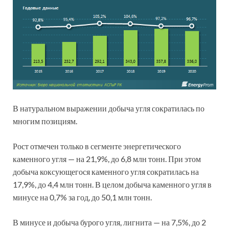
В натуральном выражении добыча угля сократилась по
многим позициям.
Рост отмечен только в сегменте энергетического
каменного угля — на 21,9%, до 6,8 млн тонн. При этом
добыча коксующегося каменного угля сократилась на
17,9%, до 4,4 млн тонн. В целом добыча каменного угля в
минусе на 0,7% за год, до 50,1 млн тонн.
В минусе и добыча бурого угля, лигнита — на 7,5%, до 2