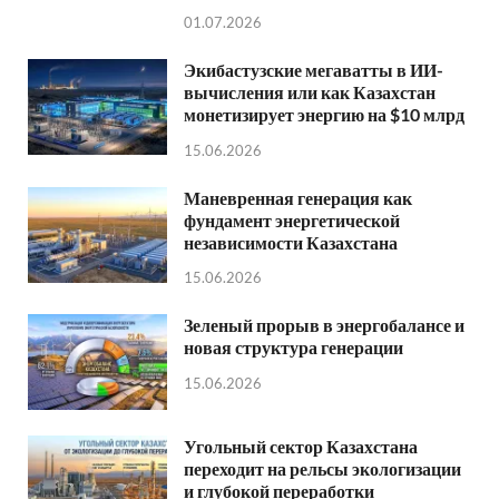
01.07.2026
Экибастузские мегаватты в ИИ-
вычисления или как Казахстан
монетизирует энергию на $10 млрд
15.06.2026
Маневренная генерация как
фундамент энергетической
независимости Казахстана
15.06.2026
Зеленый прорыв в энергобалансе и
новая структура генерации
15.06.2026
Угольный сектор Казахстана
переходит на рельсы экологизации
и глубокой переработки