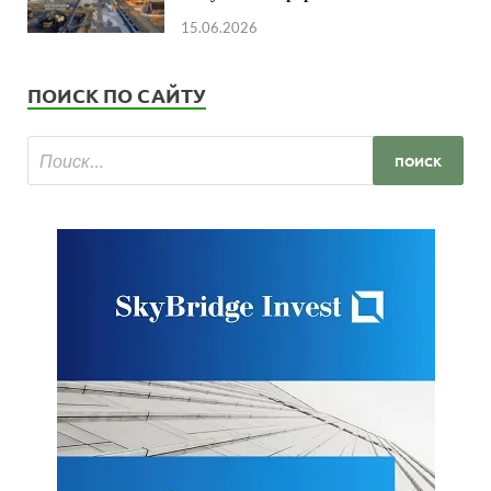
15.06.2026
ПОИСК ПО САЙТУ