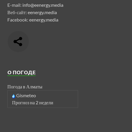
E-mail:
info@eenergy.media
Веб-сайт:
eenergy.media
Facebook:
eenergy.media
О ПОГОДЕ
Погода в Алматы
Gismeteo
Прогноз на 2 недели