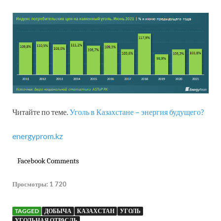
Читайте по теме.
Уголь в Казахстане – энергия будущего?
energyprom.kz
Facebook Comments
Просмотры:
1 720
TAGGED
ДОБЫЧА
КАЗАХСТАН
УГОЛЬ
УГОЛЬНАЯ ОТРАСЛЬ