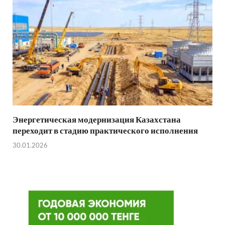
Энергетическая модернизация Казахстана
переходит в стадию практического исполнения
30.01.2026