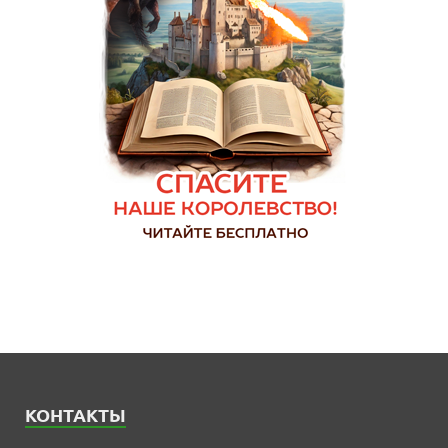
КОНТАКТЫ