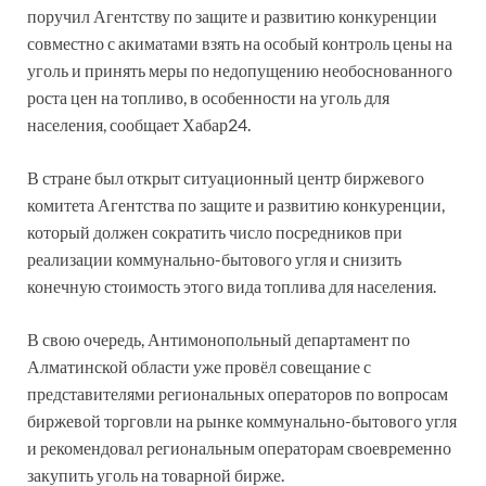
поручил Агентству по защите и развитию конкуренции
совместно с акиматами взять на особый контроль цены на
уголь и принять меры по недопущению необоснованного
роста цен на топливо, в особенности на уголь для
населения, сообщает Хабар24.
В стране был открыт ситуационный центр биржевого
комитета Агентства по защите и развитию конкуренции,
который должен сократить число посредников при
реализации коммунально-бытового угля и снизить
конечную стоимость этого вида топлива для населения.
В свою очередь, Антимонопольный департамент по
Алматинской области уже провёл совещание с
представителями региональных операторов по вопросам
биржевой торговли на рынке коммунально-бытового угля
и рекомендовал региональным операторам своевременно
закупить уголь на товарной бирже.