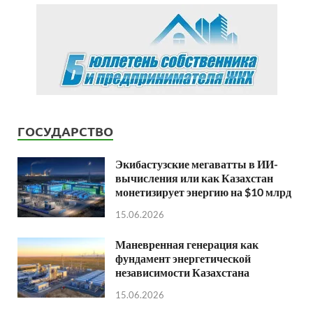
ГОСУДАРСТВО
Экибастузские мегаватты в ИИ-
вычисления или как Казахстан
монетизирует энергию на $10 млрд
15.06.2026
Маневренная генерация как
фундамент энергетической
независимости Казахстана
15.06.2026