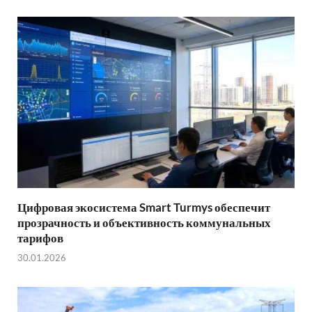
Цифровая экосистема Smart Turmys обеспечит
прозрачность и объективность коммунальных
тарифов
30.01.2026