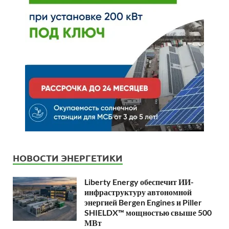
НОВОСТИ ЭНЕРГЕТИКИ
Liberty Energy обеспечит ИИ-
инфраструктуру автономной
энергией Bergen Engines и Piller
SHIELDX™ мощностью свыше 500
МВт