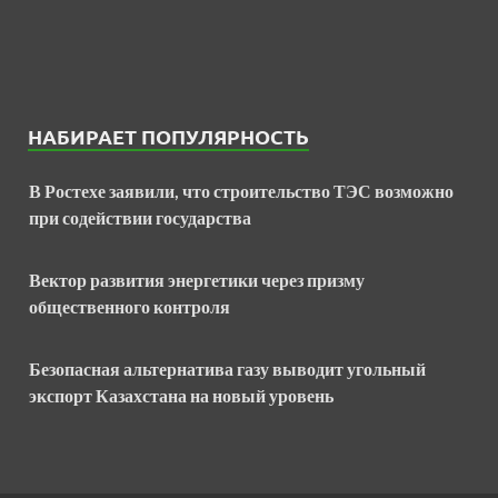
НАБИРАЕТ ПОПУЛЯРНОСТЬ
В Ростехе заявили, что строительство ТЭС возможно
при содействии государства
Вектор развития энергетики через призму
общественного контроля
Безопасная альтернатива газу выводит угольный
экспорт Казахстана на новый уровень