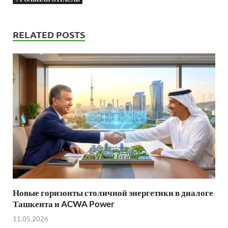
RELATED POSTS
Новые горизонты столичной энергетики в диалоге
Ташкента и ACWA Power
11.05.2026