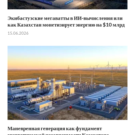
Экибастузские мегаватты в ИИ-вычисления или
как Казахстан монетизирует энергию на $10 млрд
15.06.2026
Маневренная генерация как фундамент
энергетической независимости Казахстана