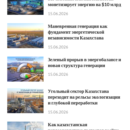
монетизирует энергию на $10 млрд
15.06.2026
Маневренная генерация как
фундамент энергетической
независимости Казахстана
15.06.2026
Зеленый прорыв в энергобалансе и
новая структура генерации
15.06.2026
Угольный сектор Казахстана
переходит на рельсы экологизации
и глубокой переработки
15.06.2026
Как казахстанская