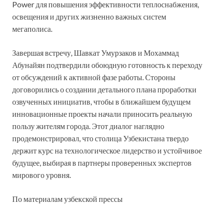
Power для повышения эффективности теплоснабжения,
освещения и других жизненно важных систем
мегаполиса.
Завершая встречу, Шавкат Умурзаков и Мохаммад
Абунайян подтвердили обоюдную готовность к переходу
от обсуждений к активной фазе работы. Стороны
договорились о создании детального плана проработки
озвученных инициатив, чтобы в ближайшем будущем
инновационные проекты начали приносить реальную
пользу жителям города. Этот диалог наглядно
продемонстрировал, что столица Узбекистана твердо
держит курс на технологическое лидерство и устойчивое
будущее, выбирая в партнеры проверенных экспертов
мирового уровня.
По материалам узбекской прессы