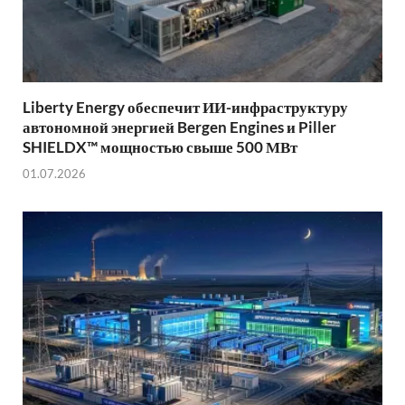
Liberty Energy обеспечит ИИ-инфраструктуру
автономной энергией Bergen Engines и Piller
SHIELDX™ мощностью свыше 500 МВт
01.07.2026