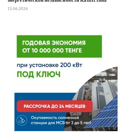
15.06.2026