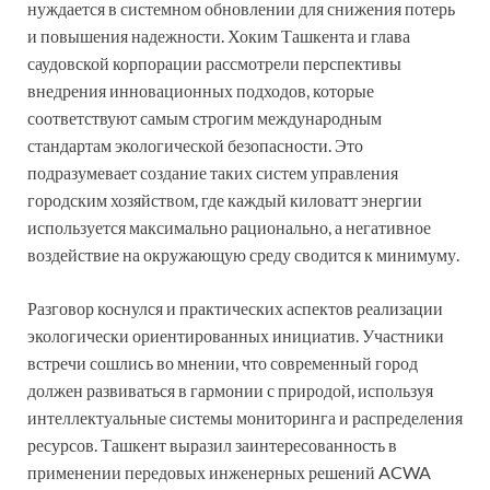
нуждается в системном обновлении для снижения потерь
и повышения надежности. Хоким Ташкента и глава
саудовской корпорации рассмотрели перспективы
внедрения инновационных подходов, которые
соответствуют самым строгим международным
стандартам экологической безопасности. Это
подразумевает создание таких систем управления
городским хозяйством, где каждый киловатт энергии
используется максимально рационально, а негативное
воздействие на окружающую среду сводится к минимуму.
Разговор коснулся и практических аспектов реализации
экологически ориентированных инициатив. Участники
встречи сошлись во мнении, что современный город
должен развиваться в гармонии с природой, используя
интеллектуальные системы мониторинга и распределения
ресурсов. Ташкент выразил заинтересованность в
применении передовых инженерных решений ACWA