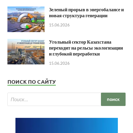
Зеленый прорыв в энергобалансе и
новая структура генерации
15.06.2026
Угольный сектор Казахстана
переходит на рельсы экологизации
и глубокой переработки
15.06.2026
ПОИСК ПО САЙТУ