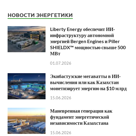
НОВОСТИ ЭНЕРГЕТИКИ
Liberty Energy обеспечит ИИ-
инфраструктуру автономной
энергией Bergen Engines и Piller
SHIELDX™ мощностью свыше 500
МВт
01.07.2026
Экибастузские мегаватты в ИИ-
вычисления или как Казахстан
монетизирует энергию на $10 млрд
15.06.2026
Маневренная генерация как
фундамент энергетической
независимости Казахстана
15.06.2026