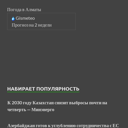
Погода в Алматы
Gismeteo
Прогноз на 2 недели
НАБИРАЕТ ПОПУЛЯРНОСТЬ
К 2030 году Казахстан снизит выбросы почти на
четверть — Минэнерго
Азербайджан готов к углублению сотрудничества с ЕС