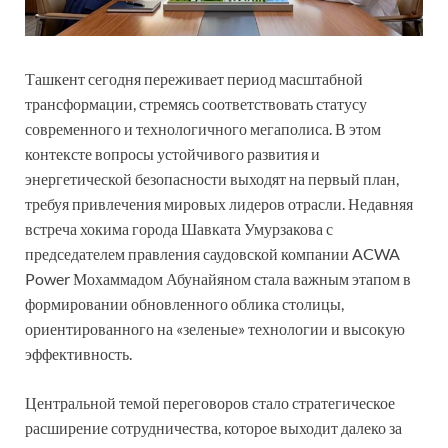
Ташкент сегодня переживает период масштабной
трансформации, стремясь соответствовать статусу
современного и технологичного мегаполиса. В этом
контексте вопросы устойчивого развития и
энергетической безопасности выходят на первый план,
требуя привлечения мировых лидеров отрасли. Недавняя
встреча хокима города Шавката Умурзакова с
председателем правления саудовской компании ACWA
Power Мохаммадом Абунайяном стала важным этапом в
формировании обновленного облика столицы,
ориентированного на «зеленые» технологии и высокую
эффективность.
Центральной темой переговоров стало стратегическое
расширение сотрудничества, которое выходит далеко за