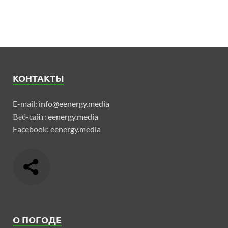
КОНТАКТЫ
E-mail:
info@eenergy.media
Веб-сайт:
eenergy.media
Facebook:
eenergy.media
О ПОГОДЕ