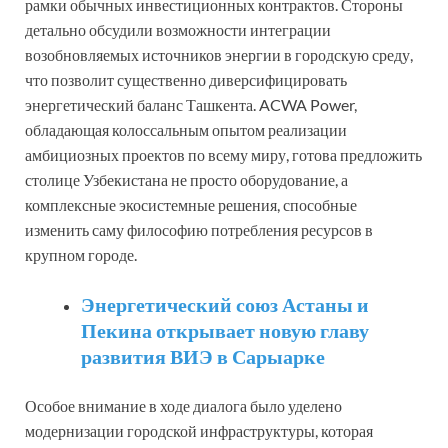
рамки обычных инвестиционных контрактов. Стороны
детально обсудили возможности интеграции
возобновляемых источников энергии в городскую среду,
что позволит существенно диверсифицировать
энергетический баланс Ташкента. ACWA Power,
обладающая колоссальным опытом реализации
амбициозных проектов по всему миру, готова предложить
столице Узбекистана не просто оборудование, а
комплексные экосистемные решения, способные
изменить саму философию потребления ресурсов в
крупном городе.
Энергетический союз Астаны и
Пекина открывает новую главу
развития ВИЭ в Сарыарке
Особое внимание в ходе диалога было уделено
модернизации городской инфраструктуры, которая