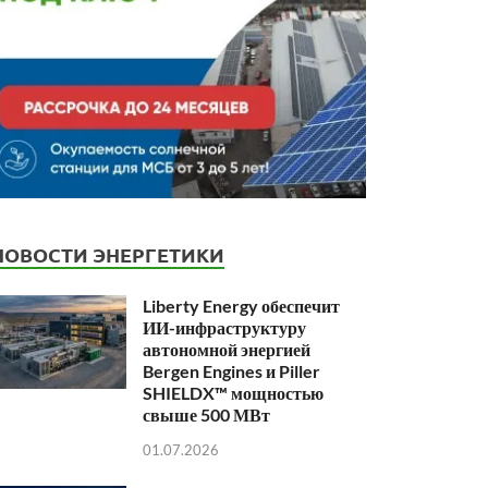
НОВОСТИ ЭНЕРГЕТИКИ
Liberty Energy обеспечит
ИИ-инфраструктуру
автономной энергией
Bergen Engines и Piller
SHIELDX™ мощностью
свыше 500 МВт
01.07.2026