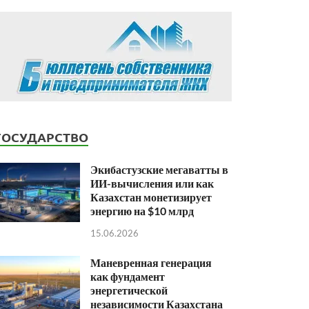
ГОСУДАРСТВО
Экибастузские мегаватты в
ИИ-вычисления или как
Казахстан монетизирует
энергию на $10 млрд
15.06.2026
Маневренная генерация
как фундамент
энергетической
независимости Казахстана