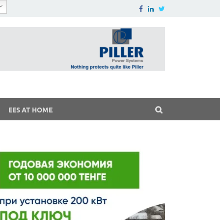
EES AT HOME