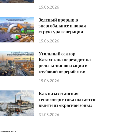
15.06.2026
Зеленый прорыв в
энергобалансе и новая
структура генерации
15.06.2026
Угольный сектор
Казахстана переходит на
рельсы экологизации и
глубокой переработки
15.06.2026
Как казахстанская
теплоэнергетика пытается
выйти из «красной зоны»
31.05.2026