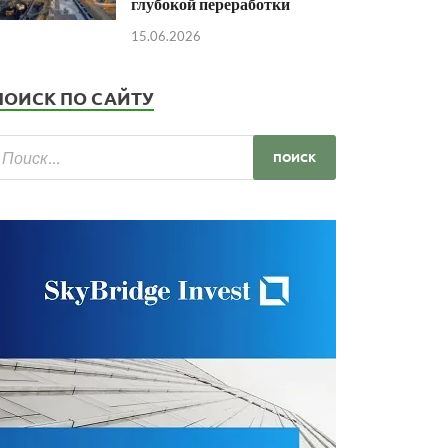
глубокой переработки
15.06.2026
ПОИСК ПО САЙТУ