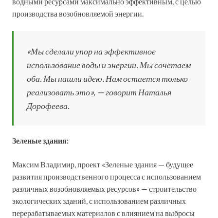
водными ресурсами максимально эффективным, с целью
производства возобновляемой энергии.
«Мы сделали упор на эффективное
использование воды и энергии. Мы сочетаем
оба. Мы нашли идею. Нам остается только
реализовать это», — говорит Наталья
Дорофеева.
Зеленые здания:
Максим Владимир, проект «Зеленые здания — будущее
развития производственного процесса с использованием
различных возобновляемых ресурсов» — строительство
экологических зданий, с использованием различных
перерабатываемых материалов с влиянием на выбросы