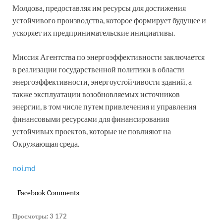
Молдова, предоставляя им ресурсы для достижения
устойчивого производства, которое формирует будущее и
ускоряет их предпринимательские инициативы.
Миссия Агентства по энергоэффективности заключается
в реализации государственной политики в области
энергоэффективности, энергоустойчивости зданий, а
также эксплуатации возобновляемых источников
энергии, в том числе путем привлечения и управления
финансовыми ресурсами для финансирования
устойчивых проектов, которые не повлияют на
Окружающая среда.
noi.md
Facebook Comments
Просмотры:
3 172