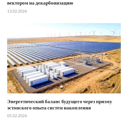
вектором на декарбонизацию
13.02.2026
Энергетический баланс будущего через призму
эстонского опыта систем накопления
05.02.2026