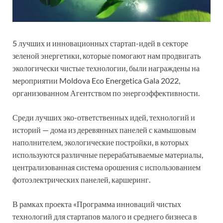
5 лучших и инновационных стартап-идей в секторе
зеленой энергетики, которые помогают нам продвигать
экологически чистые технологии, были награждены на
мероприятии Moldova Eco Energetica Gala 2022,
организованном Агентством по энергоэффективности.
Среди лучших эко-ответственных идей, технологий и
историй — дома из деревянных панелей с камышовым
наполнителем, экологические постройки, в которых
используются различные перерабатываемые материалы,
централизованная система орошения с использованием
фотоэлектрических панелей, каршеринг.
В рамках проекта «Программа инноваций чистых
технологий для стартапов малого и среднего бизнеса в