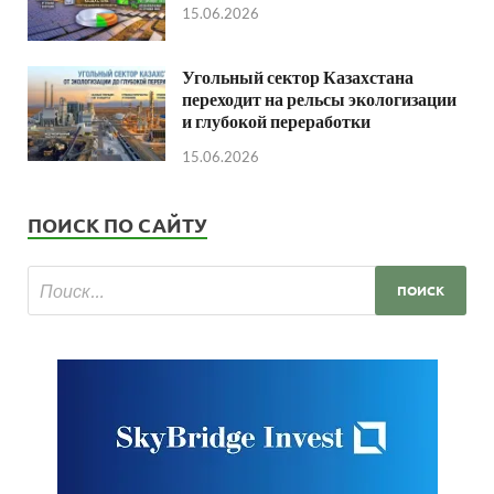
15.06.2026
Угольный сектор Казахстана
переходит на рельсы экологизации
и глубокой переработки
15.06.2026
ПОИСК ПО САЙТУ