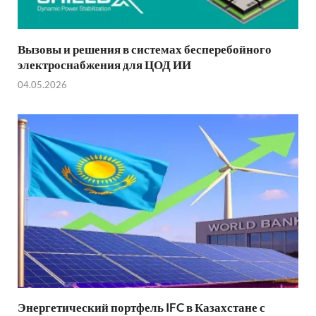
Вызовы и решения в системах бесперебойного
электроснабжения для ЦОД ИИ
04.05.2026
Энергетический портфель IFC в Казахстане с