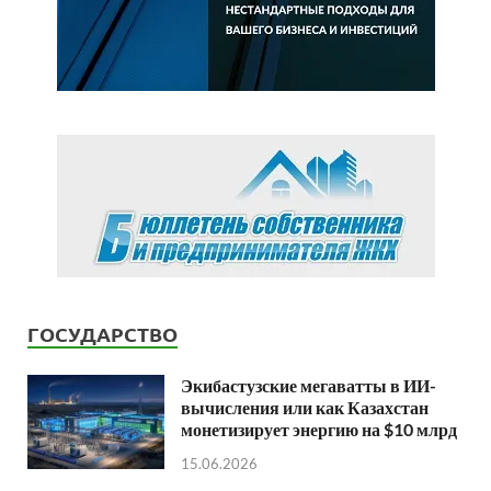
ГОСУДАРСТВО
Экибастузские мегаватты в ИИ-
вычисления или как Казахстан
монетизирует энергию на $10 млрд
15.06.2026