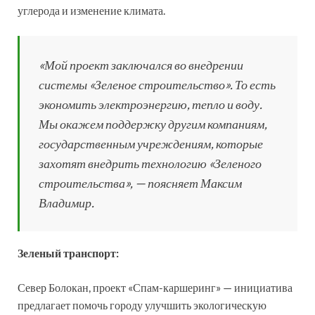
углерода и изменение климата.
«Мой проект заключался во внедрении
системы «Зеленое строительство». То есть
экономить электроэнергию, тепло и воду.
Мы окажем поддержку другим компаниям,
государственным учреждениям, которые
захотят внедрить технологию «Зеленого
строительства», — поясняет Максим
Владимир.
Зеленый транспорт:
Север Болокан, проект «Спам-каршеринг» — инициатива
предлагает помочь городу улучшить экологическую