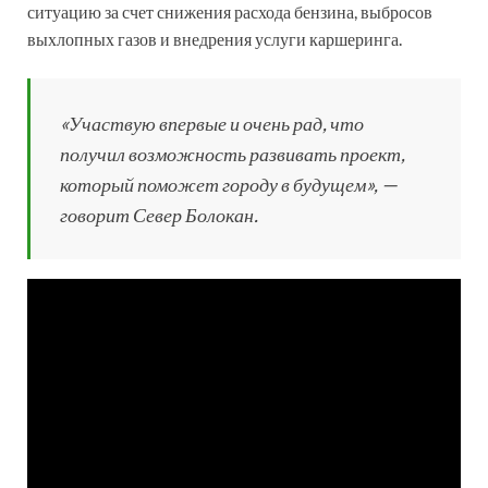
ситуацию за счет снижения расхода бензина, выбросов
выхлопных газов и внедрения услуги каршеринга.
«Участвую впервые и очень рад, что
получил возможность развивать проект,
который поможет городу в будущем», —
говорит Север Болокан.