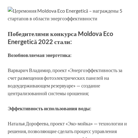
Победителями конкурса Moldova Eco
Energetică 2022 стали:
Возобновляемая энергетика:
Варварич Владимир, проект «Энергоэффективность за
счет размещения фотоэлектрических панелей на
водоудерживающем резервуаре» — создание
централизованной системы орошения;
Эффективность использования воды:
Наталья Дорофеева, проект «Эко-мойка» — технологии и
решения, позволяющие сделать процесс управления