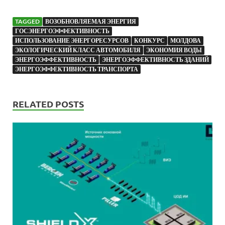
TAGGED
ВОЗОБНОВЛЯЕМАЯ ЭНЕРГИЯ
ГОСЭНЕРГОЭФФЕКТИВНОСТЬ
ИСПОЛЬЗОВАНИЕ ЭНЕРГОРЕСУРСОВ
КОНКУРС
МОЛДОВА
ЭКОЛОГИЧЕСКИЙ КЛАСС АВТОМОБИЛЯ
ЭКОНОМИЯ ВОДЫ
ЭНЕРГОЭФФЕКТИВНОСТЬ
ЭНЕРГОЭФФЕКТИВНОСТЬ ЗДАНИЙ
ЭНЕРГОЭФФЕКТИВНОСТЬ ТРАНСПОРТА
RELATED POSTS