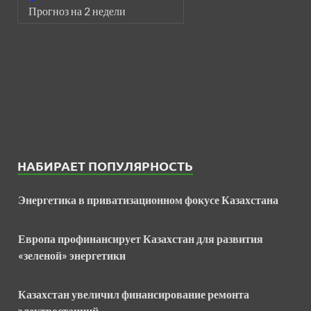
Прогноз на 2 недели
НАБИРАЕТ ПОПУЛЯРНОСТЬ
Энергетика в приватизационном фокусе Казахстана
Европа профинансирует Казахстан для развития
«зеленой» энергетики
Казахстан увеличил финансирование ремонта
электростанций