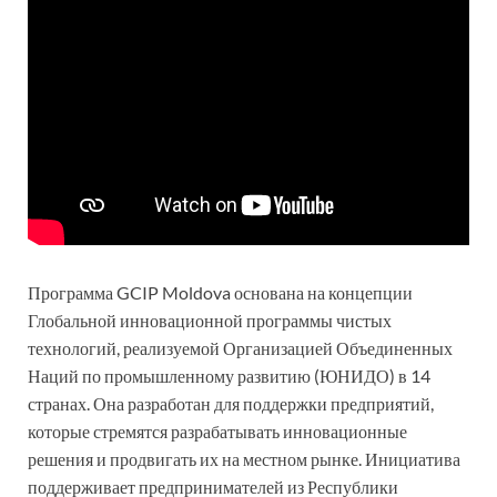
Программа GCIP Moldova основана на концепции
Глобальной инновационной программы чистых
технологий, реализуемой Организацией Объединенных
Наций по промышленному развитию (ЮНИДО) в 14
странах. Она разработан для поддержки предприятий,
которые стремятся разрабатывать инновационные
решения и продвигать их на местном рынке. Инициатива
поддерживает предпринимателей из Республики