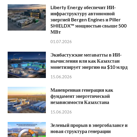
Liberty Energy обеспечит ИИ-
инфраструктуру автономной
энергией Bergen Engines и Piller
SHIELDX™ мощностью свыше 500
МВт
01.07.2026
Экибастузские мегаватты в ИИ-
вычисления или как Казахстан
монетизирует энергию на $10 млрд
15.06.2026
Маневренная генерация как
фундамент энергетической
независимости Казахстана
15.06.2026
Зеленый прорыв в энергобалансе и
новая структура генерации