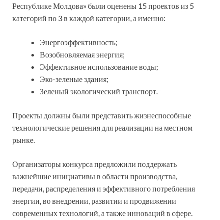
Республике Молдова» были оценены 15 проектов из 5
категорий по 3 в каждой категории, а именно:
Энергоэффективность;
Возобновляемая энергия;
Эффективное использование воды;
Эко-зеленые здания;
Зеленый экологический транспорт.
Проекты должны были представить жизнеспособные
технологические решения для реализации на местном
рынке.
Организаторы конкурса предложили поддержать
важнейшие инициативы в области производства,
передачи, распределения и эффективного потребления
энергии, во внедрении, развитии и продвижении
современных технологий, а также инноваций в сфере.