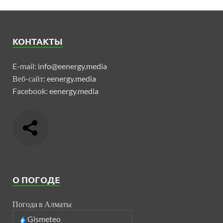
КОНТАКТЫ
E-mail:
info@eenergy.media
Веб-сайт:
eenergy.media
Facebook:
eenergy.media
О ПОГОДЕ
Погода в Алматы
Gismeteo