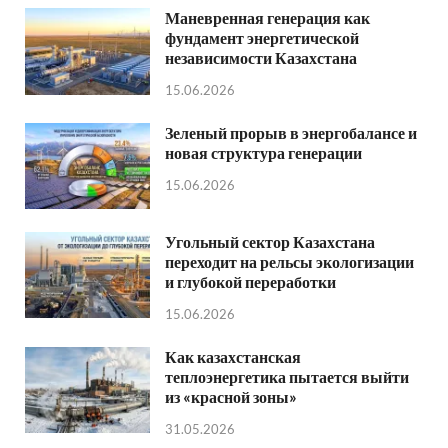
Маневренная генерация как
фундамент энергетической
независимости Казахстана
15.06.2026
Зеленый прорыв в энергобалансе и
новая структура генерации
15.06.2026
Угольный сектор Казахстана
переходит на рельсы экологизации
и глубокой переработки
15.06.2026
Как казахстанская
теплоэнергетика пытается выйти
из «красной зоны»
31.05.2026