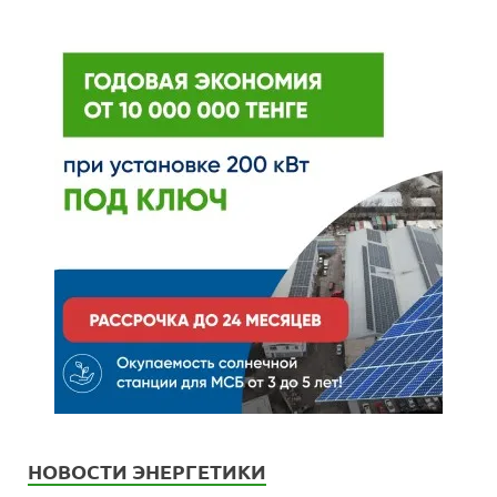
НОВОСТИ ЭНЕРГЕТИКИ