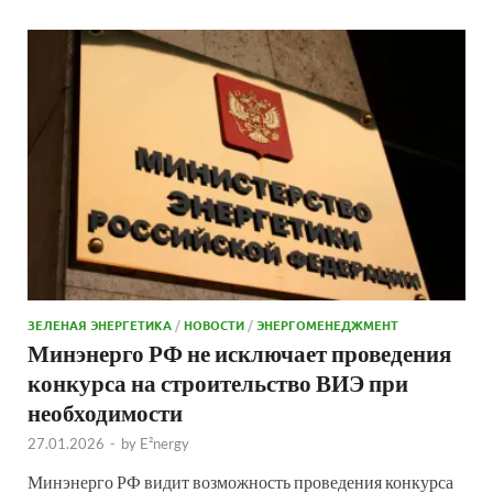
ЗЕЛЕНАЯ ЭНЕРГЕТИКА
/
НОВОСТИ
/
ЭНЕРГОМЕНЕДЖМЕНТ
Минэнерго РФ не исключает проведения
конкурса на строительство ВИЭ при
необходимости
27.01.2026
-
by
E²nergy
Минэнерго РФ видит возможность проведения конкурса