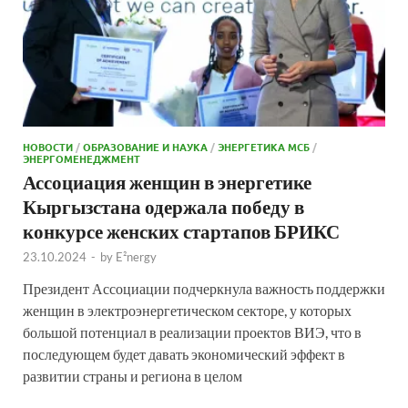
НОВОСТИ
/
ОБРАЗОВАНИЕ И НАУКА
/
ЭНЕРГЕТИКА МСБ
/
ЭНЕРГОМЕНЕДЖМЕНТ
Ассоциация женщин в энергетике
Кыргызстана одержала победу в
конкурсе женских стартапов БРИКС
23.10.2024
-
by
E²nergy
Президент Ассоциации подчеркнула важность поддержки
женщин в электроэнергетическом секторе, у которых
большой потенциал в реализации проектов ВИЭ, что в
последующем будет давать экономический эффект в
развитии страны и региона в целом