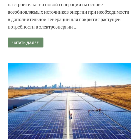
на строительство новой генерации на основе
возобновляемых источников энергии при необходимости
в дополнительной генерации для покрытия растущей
потребности в электроэнергии …
ЧИТАТЬ ДАЛЕЕ