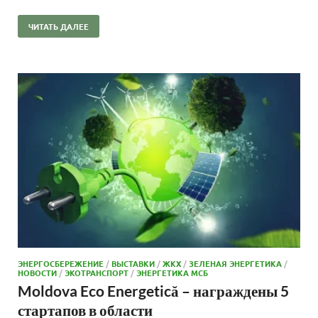
ЧИТАТЬ ДАЛЕЕ
ЭНЕРГОСБЕРЕЖЕНИЕ
/
ВЫСТАВКИ
/
ЖКХ
/
ЗЕЛЕНАЯ ЭНЕРГЕТИКА
/
НОВОСТИ
/
ЭКОТРАНСПОРТ
/
ЭНЕРГЕТИКА МСБ
Moldova Eco Energetică – награждены 5
стартапов в области