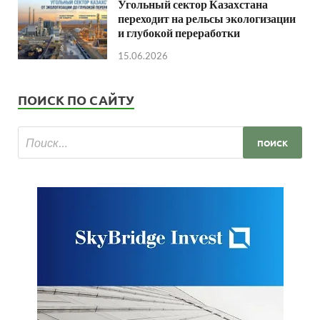
Угольный сектор Казахстана
переходит на рельсы экологизации
и глубокой переработки
15.06.2026
ПОИСК ПО САЙТУ