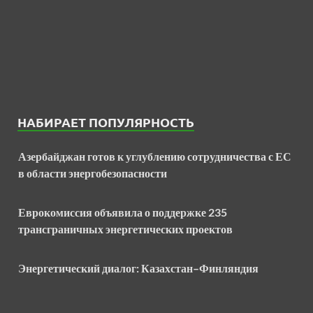
НАБИРАЕТ ПОПУЛЯРНОСТЬ
Азербайджан готов к углублению сотрудничества с ЕС
в области энергобезопасности
Еврокомиссия объявила о поддержке 235
трансграничных энергетических проектов
Энергетический диалог: Казахстан–Финляндия