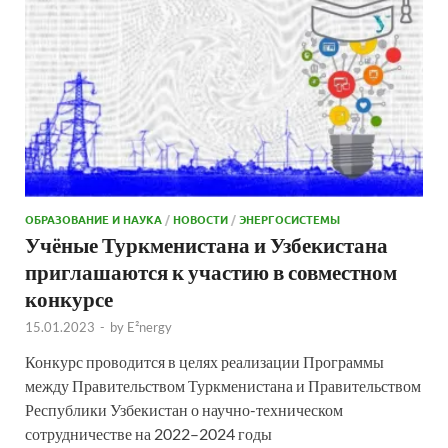
ОБРАЗОВАНИЕ И НАУКА
/
НОВОСТИ
/
ЭНЕРГОСИСТЕМЫ
Учёные Туркменистана и Узбекистана
приглашаются к участию в совместном
конкурсе
15.01.2023
-
by
E²nergy
Конкурс проводится в целях реализации Программы
между Правительством Туркменистана и Правительством
Республики Узбекистан о научно-техническом
сотрудничестве на 2022–2024 годы