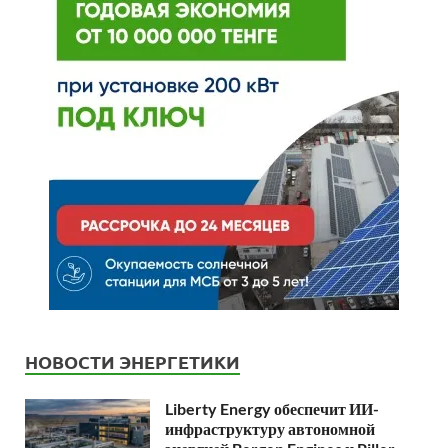
НОВОСТИ ЭНЕРГЕТИКИ
Liberty Energy обеспечит ИИ-
инфраструктуру автономной