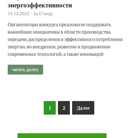
энергоэффективности
14.12.2022
-
by
E²nergy
Организаторы конкурса предложили поддержать
важнейшие инициативы в области производства,
передачи, распределения и эффективного потребления
энергии, во внедрении, развитии и продвижении
современных технологий, а также инноваций
ЧИТАТЬ ДАЛЕЕ
1
2
Далее