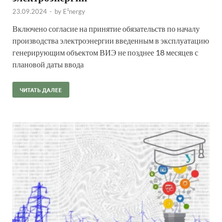
23.09.2024
-
by
E²nergy
Включено согласие на принятие обязательств по началу
производства электроэнергии введенным в эксплуатацию
генерирующим объектом ВИЭ не позднее 18 месяцев с
плановой даты ввода
ЧИТАТЬ ДАЛЕЕ