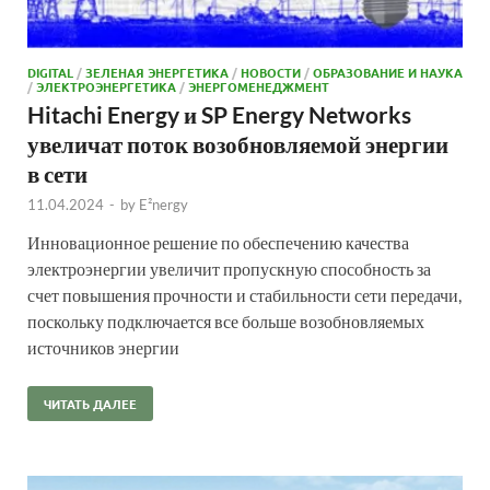
DIGITAL
/
ЗЕЛЕНАЯ ЭНЕРГЕТИКА
/
НОВОСТИ
/
ОБРАЗОВАНИЕ И НАУКА
/
ЭЛЕКТРОЭНЕРГЕТИКА
/
ЭНЕРГОМЕНЕДЖМЕНТ
Hitachi Energy и SP Energy Networks
увеличат поток возобновляемой энергии
в сети
11.04.2024
-
by
E²nergy
Инновационное решение по обеспечению качества
электроэнергии увеличит пропускную способность за
счет повышения прочности и стабильности сети передачи,
поскольку подключается все больше возобновляемых
источников энергии
ЧИТАТЬ ДАЛЕЕ