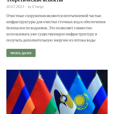
20.07.2023
-
by
E²nergy
Очистные сооружения являются неотъемлемой частью
инфраструктуры для очистки сточных вод и обеспечения
безопасности водоемов. Это позволяет совместно
использовать уже существующую инфраструктуру и
получать дополнительную энергию из потока воды
ЧИТАТЬ ДАЛЕЕ