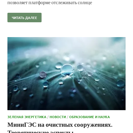
позволяет платформе отслеживать солнце
ЧИТАТЬ ДАЛЕЕ
ЗЕЛЕНАЯ ЭНЕРГЕТИКА
/
НОВОСТИ
/
ОБРАЗОВАНИЕ И НАУКА
МиниГЭС на очистных сооружениях.
Теоретические аспекты