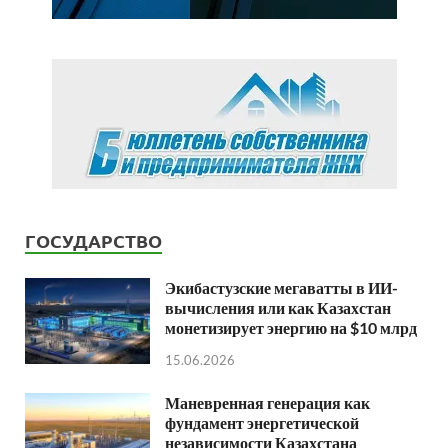
ГОСУДАРСТВО
Экибастузские мегаватты в ИИ-
вычисления или как Казахстан
монетизирует энергию на $10 млрд
15.06.2026
Маневренная генерация как
фундамент энергетической
независимости Казахстана