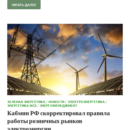
ЧИТАТЬ ДАЛЕЕ
ЗЕЛЕНАЯ ЭНЕРГЕТИКА
/
НОВОСТИ
/
ЭЛЕКТРОЭНЕРГЕТИКА
/
ЭНЕРГЕТИКА МСБ
/
ЭНЕРГОМЕНЕДЖМЕНТ
Кабмин РФ скорректировал правила
работы розничных рынков
электроэнергии