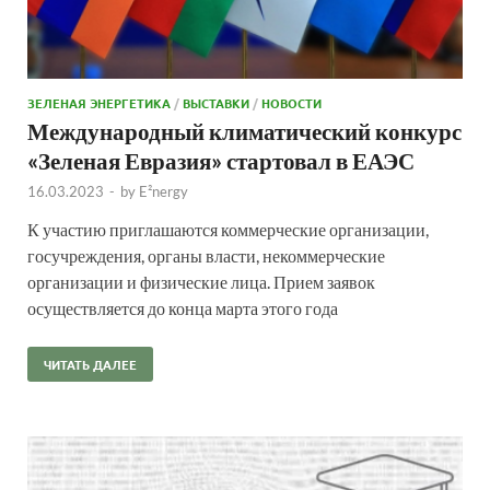
ЗЕЛЕНАЯ ЭНЕРГЕТИКА
/
ВЫСТАВКИ
/
НОВОСТИ
Международный климатический конкурс
«Зеленая Евразия» стартовал в ЕАЭС
16.03.2023
-
by
E²nergy
К участию приглашаются коммерческие организации,
госучреждения, органы власти, некоммерческие
организации и физические лица. Прием заявок
осуществляется до конца марта этого года
ЧИТАТЬ ДАЛЕЕ