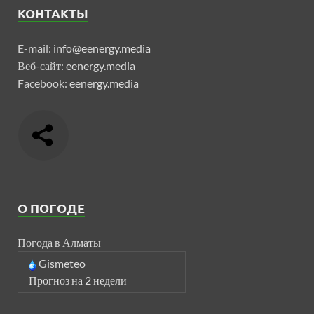
КОНТАКТЫ
E-mail:
info@eenergy.media
Веб-сайт:
eenergy.media
Facebook:
eenergy.media
О ПОГОДЕ
Погода в Алматы
Gismeteo
Прогноз на 2 недели