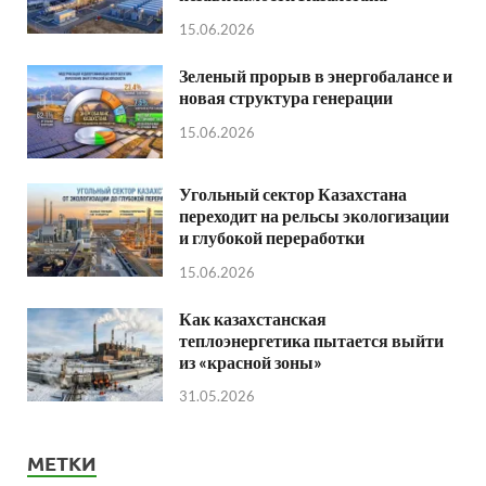
15.06.2026
Зеленый прорыв в энергобалансе и
новая структура генерации
15.06.2026
Угольный сектор Казахстана
переходит на рельсы экологизации
и глубокой переработки
15.06.2026
Как казахстанская
теплоэнергетика пытается выйти
из «красной зоны»
31.05.2026
МЕТКИ