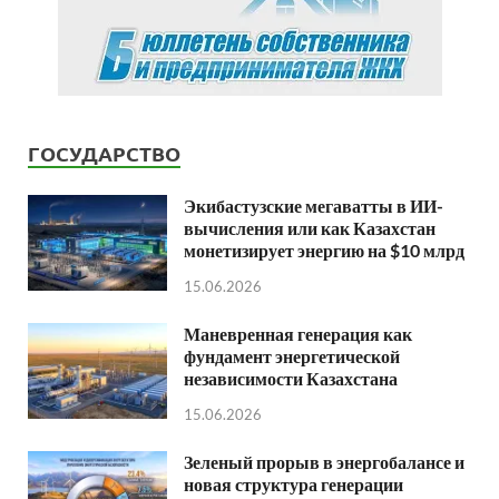
ГОСУДАРСТВО
Экибастузские мегаватты в ИИ-
вычисления или как Казахстан
монетизирует энергию на $10 млрд
15.06.2026
Маневренная генерация как
фундамент энергетической
независимости Казахстана
15.06.2026
Зеленый прорыв в энергобалансе и
новая структура генерации