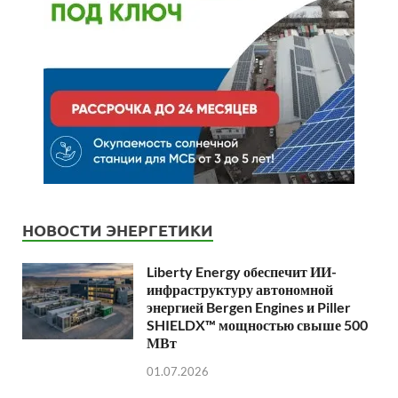
НОВОСТИ ЭНЕРГЕТИКИ
Liberty Energy обеспечит ИИ-
инфраструктуру автономной
энергией Bergen Engines и Piller
SHIELDX™ мощностью свыше 500
МВт
01.07.2026