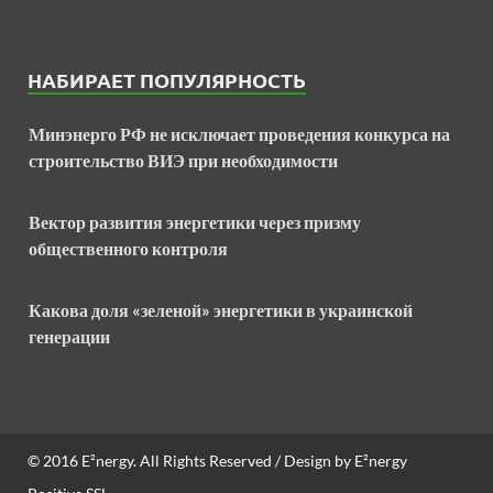
НАБИРАЕТ ПОПУЛЯРНОСТЬ
Минэнерго РФ не исключает проведения конкурса на
строительство ВИЭ при необходимости
Вектор развития энергетики через призму
общественного контроля
Какова доля «зеленой» энергетики в украинской
генерации
© 2016
E²nergy
. All Rights Reserved / Design by
E²nergy