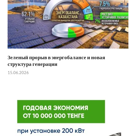
Зеленый прорыв в энергобалансе и новая
структура генерации
15.06.2026