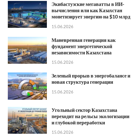
Экибастузские мегаватты в ИИ-
вычисления или как Казахстан
монетизирует энергию на $10 млрд
15.06.2026
Маневренная генерация как
фундамент энергетической
независимости Казахстана
15.06.2026
Зеленый прорыв в энергобалансе и
новая структура генерации
15.06.2026
Угольный сектор Казахстана
переходит на рельсы экологизации
и глубокой переработки
15.06.2026