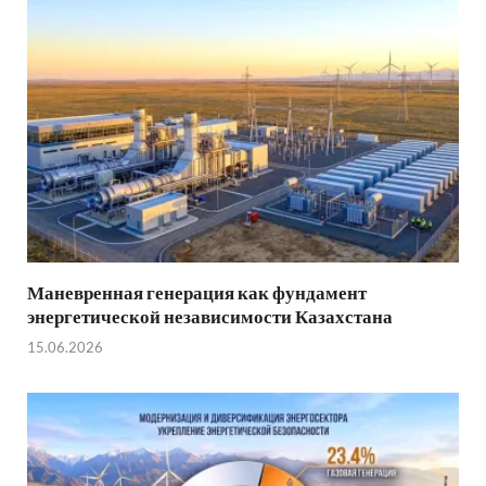
Маневренная генерация как фундамент
энергетической независимости Казахстана
15.06.2026