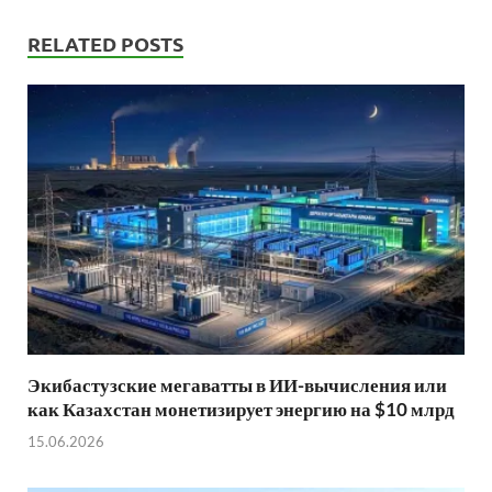
RELATED POSTS
Экибастузские мегаватты в ИИ-вычисления или
как Казахстан монетизирует энергию на $10 млрд
15.06.2026