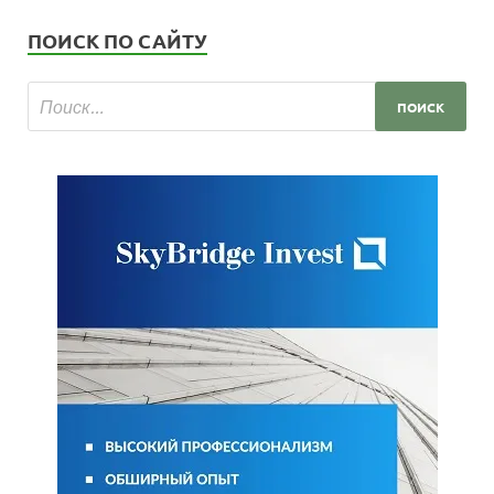
ПОИСК ПО САЙТУ