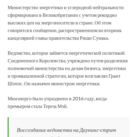
Министерство энергетики и углеродной нейтральности
сформировано в Великобритании с учетом рекордно
высоких цен на энергоносители в стране. Об этом
говорится в сообщении, распространенном во вторник
канцелярией главы правительства Риши Сунака.
Ведомство, которое займется энергетической политикой
Соединенного Королевства, учреждено путем разделения
полномочий министерства по делам бизнеса, энергетики
и промышленной стратегии, которое возглавлял Грант
Шэппс. Он назначен министром энергетики.
Минэнерго было упразднено в 2016 году, когда
премьером стала Тереза Мэй.
Воссоздание ведомства на Даунинг-стрит