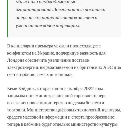
объяснили необходимостью
«гарантировать долгосрочные поставки
энергии, сокращение счетов за свет и
уменьшение вдвое инфляции».
В канцелярии премьера увязали происходящее с
конфликтом на Украине, подчеркнув важность для
Лондона обеспечить увеличение поставок
электроэнергии, вырабатываемой на британских АЭС и за
счет возобновляемых источников.
Кеми Бэйднок, которая с конца октября 2022 года
занимала пост министра внешней торговли, теперь
возглавит новое министерство по делам бизнеса и
торговли. Министерство цифровых технологий, культуры,
средств массовой информации и спорта преобразовано:
теперь в кабмине будет отдельно министерство культуры,