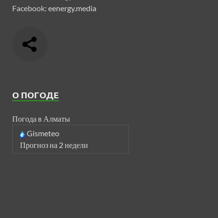
Facebook:
eenergy.media
О ПОГОДЕ
Погода в Алматы
Gismeteo
Прогноз на 2 недели