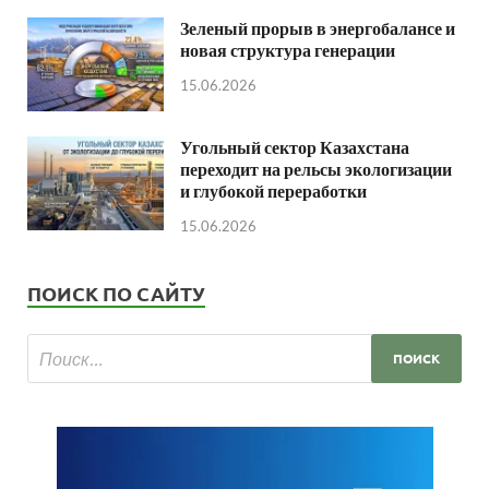
Зеленый прорыв в энергобалансе и
новая структура генерации
15.06.2026
Угольный сектор Казахстана
переходит на рельсы экологизации
и глубокой переработки
15.06.2026
ПОИСК ПО САЙТУ