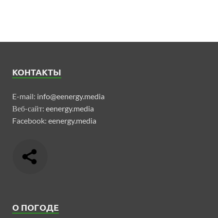
КОНТАКТЫ
E-mail:
info@eenergy.media
Веб-сайт:
eenergy.media
Facebook:
eenergy.media
О ПОГОДЕ