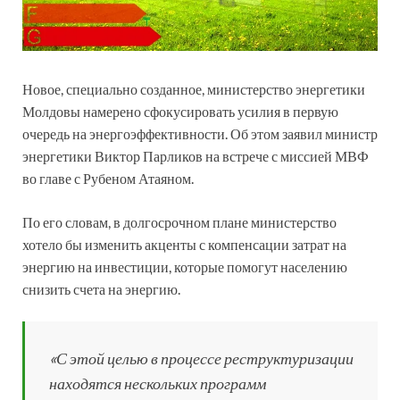
Новое, специально созданное, министерство энергетики
Молдовы намерено сфокусировать усилия в первую
очередь на энергоэффективности. Об этом заявил министр
энергетики Виктор Парликов на встрече с миссией МВФ
во главе с Рубеном Атаяном.
По его словам, в долгосрочном плане министерство
хотело бы изменить акценты с компенсации затрат на
энергию на инвестиции, которые помогут населению
снизить счета на энергию.
«С этой целью в процессе реструктуризации
находятся нескольких программ