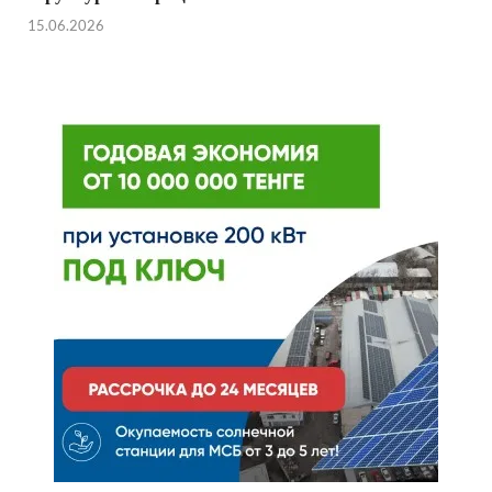
15.06.2026