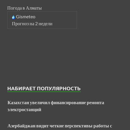
Погода в Алматы
Gismeteo
Прогноз на 2 недели
НАБИРАЕТ ПОПУЛЯРНОСТЬ
Казахстан увеличил финансирование ремонта
электростанций
Азербайджан видит четкие перспективы работы с