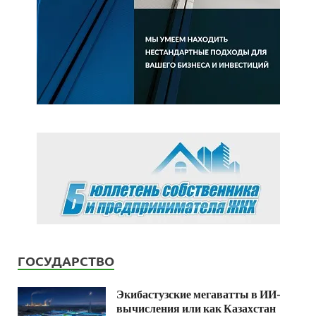
ГОСУДАРСТВО
Экибастузские мегаватты в ИИ-
вычисления или как Казахстан