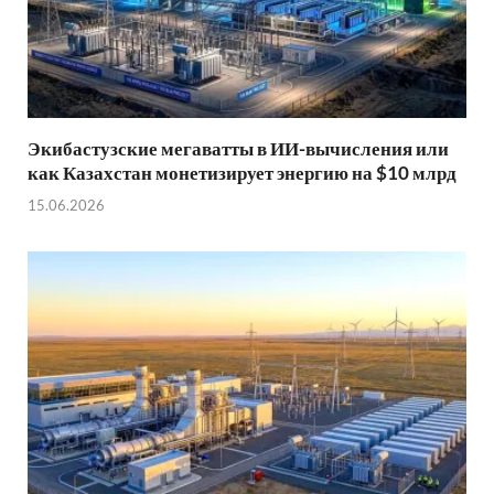
Экибастузские мегаватты в ИИ-вычисления или
как Казахстан монетизирует энергию на $10 млрд
15.06.2026