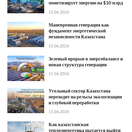
монетизирует энергию на $10 млрд
15.06.2026
Маневренная генерация как
фундамент энергетической
независимости Казахстана
15.06.2026
Зеленый прорыв в энергобалансе и
новая структура генерации
15.06.2026
Угольный сектор Казахстана
переходит на рельсы экологизации
и глубокой переработки
15.06.2026
Как казахстанская
теплоэнергетика пытается выйти