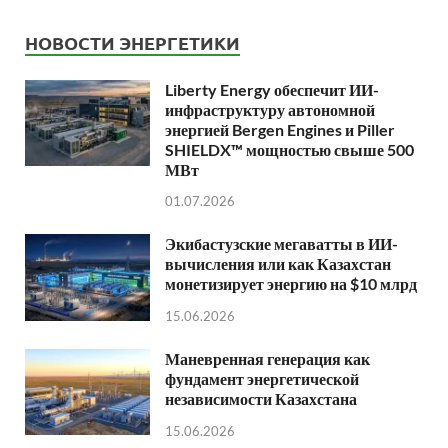
НОВОСТИ ЭНЕРГЕТИКИ
Liberty Energy обеспечит ИИ-
инфраструктуру автономной
энергией Bergen Engines и Piller
SHIELDX™ мощностью свыше 500
МВт
01.07.2026
Экибастузские мегаватты в ИИ-
вычисления или как Казахстан
монетизирует энергию на $10 млрд
15.06.2026
Маневренная генерация как
фундамент энергетической
независимости Казахстана
15.06.2026