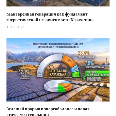
Маневренная генерация как фундамент
энергетической независимости Казахстана
15.06.2026
Зеленый прорыв в энергобалансе и новая
структура генерации