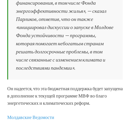
финансирования, в том числе Фонда
энергоэффективности жилья», — сказал
Парликов, отметив, что он также
«инициировал дискуссии о запуске в Молдове
Фонда устойчивости — программы,
которая помогает небогатым странам
решать долгосрочные проблемы, в том
числе связанные с изменением климата и
последствиями пандемии».
Он надеется, что эта бюджетная поддержка будет запущена
в дополнение к текущей программе МВФ во благо
энергетических и климатических реформ.
Молдавские Ведомости