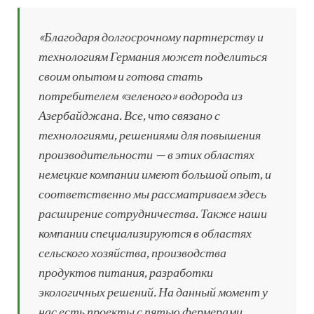
«Благодаря долгосрочному партнерству и
технологиям Германия может поделиться
своим опытом и готова стать
потребителем «зеленого» водорода из
Азербайджана. Все, что связано с
технологиями, решениями для повышения
производительности — в этих областях
немецкие компании имеют большой опыт, и
соответственно мы рассматриваем здесь
расширение сотрудничества. Также наши
компании специализируются в областях
сельского хозяйства, производства
продуктов питания, разработки
экологичных решений. На данный момент у
нас есть проекты с пятью фермерами.