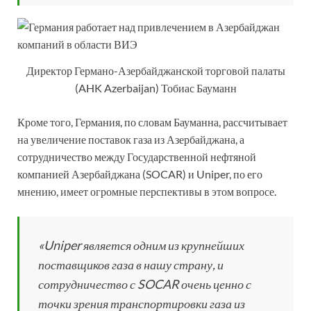
Директор Германо-Азербайджанской торговой палаты
(AHK Azerbaijan) Тобиас Бауманн
Кроме того, Германия, по словам Бауманна, рассчитывает
на увеличение поставок газа из Азербайджана, а
сотрудничество между Государственной нефтяной
компанией Азербайджана (SOCAR) и Uniper, по его
мнению, имеет огромные перспективы в этом вопросе.
«Uniper является одним из крупнейших
поставщиков газа в нашу страну, и
сотрудничество с SOCAR очень ценно с
точки зрения транспортировки газа из