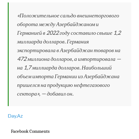
«Положительное сальдо внешнеторгового
оборота между Азербайджаном и
Германией в 2022 году составило свыше 1,2
миллиарда долларов. Германия
экспортировала в Азербайджан товаров на
472 миллиона долларов, а импортировала —
на 1,7 миллиарда долларов. Наибольший
объем импорта Германии из Азербайджана
пришелся на продукцию нефтегазового
сектора», — добавил он.
Day.Az
Facebook Comments