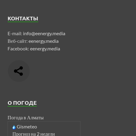
КОНТАКТЫ
E-mail:
info@eenergy.media
Веб-сайт:
eenergy.media
Facebook:
eenergy.media
О ПОГОДЕ
Погода в Алматы
Gismeteo
Прогноз на 2 недели