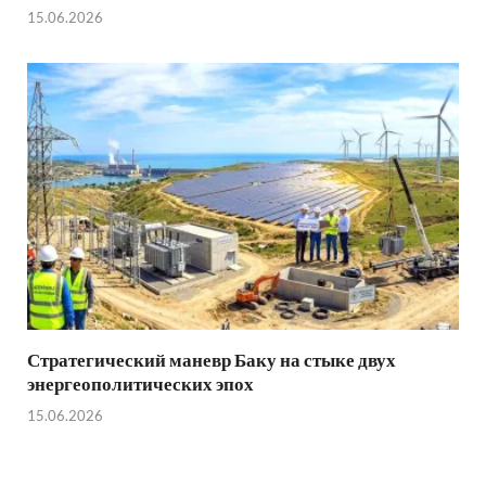
15.06.2026
Стратегический маневр Баку на стыке двух
энергеополитических эпох
15.06.2026