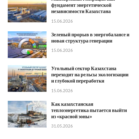
фундамент энергетической
независимости Казахстана
15.06.2026
Зеленый прорыв в энергобалансе и
новая структура генерации
15.06.2026
Угольный сектор Казахстана
переходит на рельсы экологизации
и глубокой переработки
15.06.2026
Как казахстанская
теплоэнергетика пытается выйти
из «красной зоны»
31.05.2026