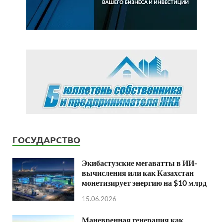
ГОСУДАРСТВО
Экибастузские мегаватты в ИИ-
вычисления или как Казахстан
монетизирует энергию на $10 млрд
15.06.2026
Маневренная генерация как