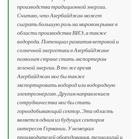
производства традиционной энергии.
Считаю, что Азербайджан может
сыграть большую роль на мировом рынке в
области производства ВИЭ, а также
водорода. Потенциал развития ветровой и
солнечной энергетики в Азербайджане
позволит стране стать экспортером
зеленой энергии. В то же время
Азербайджан мог бы также
экспортировать водород или водородную
электроэнергию. Другим направлением
сотрудничества мог бы стать
горнодобывающий сектор. Эта область
является одним из будущих секторов
интересов Германии. У немецких
производителей оборудования, технологий и