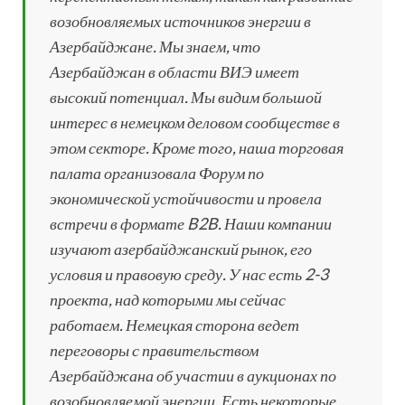
возобновляемых источников энергии в
Азербайджане. Мы знаем, что
Азербайджан в области ВИЭ имеет
высокий потенциал. Мы видим большой
интерес в немецком деловом сообществе в
этом секторе. Кроме того, наша торговая
палата организовала Форум по
экономической устойчивости и провела
встречи в формате B2B. Наши компании
изучают азербайджанский рынок, его
условия и правовую среду. У нас есть 2-3
проекта, над которыми мы сейчас
работаем. Немецкая сторона ведет
переговоры с правительством
Азербайджана об участии в аукционах по
возобновляемой энергии. Есть некоторые