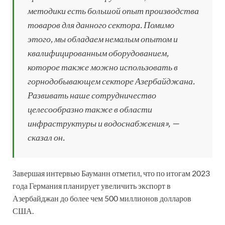
методики есть большой опыт производства
товаров для данного сектора. Помимо
этого, мы обладаем немалым опытом и
квалифицированным оборудованием,
которое также можно использовать в
горнодобывающем секторе Азербайджана.
Развивать наше сотрудничество
целесообразно также в области
инфраструктуры и водоснабжения», —
сказал он.
Завершая интервью Бауманн отметил, что по итогам 2023
года Германия планирует увеличить экспорт в
Азербайджан до более чем 500 миллионов долларов
США.