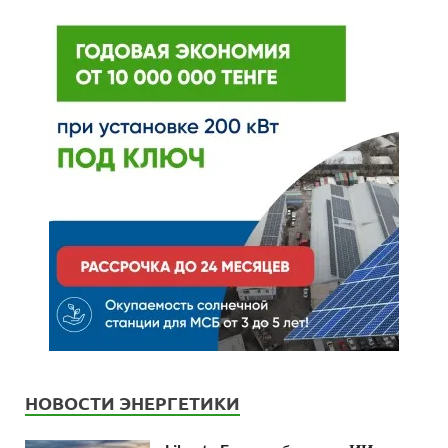
НОВОСТИ ЭНЕРГЕТИКИ