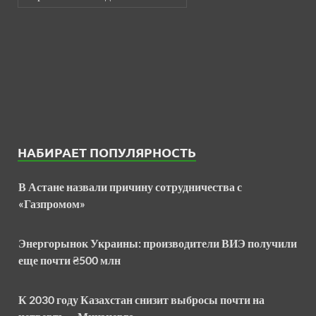
НАБИРАЕТ ПОПУЛЯРНОСТЬ
В Астане назвали причину сотрудничества с
«Газпромом»
Энергорынок Украины: производители ВИЭ получили
еще почти ₴500 млн
К 2030 году Казахстан снизит выбросы почти на