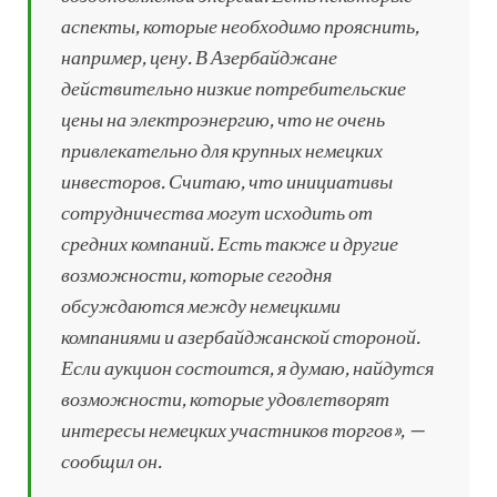
аспекты, которые необходимо прояснить,
например, цену. В Азербайджане
действительно низкие потребительские
цены на электроэнергию, что не очень
привлекательно для крупных немецких
инвесторов. Считаю, что инициативы
сотрудничества могут исходить от
средних компаний. Есть также и другие
возможности, которые сегодня
обсуждаются между немецкими
компаниями и азербайджанской стороной.
Если аукцион состоится, я думаю, найдутся
возможности, которые удовлетворят
интересы немецких участников торгов», —
сообщил он.