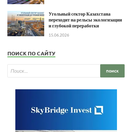
Угольный сектор Казахстана
переходит на рельсы экологизации
и глубокой переработки
15.06.2026
ПОИСК ПО САЙТУ