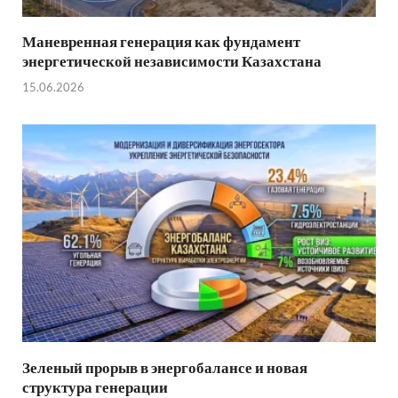
Маневренная генерация как фундамент
энергетической независимости Казахстана
15.06.2026
Зеленый прорыв в энергобалансе и новая
структура генерации