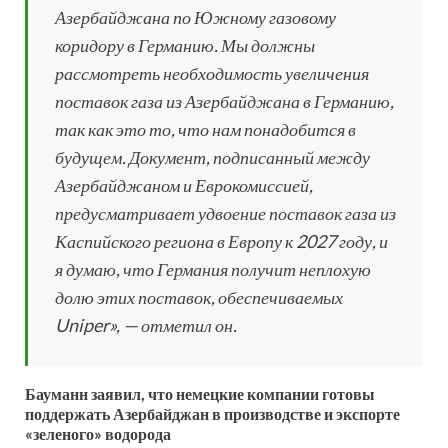
Азербайджана по Южному газовому
коридору в Германию. Мы должны
рассмотреть необходимость увеличения
поставок газа из Азербайджана в Германию,
так как это то, что нам понадобится в
будущем. Документ, подписанный между
Азербайджаном и Еврокомиссией,
предусматривает удвоение поставок газа из
Каспийского региона в Европу к 2027 году, и
я думаю, что Германия получит неплохую
долю этих поставок, обеспечиваемых
Uniper», — отметил он.
Бауманн заявил, что немецкие компании готовы
поддержать Азербайджан в производстве и экспорте
«зеленого» водорода