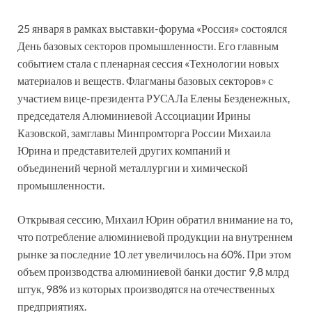
25 января в рамках выставки-форума «Россия» состоялся
День базовых секторов промышленности. Его главным
событием стала с пленарная сессия «Технологии новых
материалов и веществ. Флагманы базовых секторов» с
участием вице-президента РУСАЛа Елены Безденежных,
председателя Алюминиевой Ассоциации Ирины
Казовской, замглавы Минпромторга России Михаила
Юрина и представителей других компаний и
объединений черной металлургии и химической
промышленности.
Открывая сессию, Михаил Юрин обратил внимание на то,
что потребление алюминиевой продукции на внутреннем
рынке за последние 10 лет увеличилось на 60%. При этом
объем производства алюминиевой банки достиг 9,8 млрд
штук, 98% из которых производятся на отечественных
предприятиях.