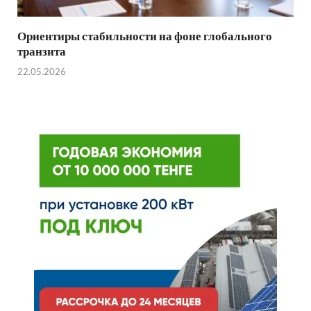
Ориентиры стабильности на фоне глобального
транзита
22.05.2026