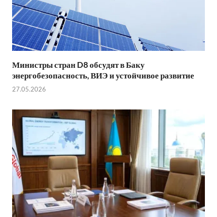
Министры стран D8 обсудят в Баку
энергобезопасность, ВИЭ и устойчивое развитие
27.05.2026