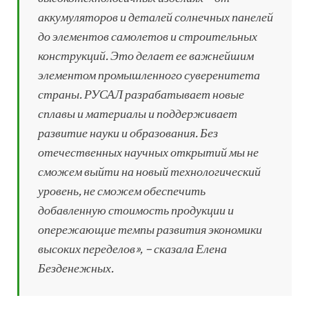
аккумуляторов и деталей солнечных панелей
до элементов самолетов и строительных
конструкций. Это делает ее важнейшим
элементом промышленного суверенитета
страны. РУСАЛ разрабатывает новые
сплавы и материалы и поддерживает
развитие науки и образования. Без
отечественных научных открытий мы не
сможем выйти на новый технологический
уровень, не сможем обеспечить
добавленную стоимость продукции и
опережающие темпы развития экономики
высоких переделов», – сказала Елена
Безденежных.