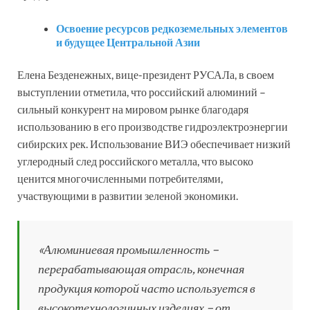
Освоение ресурсов редкоземельных элементов
и будущее Центральной Азии
Елена Безденежных, вице-президент РУСАЛа, в своем
выступлении отметила, что российский алюминий –
сильный конкурент на мировом рынке благодаря
использованию в его производстве гидроэлектроэнергии
сибирских рек. Использование ВИЭ обеспечивает низкий
углеродный след российского металла, что высоко
ценится многочисленными потребителями,
участвующими в развитии зеленой экономики.
«Алюминиевая промышленность –
перерабатывающая отрасль, конечная
продукция которой часто используется в
высокотехнологичных изделиях – от