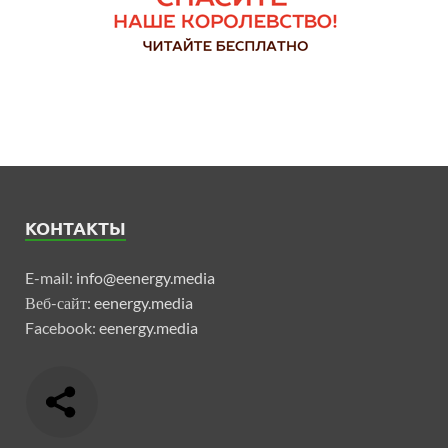
КОНТАКТЫ
E-mail:
info@eenergy.media
Веб-сайт:
eenergy.media
Facebook:
eenergy.media