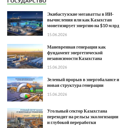
ГОСУДАРСТВО
Экибастузские мегаватты в ИИ-
вычисления или как Казахстан
монетизирует энергию на $10 млрд
15.06.2026
Маневренная генерация как
фундамент энергетической
независимости Казахстана
15.06.2026
Зеленый прорыв в энергобалансе и
новая структура генерации
15.06.2026
Угольный сектор Казахстана
переходит на рельсы экологизации
и глубокой переработки