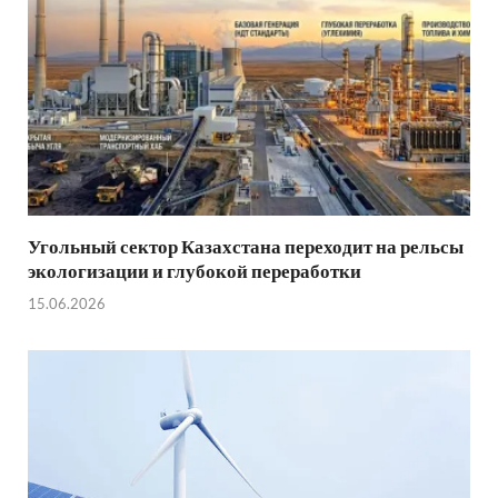
Угольный сектор Казахстана переходит на рельсы
экологизации и глубокой переработки
15.06.2026