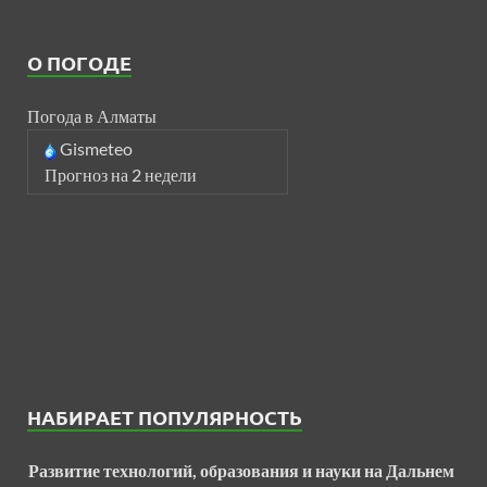
О ПОГОДЕ
Погода в Алматы
Gismeteo
Прогноз на 2 недели
НАБИРАЕТ ПОПУЛЯРНОСТЬ
Развитие технологий, образования и науки на Дальнем