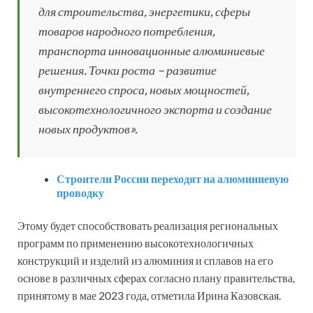
для строительства, энергетики, сферы
товаров народного потребления,
транспорта инновационные алюминиевые
решения. Точки роста – развитие
внутреннего спроса, новых мощностей,
высокотехнологичного экспорта и создание
новых продуктов».
Строители России переходят на алюминиевую
проводку
Этому будет способствовать реализация региональных
программ по применению высокотехнологичных
конструкций и изделий из алюминия и сплавов на его
основе в различных сферах согласно плану правительства,
принятому в мае 2023 года, отметила Ирина Казовская.