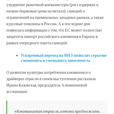
ухудшение рыночной конъюнктуры (рост издержек и
низкие биржевые цены на металл), санкций и
ограничений на премиальных западных рынках, а также
курсовые пошлины в России. А в последние дни
появилась информация о том, что ЕС может полностью
запретить импорт российского алюминия в Европу в
рамках очередного пакета санкций.
Ускоренный переход на ВИЭ позволит серьезно
сэкономить и уменьшить зависимость
О развитии культуры потребления алюминия и о
драйверах отрасли в своем выступлении рассказала
Ирина Казовская, председатель Алюминиевой
ассоциации:
«Алюминиевая отрасль готова предложить