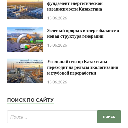
фундамент энергетической
независимости Казахстана
15.06.2026
Зеленый прорыв в энергобалансе и
новая структура генерации
15.06.2026
Угольный сектор Казахстана
переходит на рельсы экологизации
и глубокой переработки
15.06.2026
ПОИСК ПО САЙТУ