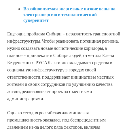
Возобновляемая энергетика: низкие цены на
электроэнергию и технологический
суверенитет
Еще одна проблема Сибири – неразвитость транспортной
инфраструктуры. Чтобы реализовать потенциал региона,
нужно создавать новые логистические коридоры, а
главное – привлекать в Сибирь людей, отметила Елена
Безденежных. РУСАЛ активно вкладывает средства в
социальную инфраструктуру в городах своей
ответственности, поддерживает инициативы местных
жителей и своих сотрудников по улучшению качества
жизни, реализовывает проекты с местными
администрациями.
Однако сегодня российская алюминиевая
промышленность оказалась под беспрецедентным
давлением из-за целого ряда факторов, включая