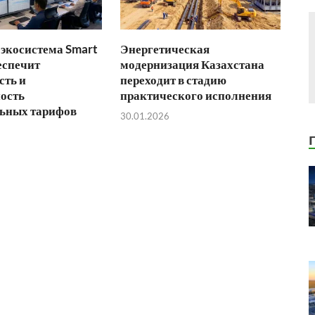
экосистема Smart
Энергетическая
еспечит
модернизация Казахстана
сть и
переходит в стадию
ость
практического исполнения
ьных тарифов
30.01.2026