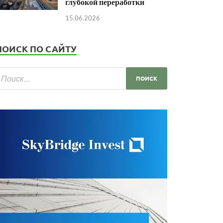
глубокой переработки
15.06.2026
ПОИСК ПО САЙТУ