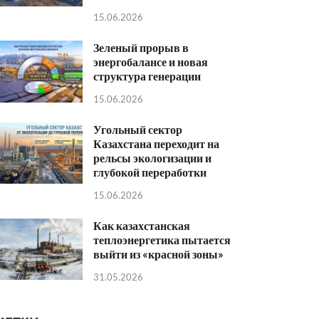
15.06.2026
Зеленый прорыв в
энергобалансе и новая
структура генерации
15.06.2026
Угольный сектор
Казахстана переходит на
рельсы экологизации и
глубокой переработки
15.06.2026
Как казахстанская
теплоэнергетика пытается
выйти из «красной зоны»
31.05.2026