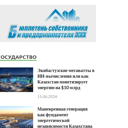
ГОСУДАРСТВО
Экибастузские мегаватты в
ИИ-вычисления или как
Казахстан монетизирует
энергию на $10 млрд
15.06.2026
Маневренная генерация
как фундамент
энергетической
независимости Казахстана