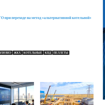
 при переходе на метод «альтернативной котельной»
ОЛЯ ВИЭ
ЖКХ
КОТЕЛЬНЫЕ
КПД
ПЕЛЛЕТЫ