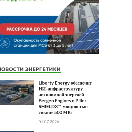
НОВОСТИ ЭНЕРГЕТИКИ
Liberty Energy обеспечит
ИИ-инфраструктуру
автономной энергией
Bergen Engines и Piller
SHIELDX™ мощностью
свыше 500 МВт
01.07.2026