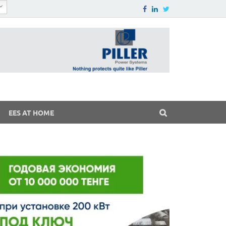
EES AT HOME