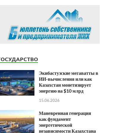
ГОСУДАРСТВО
Экибастузские мегаватты в
ИИ-вычисления или как
Казахстан монетизирует
энергию на $10 млрд
15.06.2026
Маневренная генерация
как фундамент
энергетической
независимости Казахстана