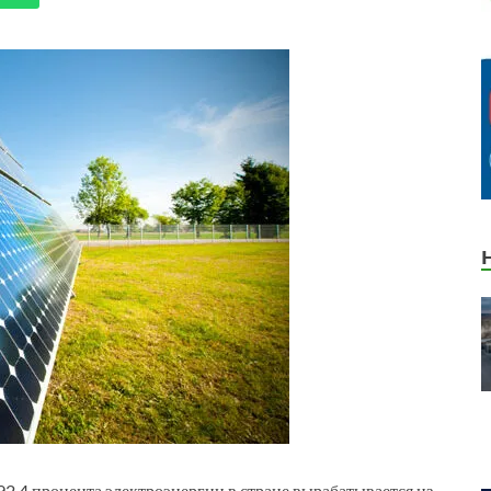
92,4 процента электроэнергии в стране вырабатывается из