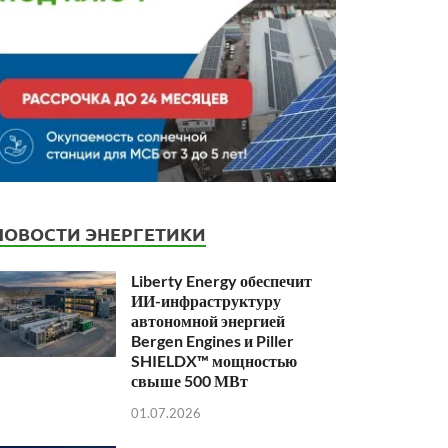
НОВОСТИ ЭНЕРГЕТИКИ
Liberty Energy обеспечит
ИИ-инфраструктуру
автономной энергией
Bergen Engines и Piller
SHIELDX™ мощностью
свыше 500 МВт
01.07.2026