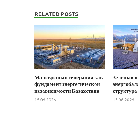
RELATED POSTS
Маневренная генерация как
Зеленый п
фундамент энергетической
энергобал
независимости Казахстана
структура
15.06.2026
15.06.2026