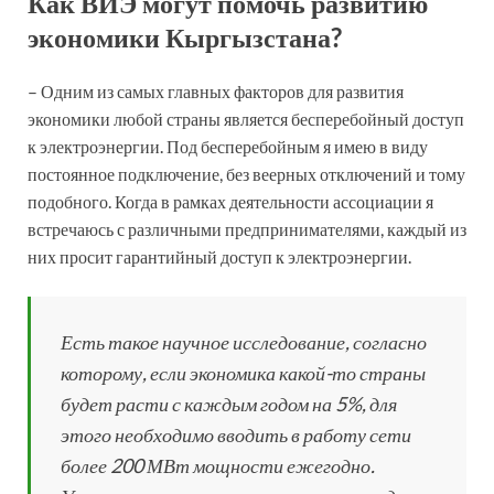
Как ВИЭ могут помочь развитию
экономики Кыргызстана?
– Одним из самых главных факторов для развития
экономики любой страны является бесперебойный доступ
к электроэнергии. Под бесперебойным я имею в виду
постоянное подключение, без веерных отключений и тому
подобного. Когда в рамках деятельности ассоциации я
встречаюсь с различными предпринимателями, каждый из
них просит гарантийный доступ к электроэнергии.
Есть такое научное исследование, согласно
которому, если экономика какой-то страны
будет расти с каждым годом на 5%, для
этого необходимо вводить в работу сети
более 200 МВт мощности ежегодно.