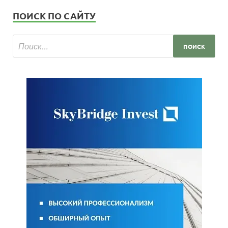
ПОИСК ПО САЙТУ