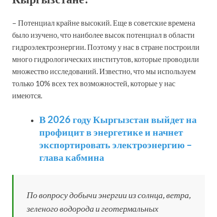
– Потенциал крайне высокий. Еще в советские времена
было изучено, что наиболее высок потенциал в области
гидроэлектроэнергии. Поэтому у нас в стране построили
много гидрологических институтов, которые проводили
множество исследований. Известно, что мы используем
только 10% всех тех возможностей, которые у нас
имеются.
В 2026 году Кыргызстан выйдет на
профицит в энергетике и начнет
экспортировать электроэнергию –
глава кабмина
По вопросу добычи энергии из солнца, ветра,
зеленого водорода и геотермальных