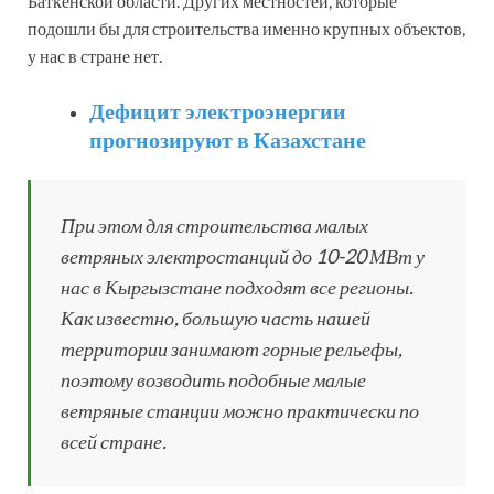
Баткенской области. Других местностей, которые
подошли бы для строительства именно крупных объектов,
у нас в стране нет.
Дефицит электроэнергии
прогнозируют в Казахстане
При этом для строительства малых
ветряных электростанций до 10-20 МВт у
нас в Кыргызстане подходят все регионы.
Как известно, большую часть нашей
территории занимают горные рельефы,
поэтому возводить подобные малые
ветряные станции можно практически по
всей стране.