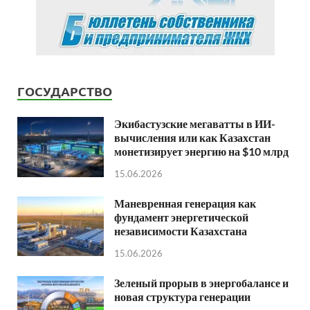
ГОСУДАРСТВО
Экибастузские мегаватты в ИИ-
вычисления или как Казахстан
монетизирует энергию на $10 млрд
15.06.2026
Маневренная генерация как
фундамент энергетической
независимости Казахстана
15.06.2026
Зеленый прорыв в энергобалансе и
новая структура генерации