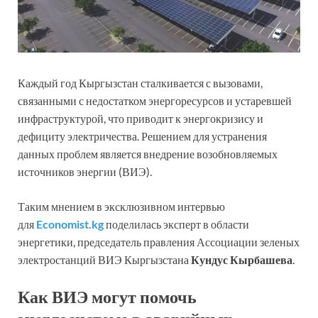
Каждый год Кыргызстан сталкивается с вызовами,
связанными с недостатком энергоресурсов и устаревшей
инфраструктурой, что приводит к энергокризису и
дефициту электричества. Решением для устранения
данных проблем является внедрение возобновляемых
источников энергии (ВИЭ).
Таким мнением в эксклюзивном интервью
для
Economist.kg
поделилась эксперт в области
энергетики, председатель правления Ассоциации зеленых
электростанций ВИЭ Кыргызстана
Кундус Кырбашева
.
Как ВИЭ могут помочь