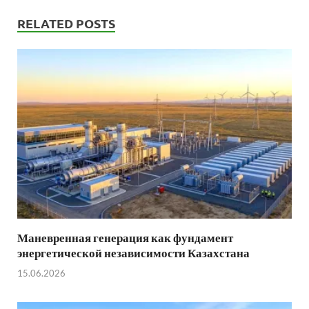
RELATED POSTS
Маневренная генерация как фундамент
энергетической независимости Казахстана
15.06.2026