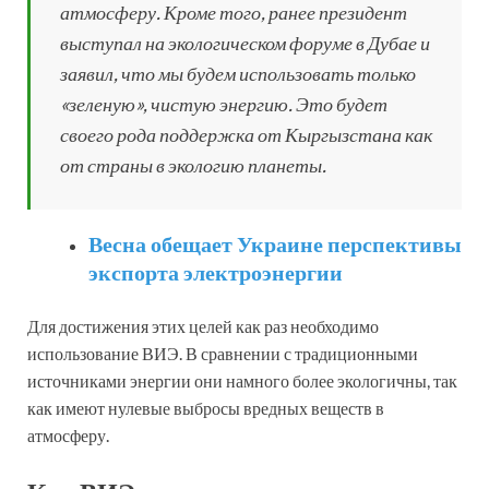
атмосферу. Кроме того, ранее президент
выступал на экологическом форуме в Дубае и
заявил, что мы будем использовать только
«зеленую», чистую энергию. Это будет
своего рода поддержка от Кыргызстана как
от страны в экологию планеты.
Весна обещает Украине перспективы
экспорта электроэнергии
Для достижения этих целей как раз необходимо
использование ВИЭ. В сравнении с традиционными
источниками энергии они намного более экологичны, так
как имеют нулевые выбросы вредных веществ в
атмосферу.