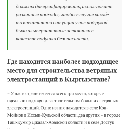
должны диверсифицировать, использовать
различные подходы, чтобы в случае какой-
то внештатной ситуации у нас под рукой
были альтернативные источники в
качестве подушки безопасности.
Где находится наиболее подходящее
место для строительства ветряных
электростанций в Кыргызстане?
– У нас в стране имеется всего три места, которые
идеально подходят для строительства больших ветряных
электростанций. Одно из них находится в селе Кок-
Мойнок в Иссык-Кульской области, два других – в городе
Таш-Кумыр Джалал-Абадской области и в селе Достук