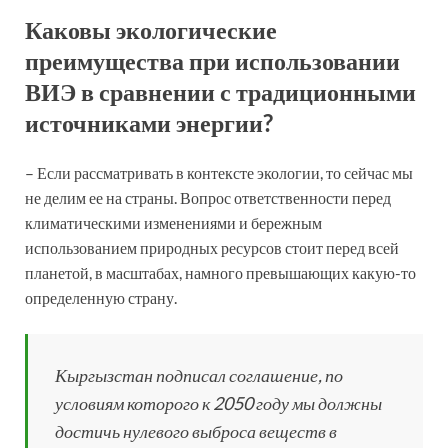
Каковы экологические
преимущества при использовании
ВИЭ в сравнении с традиционными
источниками энергии?
– Если рассматривать в контексте экологии, то сейчас мы
не делим ее на страны. Вопрос ответственности перед
климатическими изменениями и бережным
использованием природных ресурсов стоит перед всей
планетой, в масштабах, намного превышающих какую-то
определенную страну.
Кыргызстан подписал соглашение, по
условиям которого к 2050 году мы должны
достичь нулевого выброса веществ в