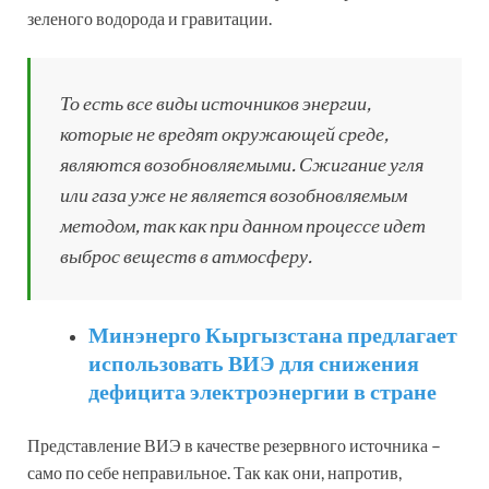
зеленого водорода и гравитации.
То есть все виды источников энергии,
которые не вредят окружающей среде,
являются возобновляемыми. Сжигание угля
или газа уже не является возобновляемым
методом, так как при данном процессе идет
выброс веществ в атмосферу.
Минэнерго Кыргызстана предлагает
использовать ВИЭ для снижения
дефицита электроэнергии в стране
Представление ВИЭ в качестве резервного источника –
само по себе неправильное. Так как они, напротив,