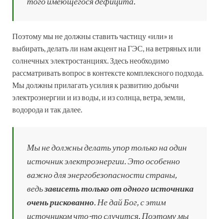
того имеющегося дефицита.
Поэтому мы не должны ставить частицу «или» и
выбирать, делать ли нам акцент на ГЭС, на ветряных или
солнечных электростанциях. Здесь необходимо
рассматривать вопрос в контексте комплексного подхода.
Мы должны прилагать усилия к развитию добычи
электроэнергии и из воды, и из солнца, ветра, земли,
водорода и так далее.
Мы не должны делать упор только на один
источник электроэнергии. Это особенно
важно для энергобезопасности страны,
ведь
зависеть только от одного источника
очень рискованно
. Не дай Бог, с этим
источником что-то случится. Поэтому мы