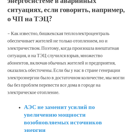
энергосистеме в аварийных
ситуациях, если говорить, например,
о ЧП на ТЭЦ?
– Как известно, бишкекская теплоэлектроцентраль
обеспечивает жителей не только отоплением, но и
электричеством. Поэтому, когда произошла внештатная
ситуация, и на ТЭЦ случился взрыв, множество
абонентов, включая обычных жителей и предприятия,
оказались обесточены. Если бы у нас в стране генерации
электроэнергии было в достаточном количестве, мы могли
бы без проблем перевести все дома в городе на
электрическое отопление.
АЭС не заменит усилий по
увеличению мощности
возобновляемых источников
энергии