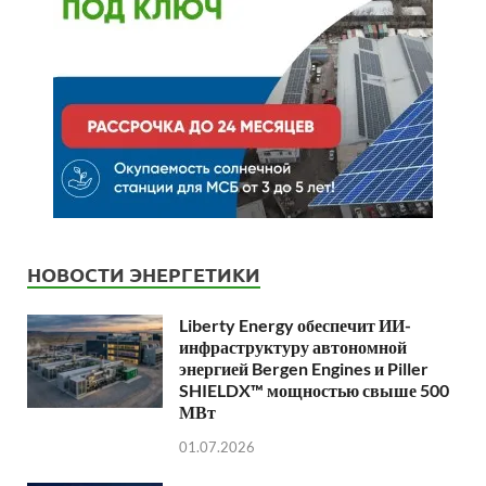
НОВОСТИ ЭНЕРГЕТИКИ
Liberty Energy обеспечит ИИ-
инфраструктуру автономной
энергией Bergen Engines и Piller
SHIELDX™ мощностью свыше 500
МВт
01.07.2026