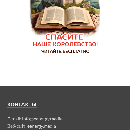
КОНТАКТЫ
E-mail:
info@eenergy.media
Веб-сайт:
eenergy.media