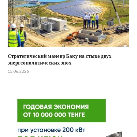
Стратегический маневр Баку на стыке двух
энергеополитических эпох
15.06.2026