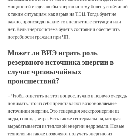
мощностей и сделало бы энергосистему более устойчивой
к таким ситуациям, как взрыв на ТЭЦ. Тогда будет не
важно, происходят какие-то внештатные ситуации или
нет. Ведь энергосистема будет в состоянии обеспечить
потребности граждан при ЧП.
Может ли ВИЭ играть роль
резервного источника энергии в
случае чрезвычайных
происшествий?
– Чтобы ответить на этот вопрос, нужно в первую очередь
понимать, что из себя представляют возобновляемые
источники энергии. Это генерация электроэнергии из
воды, солнца, ветра. Есть также геотермальная, которая
вырабатывается из тепловой энергии недр земли. Новые
технологии также позволяют получать энергию из