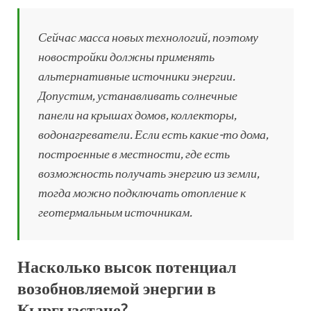
Сейчас масса новых технологий, поэтому
новостройки должны применять
альтернативные источники энергии.
Допустим, устанавливать солнечные
панели на крышах домов, коллекторы,
водонагреватели. Если есть какие-то дома,
построенные в местности, где есть
возможность получать энергию из земли,
тогда можно подключать отопление к
геотермальным источникам.
Насколько высок потенциал
возобновляемой энергии в
Кыргызстане?