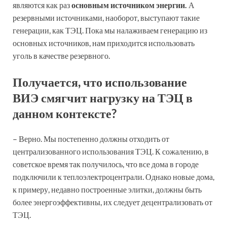
являются как раз
основным источником энергии.
А
резервными источниками, наоборот, выступают такие
генерации, как ТЭЦ. Пока мы налаживаем генерацию из
основных источников, нам приходится использовать
уголь в качестве резервного.
Получается, что использование
ВИЭ смягчит нагрузку на ТЭЦ в
данном контексте?
– Верно. Мы постепенно должны отходить от
централизованного использования ТЭЦ. К сожалению, в
советское время так получилось, что все дома в городе
подключили к теплоэлектроцентрали. Однако новые дома,
к примеру, недавно построенные элитки, должны быть
более энергоэффективны, их следует децентрализовать от
ТЭЦ.