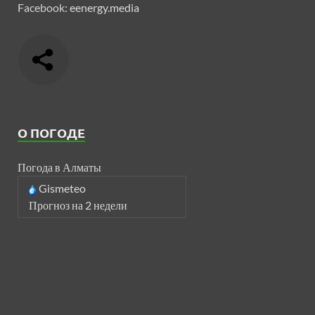
Facebook:
eenergy.media
О ПОГОДЕ
Погода в Алматы
Gismeteo
Прогноз на 2 недели