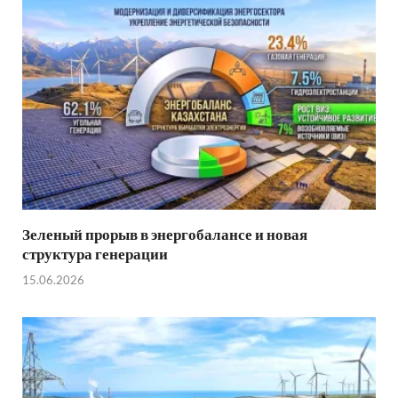
Зеленый прорыв в энергобалансе и новая
структура генерации
15.06.2026