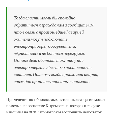
Тогда власти могли бы спокойно
обратиться к гражданам и сообщить им,
что в связи с произошедшей аварией
жители могут подключать
электроприборы, обогреватели,
«Аристноы» и не бояться перегрузов.
Однако дела обстоят так, что у нас
электроэнергии и без того постоянно не
хватает. Поэтому когда произошла авария,
граждан пришлось просить экономить.
Применение возобновляемых источников энергии может
помочь энергосистеме Кыргызстана, которая и так уже
изношена на 80%. Это могло бы восполнить недостаток