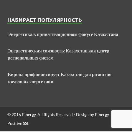
НАБИРАЕТ ПОПУЛЯРНОСТЬ
Энергетика в приватизационном фокусе Казахстана
Энергетическая связность: Казахстан как центр
региональных систем
Европа профинансирует Казахстан для развития
«зеленой» энергетики
© 2016
E²nergy
. All Rights Reserved / Design by
E²nergy
Positive SSL