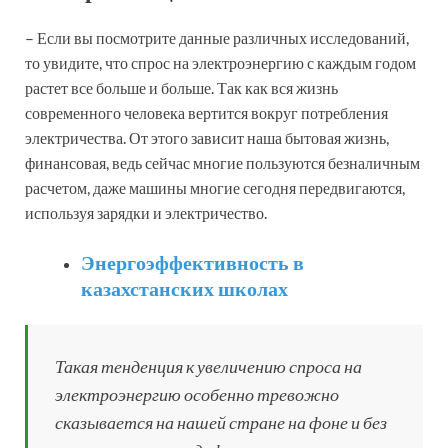
– Если вы посмотрите данные различных исследований,
то увидите, что спрос на электроэнергию с каждым годом
растет все больше и больше. Так как вся жизнь
современного человека вертится вокруг потребления
электричества. От этого зависит наша бытовая жизнь,
финансовая, ведь сейчас многие пользуются безналичным
расчетом, даже машины многие сегодня передвигаются,
используя зарядки и электричество.
Энергоэффективность в
казахстанских школах
Такая тенденция к увеличению спроса на
электроэнергию особенно тревожно
сказывается на нашей стране на фоне и без