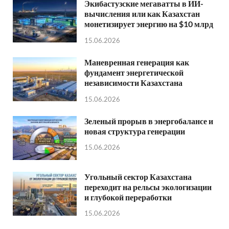
Экибастузские мегаватты в ИИ-
вычисления или как Казахстан
монетизирует энергию на $10 млрд
15.06.2026
Маневренная генерация как
фундамент энергетической
независимости Казахстана
15.06.2026
Зеленый прорыв в энергобалансе и
новая структура генерации
15.06.2026
Угольный сектор Казахстана
переходит на рельсы экологизации
и глубокой переработки
15.06.2026