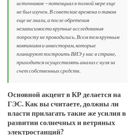
источников – потенциал в полной мере еще
не был изучен. В советские времена о таком
еще не знали, а после обретения
независимости крупные исследования
попросту не проводились. Всем тем крупным
компаниям и инвесторам, которые
планируют построить ВИЭ у нас в стране,
приходится осуществлять анализ с нуля за
счет собственных средств.
Основной акцент в КР делается на
ГЭС. Как вы считаете, должны ли
власти прилагать такие же усилия в
развитии солнечных и ветряных
электростанций?