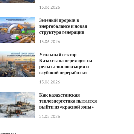
15.06.2026
Зеленый прорыв в
энергобалансе и новая
структура генерации
15.06.2026
Угольный сектор
Казахстана переходит на
рельсы экологизации и
глубокой переработки
15.06.2026
Как казахстанская
теплоэнергетика пытается
выйти из «красной зоны»
31.05.2026