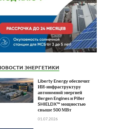
НОВОСТИ ЭНЕРГЕТИКИ
Liberty Energy обеспечит
ИИ-инфраструктуру
автономной энергией
Bergen Engines и Piller
SHIELDX™ мощностью
свыше 500 МВт
01.07.2026