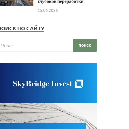
глубокой переработки
15.06.2026
ПОИСК ПО САЙТУ