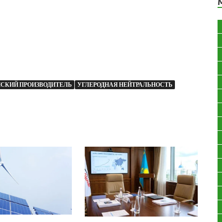
СКИЙ ПРОИЗВОДИТЕЛЬ
УГЛЕРОДНАЯ НЕЙТРАЛЬНОСТЬ