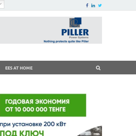
EES AT HOME