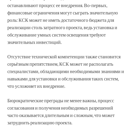
останавливают процесс ее внедрения. Во-первых,
финансовые ограничения могут сыграть значительную
роль: КСК может не иметь достаточного бюджета для
реализации столь затратного проекта, ведь установка и
обслуживание умных систем освещения требуют
значительных инвестиций.
Отсутствие технической компетенции также становится
серьёзным препятствием, КСК может не располагать
специалистами, обладающими необходимыми знаниями и
навыками для установки и обслуживания таких систем,
что усложняет их внедрение.
Бюрократические преграды не менее важны, процесс
согласования и получения необходимых разрешений
часто оказывается длительным и сложным, что может
затруднить реализацию проекта.