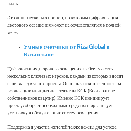
план.
Это лишь несколько причин, по которым цифровизация
дворового освещения может не осуществляться в полной
мере.
Умные счетчики от Riza Global в
Казахстане
Цифровизация дворового освещения требует участия
нескольких ключевых игроков, каждый из которых вносит
свой вклад в успех проекта. Основная ответственность за
реализацию инициативы лежит на КСК (Кооперативе
собственников квартир). Именно КСК инициирует
проект, собирает необходимые средства и организует
установку и обслуживание систем освещения.
Поддержка и участие жителей также важны для успеха.