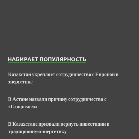
НАБИРАЕТ ПОПУЛЯРНОСТЬ
Казахстан укрепляет сотрудничество с Европой в
энергетике
В Астане назвали причину сотрудничества с
«Газпромом»
В Казахстане призвали вернуть инвестиции в
традиционную энергетику