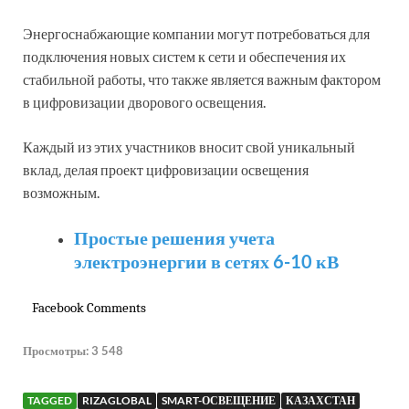
Энергоснабжающие компании могут потребоваться для
подключения новых систем к сети и обеспечения их
стабильной работы, что также является важным фактором
в цифровизации дворового освещения.
Каждый из этих участников вносит свой уникальный
вклад, делая проект цифровизации освещения
возможным.
Простые решения учета
электроэнергии в сетях 6-10 кВ
Facebook Comments
Просмотры:
3 548
TAGGED
RIZAGLOBAL
SMART-ОСВЕЩЕНИЕ
КАЗАХСТАН