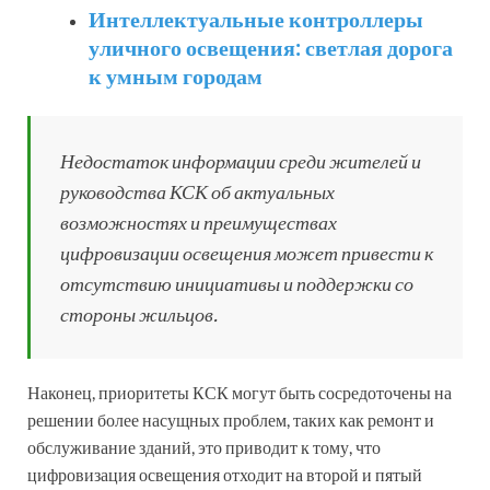
Интеллектуальные контроллеры
уличного освещения: светлая дорога
к умным городам
Недостаток информации среди жителей и
руководства КСК об актуальных
возможностях и преимуществах
цифровизации освещения может привести к
отсутствию инициативы и поддержки со
стороны жильцов.
Наконец, приоритеты КСК могут быть сосредоточены на
решении более насущных проблем, таких как ремонт и
обслуживание зданий, это приводит к тому, что
цифровизация освещения отходит на второй и пятый