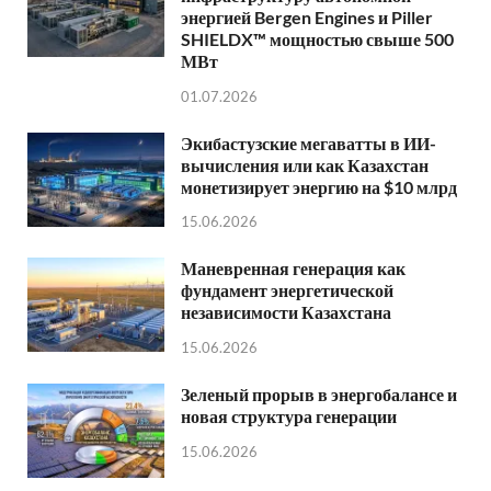
энергией Bergen Engines и Piller
SHIELDX™ мощностью свыше 500
МВт
01.07.2026
Экибастузские мегаватты в ИИ-
вычисления или как Казахстан
монетизирует энергию на $10 млрд
15.06.2026
Маневренная генерация как
фундамент энергетической
независимости Казахстана
15.06.2026
Зеленый прорыв в энергобалансе и
новая структура генерации
15.06.2026