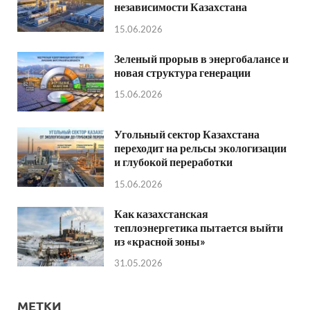
независимости Казахстана
15.06.2026
Зеленый прорыв в энергобалансе и
новая структура генерации
15.06.2026
Угольный сектор Казахстана
переходит на рельсы экологизации
и глубокой переработки
15.06.2026
Как казахстанская
теплоэнергетика пытается выйти
из «красной зоны»
31.05.2026
МЕТКИ