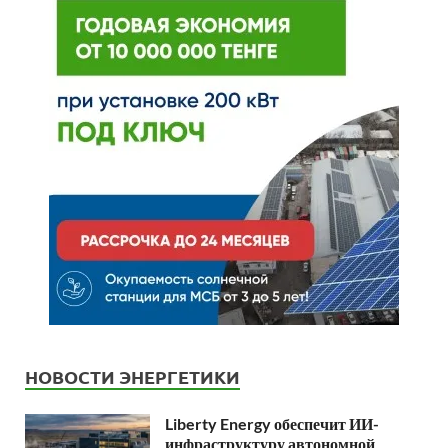
НОВОСТИ ЭНЕРГЕТИКИ
Liberty Energy обеспечит ИИ-
инфраструктуру автономной