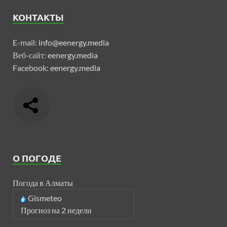
КОНТАКТЫ
E-mail:
info@eenergy.media
Веб-сайт:
eenergy.media
Facebook:
eenergy.media
О ПОГОДЕ
Погода в Алматы
Gismeteo
Прогноз на 2 недели