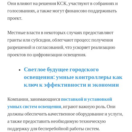
Они влияют на решения КСК, участвуют в собраниях и
голосованиях, а также могут финансово поддерживать
проект.
Местные власти в некоторых случаях предоставляют
гранты или субсидии, облегчают процесс получения
разрешений и согласований, что ускоряет реализацию
проектов по цифровизации освещения.
Светлое будущее городского
освещения: умные контроллеры как
ключ к эффективности и экономии
Компании, занимающиеся
поставкой и установкой
умных систем освещения
, играют важную роль. Они
должны обеспечить качественное оборудование и услуги,
а также предоставить необходимую техническую
поддержку для бесперебойной работы систем.