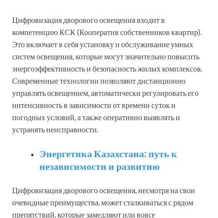
Цифровизация дворового освещения входит в
компетенцию КСК (Кооператив собственников квартир).
Это включает в себя установку и обслуживание умных
систем освещения, которые могут значительно повысить
энергоэффективность и безопасность жилых комплексов.
Современные технологии позволяют дистанционно
управлять освещением, автоматически регулировать его
интенсивность в зависимости от времени суток и
погодных условий, а также оперативно выявлять и
устранять неисправности.
Энергетика Казахстана: путь к
независимости и развитию
Цифровизация дворового освещения, несмотря на свои
очевидные преимущества, может сталкиваться с рядом
препятствий, которые замедляют или вовсе