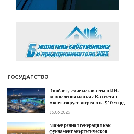
ГОСУДАРСТВО
Экибастузские мегаватты в ИИ-
вычисления или как Казахстан
монетизирует энергию на $10 млрд
15.06.2026
Маневренная генерация как
фундамент энергетической