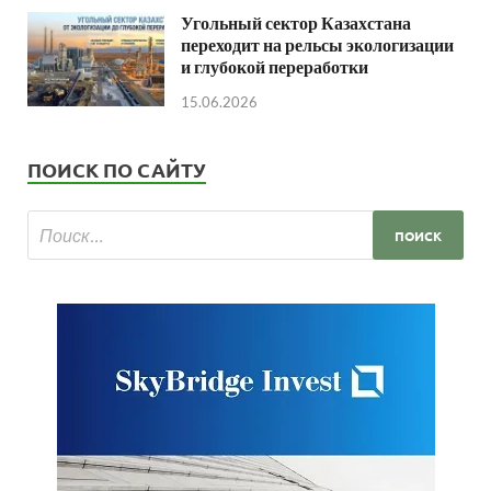
Угольный сектор Казахстана
переходит на рельсы экологизации
и глубокой переработки
15.06.2026
ПОИСК ПО САЙТУ