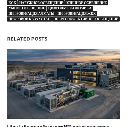
КСК
НАРУЖНОЕ ОСВЕЩЕНИЕ
УЛИЧНОЕ ОСВЕЩЕНИЕ
УМНОЕ ОСВЕЩЕНИЕ
ЦИФРОВАЯ ЭКОНОМИКА
ЦИФРОВИЗАЦИЯ АЛМАТЫ
ЦИФРОВИЗАЦИЯ ЖКХ
ЦИФРОВОЙ КАЗАХСТАН
ЭНЕРГОЭФФЕКТИВНОЕ ОСВЕЩЕНИЕ
RELATED POSTS
Liberty Energy обеспечит ИИ-инфраструктуру