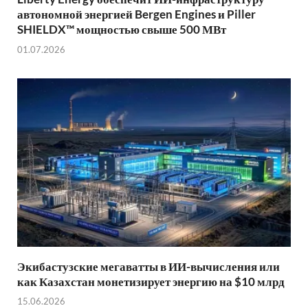
автономной энергией Bergen Engines и Piller
SHIELDX™ мощностью свыше 500 МВт
01.07.2026
Экибастузские мегаватты в ИИ-вычисления или
как Казахстан монетизирует энергию на $10 млрд
15.06.2026