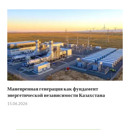
Маневренная генерация как фундамент
энергетической независимости Казахстана
15.06.2026