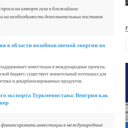
проса на импорт газа в ближайшие
 и на необходимость дополнительных поставок
я в области возобновляемой энергии во
е поддерживает инвестиции в международные проекты,
 свой бюджет, существует значительный потенциал для
гетики и декарбонизированных продуктов.
го экспорта Туркменистана: Венгрия как
нер
ет финансировать инвестиции в международные