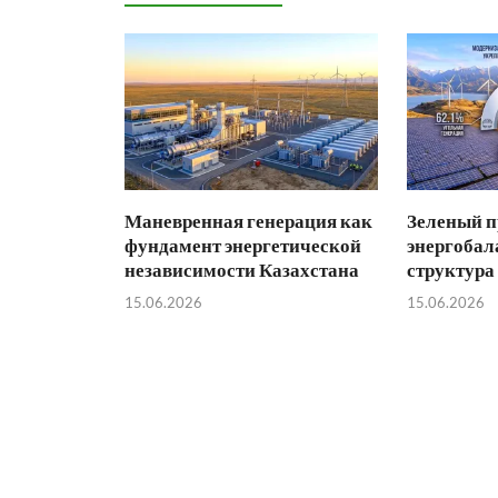
Маневренная генерация как
Зеленый п
фундамент энергетической
энергобал
независимости Казахстана
структура
15.06.2026
15.06.2026