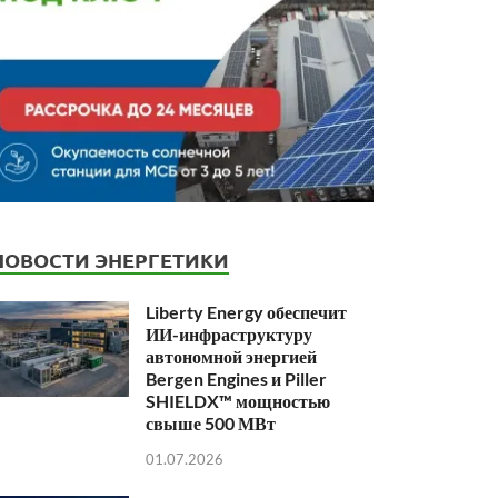
НОВОСТИ ЭНЕРГЕТИКИ
Liberty Energy обеспечит
ИИ-инфраструктуру
автономной энергией
Bergen Engines и Piller
SHIELDX™ мощностью
свыше 500 МВт
01.07.2026