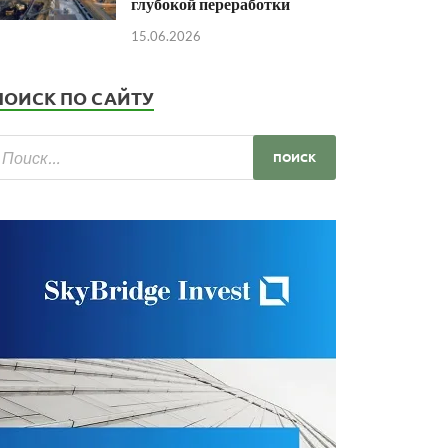
глубокой переработки
15.06.2026
ПОИСК ПО САЙТУ