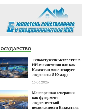
ГОСУДАРСТВО
Экибастузские мегаватты в
ИИ-вычисления или как
Казахстан монетизирует
энергию на $10 млрд
15.06.2026
Маневренная генерация
как фундамент
энергетической
независимости Казахстана