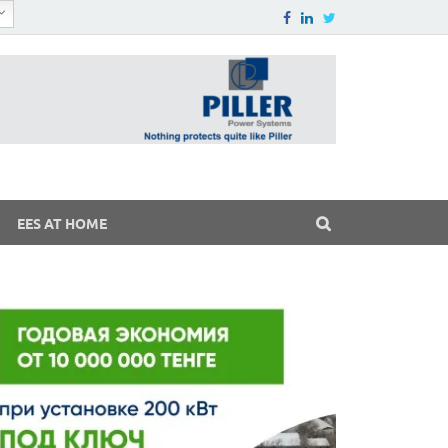
EES AT HOME