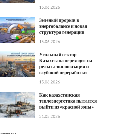
15.06.2026
Зеленый прорыв в
энергобалансе и новая
структура генерации
15.06.2026
Угольный сектор
Казахстана переходит на
рельсы экологизации и
глубокой переработки
15.06.2026
Как казахстанская
теплоэнергетика пытается
выйти из «красной зоны»
31.05.2026