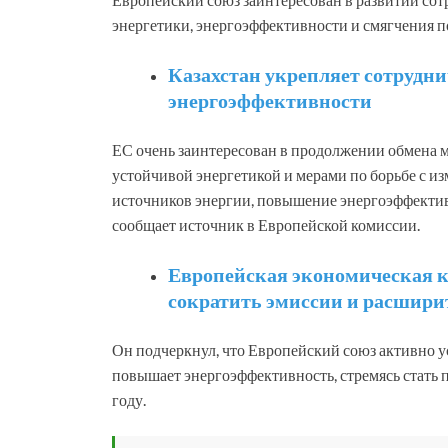
энергетики, энергоэффективности и смягчения 
Казахстан укрепляет сотрудн
энергоэффективности
ЕС очень заинтересован в продолжении обмена 
устойчивой энергетикой и мерами по борьбе с 
источников энергии, повышение энергоэффективн
сообщает источник в Европейской комиссии.
Европейская экономическая 
сократить эмиссии и расшири
Он подчеркнул, что Европейский союз активно у
повышает энергоэффективность, стремясь стать
году.