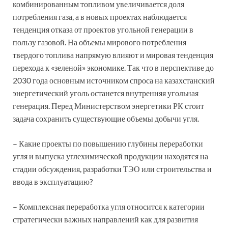
комбинированным топливом увеличивается доля
потребления газа, а в новых проектах наблюдается
тенденция отказа от проектов угольной генерации в
пользу газовой. На объемы мирового потребления
твердого топлива напрямую влияют и мировая тенденция
перехода к «зеленой» экономике. Так что в перспективе до
2030 года основным источником спроса на казахстанский
энергетический уголь останется внутренняя угольная
генерация. Перед Министерством энергетики РК стоит
задача сохранить существующие объемы добычи угля.
– Какие проекты по повышению глубины переработки
угля и выпуска углехимической продукции находятся на
стадии обсуждения, разработки ТЭО или строительства и
ввода в эксплуатацию?
– Комплексная переработка угля относится к категории
стратегически важных направлений как для развития