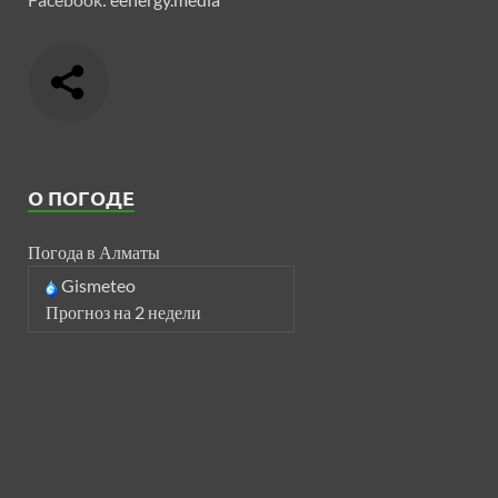
О ПОГОДЕ
Погода в Алматы
Gismeteo
Прогноз на 2 недели