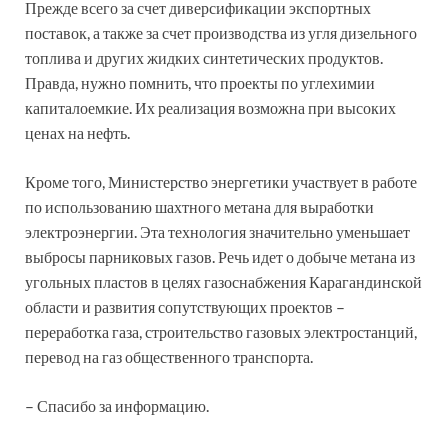
Прежде всего за счет диверсификации экспортных
поставок, а также за счет производства из угля дизельного
топлива и других жидких синтетических продуктов.
Правда, нужно помнить, что проекты по углехимии
капиталоемкие. Их реализация возможна при высоких
ценах на нефть.
Кроме того, Министерство энергетики участвует в работе
по использованию шахтного метана для выработки
электроэнергии. Эта технология значительно уменьшает
выбросы парниковых газов. Речь идет о добыче метана из
угольных пластов в целях газоснабжения Карагандинской
области и развития сопутствующих проектов –
переработка газа, строительство газовых электростанций,
перевод на газ общественного транспорта.
– Спасибо за информацию.