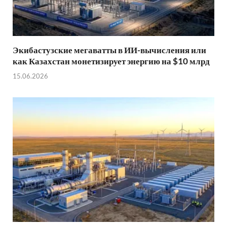
Экибастузские мегаватты в ИИ-вычисления или
как Казахстан монетизирует энергию на $10 млрд
15.06.2026