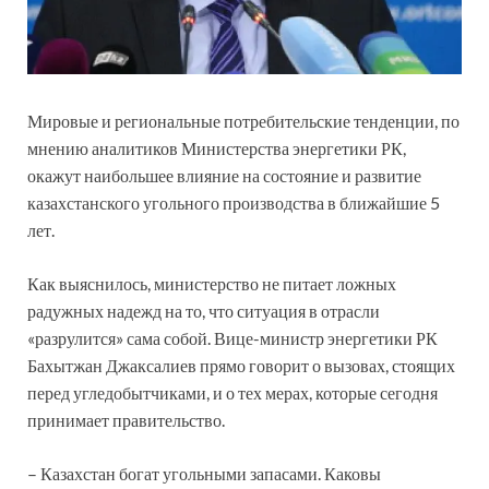
Мировые и региональные потребительские тенденции, по
мнению аналитиков Министерства энергетики РК,
окажут наибольшее влияние на состояние и развитие
казахстанского угольного производства в ближайшие 5
лет.
Как выяснилось, министерство не питает ложных
радужных надежд на то, что ситуация в отрасли
«разрулится» сама собой. Вице-министр энергетики РК
Бахытжан Джаксалиев прямо говорит о вызовах, стоящих
перед угледобытчиками, и о тех мерах, которые сегодня
принимает правительство.
– Казахстан богат угольными запасами. Каковы