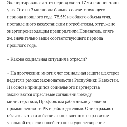
Экспортировано за этот период около 17 миллионов тонн
угля. Это на 3 миллиона больше соответствующего
периода прошлого года. 78,5% из общего объема угля,
поставленного казахстанским потребителям, отгружено
энергопроизводящим предприятиям. Показатель, опять
же, значительно выше соответствующего периода
прошлого года.
– Какова социальная ситуация в отрасли?
– На протяжении многих лет социальная защита шахтеров
ведется в рамках законодательства Республики Казахстан.
На основе принципов социального партнерства
заключаются отраслевые соглашения между
министерством, Профсоюзом работников угольной
промышленности РК и работодателями. Они отражают
обязательства и действия, направленные на развитие
угольной отрасли нашей страны и удовлетворение