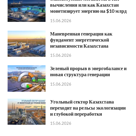
вычисления или как Казахстан
монетизирует энергию на $10 млрд
15.06.2026
Маневренная генерация как
фундамент энергетической
независимости Казахстана
15.06.2026
Зеленый прорыв в энергобалансе и
новая структура генерации
15.06.2026
Угольный сектор Казахстана
переходит на рельсы экологизации
и глубокой переработки
15.06.2026