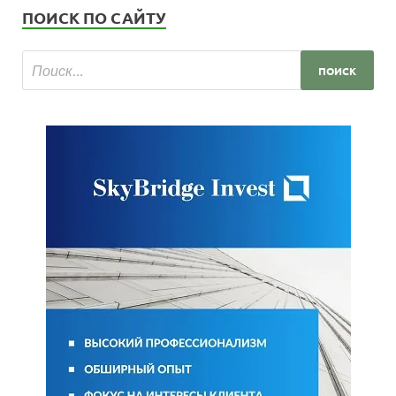
ПОИСК ПО САЙТУ