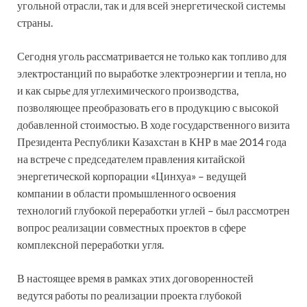
угольной отрасли, так и для всей энергетической системы
страны.
Сегодня уголь рассматривается не только как топливо для
электростанций по выработке электроэнергии и тепла, но
и как сырье для углехимического производства,
позволяющее преобразовать его в продукцию с высокой
добавленной стоимостью. В ходе государственного визита
Президента Республики Казахстан в КНР в мае 2014 года
на встрече с председателем правления китайской
энергетической корпорации «Цинхуа» – ведущей
компании в области промышленного освоения
технологий глубокой переработки углей – был рассмотрен
вопрос реализации совместных проектов в сфере
комплексной переработки угля.
В настоящее время в рамках этих договоренностей
ведутся работы по реализации проекта глубокой