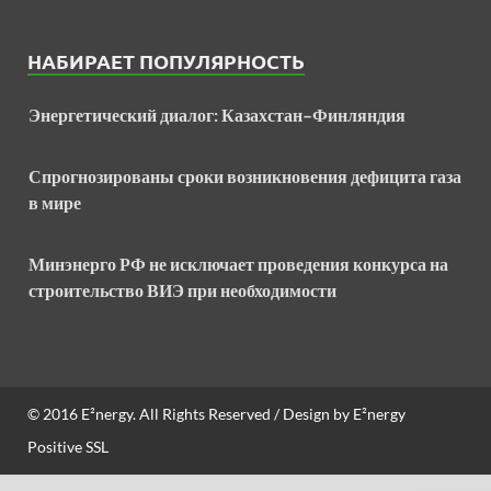
НАБИРАЕТ ПОПУЛЯРНОСТЬ
Энергетический диалог: Казахстан–Финляндия
Спрогнозированы сроки возникновения дефицита газа
в мире
Минэнерго РФ не исключает проведения конкурса на
строительство ВИЭ при необходимости
© 2016
E²nergy
. All Rights Reserved / Design by
E²nergy
Positive SSL