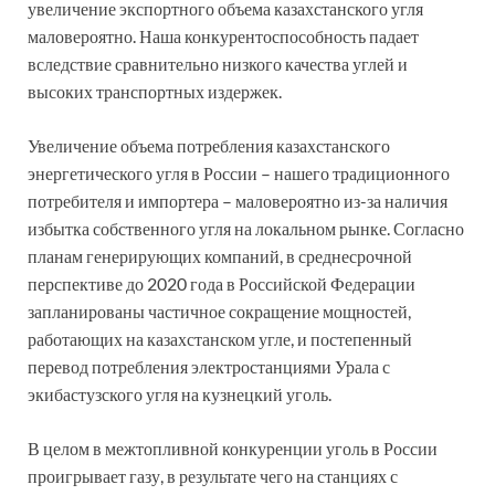
увеличение экспортного объема казахстанского угля
маловероятно. Наша конкурентоспособность падает
вследствие сравнительно низкого качества углей и
высоких транспортных издержек.
Увеличение объема потребления казахстанского
энергетического угля в России – нашего традиционного
потребителя и импортера – маловероятно из-за наличия
избытка собственного угля на локальном рынке. Согласно
планам генерирующих компаний, в среднесрочной
перспективе до 2020 года в Российской Федерации
запланированы частичное сокращение мощностей,
работающих на казахстанском угле, и постепенный
перевод потребления электростанциями Урала с
экибастузского угля на кузнецкий уголь.
В целом в межтопливной конкуренции уголь в России
проигрывает газу, в результате чего на станциях с