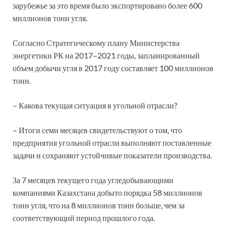
зарубежье за это время было экспортировано более 600
миллионов тонн угля.
Согласно Стратегическому плану Министерства
энергетики РК на 2017–2021 годы, запланированный
объем добычи угля в 2017 году составляет 100 миллионов
тонн.
– Какова текущая ситуация в угольной отрасли?
– Итоги семи месяцев свидетельствуют о том, что
предприятия угольной отрасли выполняют поставленные
задачи и сохраняют устойчивые показатели производства.
За 7 месяцев текущего года угледобывающими
компаниями Казахстана добыто порядка 58 миллионов
тонн угля, что на 8 миллионов тонн больше, чем за
соответствующий период прошлого года.