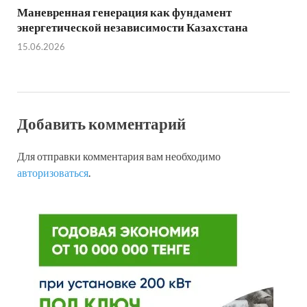
Маневренная генерация как фундамент
энергетической независимости Казахстана
15.06.2026
Добавить комментарий
Для отправки комментария вам необходимо
авторизоваться
.