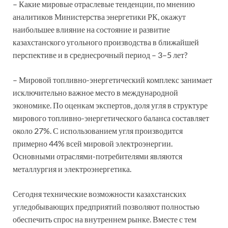
– Какие мировые отраслевые тенденции, по мнению
аналитиков Министерства энергетики РК, окажут
наибольшее влияние на состояние и развитие
казахстанского угольного производства в ближайшей
перспективе и в среднесрочный период – 3–5 лет?
– Мировой топливно-энергетический комплекс занимает
исключительно важное место в международной
экономике. По оценкам экспертов, доля угля в структуре
мирового топливно-энергетического баланса составляет
около 27%. С использованием угля производится
примерно 44% всей мировой электроэнергии.
Основными отраслями-потребителями являются
металлургия и электроэнергетика.
Сегодня технические возможности казахстанских
угледобывающих предприятий позволяют полностью
обеспечить спрос на внутреннем рынке. Вместе с тем