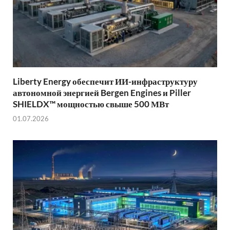
Liberty Energy обеспечит ИИ-инфраструктуру
автономной энергией Bergen Engines и Piller
SHIELDX™ мощностью свыше 500 МВт
01.07.2026