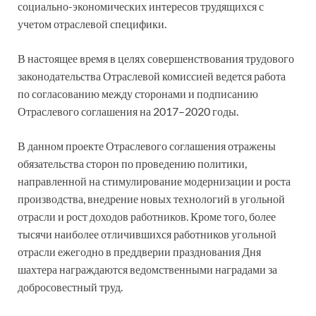
социально-экономических интересов трудящихся с
учетом отраслевой специфики.
В настоящее время в целях совершенствования трудового
законодательства Отраслевой комиссией ведется работа
по согласованию между сторонами и подписанию
Отраслевого соглашения на 2017–2020 годы.
В данном проекте Отраслевого соглашения отражены
обязательства сторон по проведению политики,
направленной на стимулирование модернизации и роста
производства, внедрение новых технологий в угольной
отрасли и рост доходов работников. Кроме того, более
тысячи наиболее отличившихся работников угольной
отрасли ежегодно в преддверии празднования Дня
шахтера награждаются ведомственными наградами за
добросовестный труд.