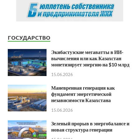
ГОСУДАРСТВО
Экибастузские мегаватты в ИИ-
вычисления или как Казахстан
монетизирует энергию на $10 млрд
15.06.2026
Маневренная генерация как
фундамент энергетической
независимости Казахстана
15.06.2026
Зеленый прорыв в энергобалансе и
новая структура генерации