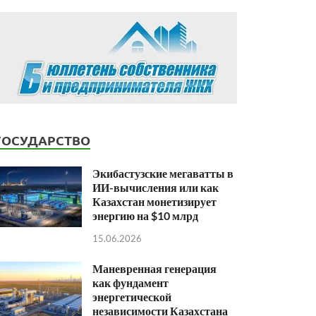
ГОСУДАРСТВО
Экибастузские мегаватты в
ИИ-вычисления или как
Казахстан монетизирует
энергию на $10 млрд
15.06.2026
Маневренная генерация
как фундамент
энергетической
независимости Казахстана