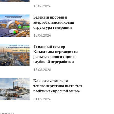
15.06.2026
Зеленый прорыв в
энергобалансе и новая
структура генерации
15.06.2026
Угольный сектор
Казахстана переходит на
рельсы экологизации и
глубокой переработки
15.06.2026
Как казахстанская
теплоэнергетика пытается
выйти из «красной зоны»
31.05.2026