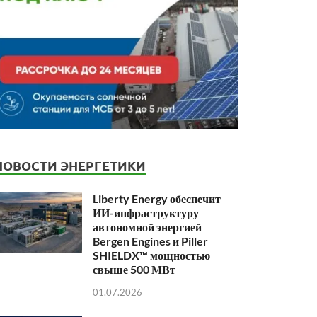
НОВОСТИ ЭНЕРГЕТИКИ
Liberty Energy обеспечит
ИИ-инфраструктуру
автономной энергией
Bergen Engines и Piller
SHIELDX™ мощностью
свыше 500 МВт
01.07.2026