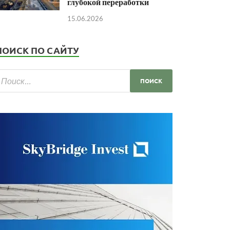
глубокой переработки
15.06.2026
ПОИСК ПО САЙТУ