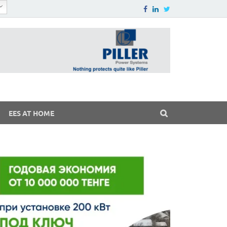
EES AT HOME