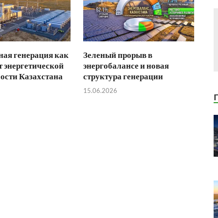
ая генерация как
Зеленый прорыв в
 энергетической
энергобалансе и новая
ости Казахстана
структура генерации
15.06.2026