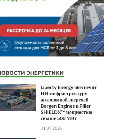
НОВОСТИ ЭНЕРГЕТИКИ
Liberty Energy обеспечит
ИИ-инфраструктуру
автономной энергией
Bergen Engines и Piller
SHIELDX™ мощностью
свыше 500 МВт
01.07.2026