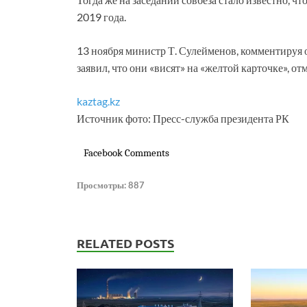
2019 года.
13 ноября министр Т. Сулейменов, комментируя 
заявил, что они «висят» на «желтой карточке», о
kaztag.kz
Источник фото: Пресс-служба президента РК
Facebook Comments
Просмотры:
887
RELATED POSTS