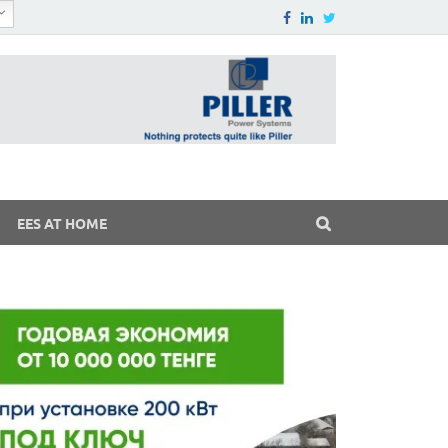
EES AT HOME