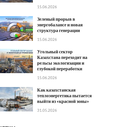
15.06.2026
Зеленый прорыв в
энергобалансе и новая
структура генерации
15.06.2026
Угольный сектор
Казахстана переходит на
рельсы экологизации и
глубокой переработки
15.06.2026
Как казахстанская
теплоэнергетика пытается
выйти из «красной зоны»
31.05.2026