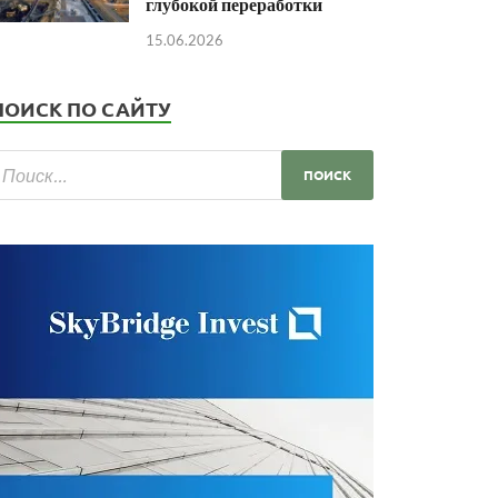
глубокой переработки
15.06.2026
ПОИСК ПО САЙТУ