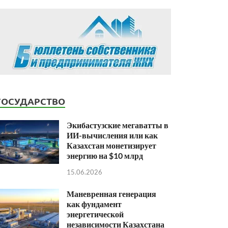
ГОСУДАРСТВО
Экибастузские мегаватты в
ИИ-вычисления или как
Казахстан монетизирует
энергию на $10 млрд
15.06.2026
Маневренная генерация
как фундамент
энергетической
независимости Казахстана