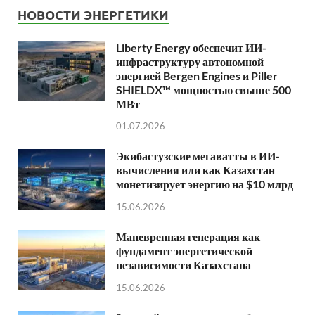
НОВОСТИ ЭНЕРГЕТИКИ
Liberty Energy обеспечит ИИ-
инфраструктуру автономной
энергией Bergen Engines и Piller
SHIELDX™ мощностью свыше 500
МВт
01.07.2026
Экибастузские мегаватты в ИИ-
вычисления или как Казахстан
монетизирует энергию на $10 млрд
15.06.2026
Маневренная генерация как
фундамент энергетической
независимости Казахстана
15.06.2026