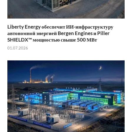
Liberty Energy обеспечит ИИ-инфраструктуру
автономной энергией Bergen Engines и Piller
SHIELDX™ мощностью свыше 500 МВт
01.07.2026