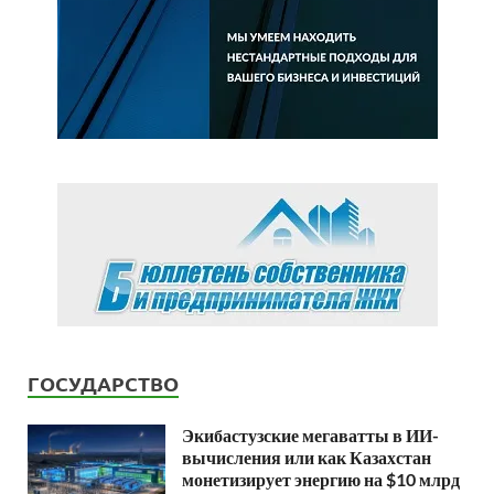
ГОСУДАРСТВО
Экибастузские мегаватты в ИИ-
вычисления или как Казахстан
монетизирует энергию на $10 млрд