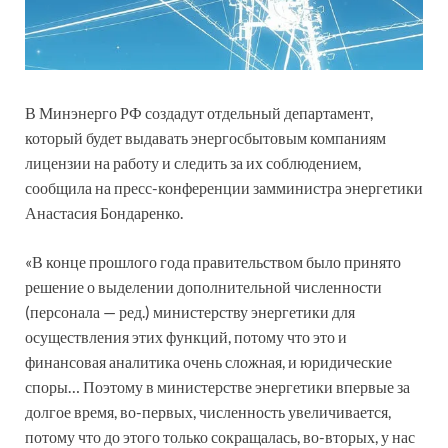
В Минэнерго РФ создадут отдельный департамент,
который будет выдавать энергосбытовым компаниям
лицензии на работу и следить за их соблюдением,
сообщила на пресс-конференции замминистра энергетики
Анастасия Бондаренко.
«В конце прошлого года правительством было принято
решение о выделении дополнительной численности
(персонала — ред.) министерству энергетики для
осуществления этих функций, потому что это и
финансовая аналитика очень сложная, и юридические
споры… Поэтому в министерстве энергетики впервые за
долгое время, во-первых, численность увеличивается,
потому что до этого только сокращалась, во-вторых, у нас