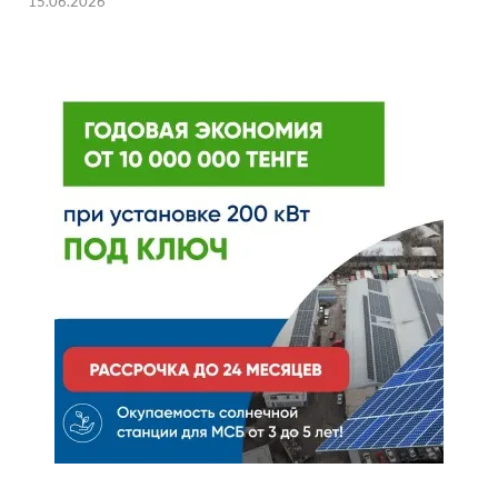
15.06.2026