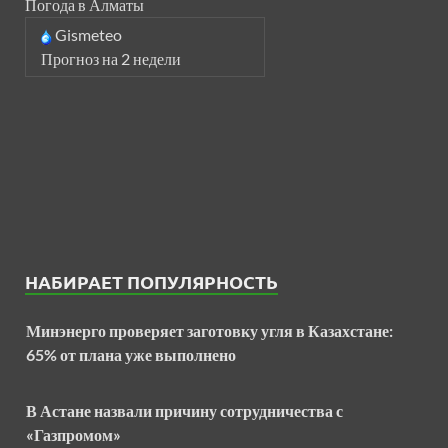
Погода в Алматы
Gismeteo
Прогноз на 2 недели
НАБИРАЕТ ПОПУЛЯРНОСТЬ
Минэнерго проверяет заготовку угля в Казахстане:
65% от плана уже выполнено
В Астане назвали причину сотрудничества с
«Газпромом»