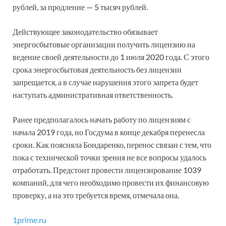
рублей, за продление — 5 тысяч рублей.
Действующее законодательство обязывает
энергосбытовые организации получить лицензию на
ведение своей деятельности до 1 июля 2020 года. С этого
срока энергосбытовая деятельность без лицензии
запрещается, а в случае нарушения этого запрета будет
наступать административная ответственность.
Ранее предполагалось начать работу по лицензиям с
начала 2019 года, но Госдума в конце декабря перенесла
сроки. Как поясняла Бондаренко, перенос связан с тем, что
пока с технической точки зрения не все вопросы удалось
отработать. Предстоит провести лицензирование 1039
компаний, для чего необходимо провести их финансовую
проверку, а на это требуется время, отмечала она.
1prime.ru