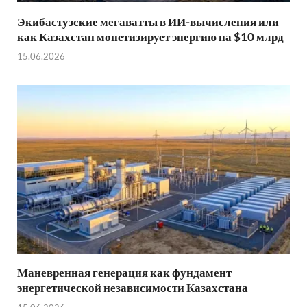
Экибастузские мегаватты в ИИ-вычисления или
как Казахстан монетизирует энергию на $10 млрд
15.06.2026
Маневренная генерация как фундамент
энергетической независимости Казахстана