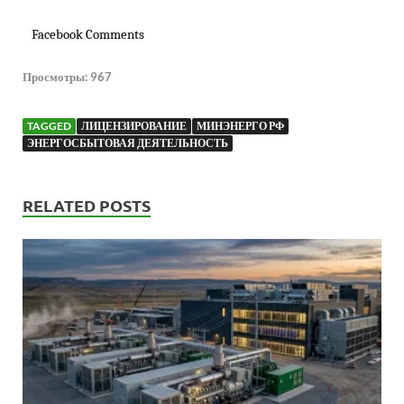
Facebook Comments
Просмотры:
967
TAGGED
ЛИЦЕНЗИРОВАНИЕ
МИНЭНЕРГО РФ
ЭНЕРГОСБЫТОВАЯ ДЕЯТЕЛЬНОСТЬ
RELATED POSTS