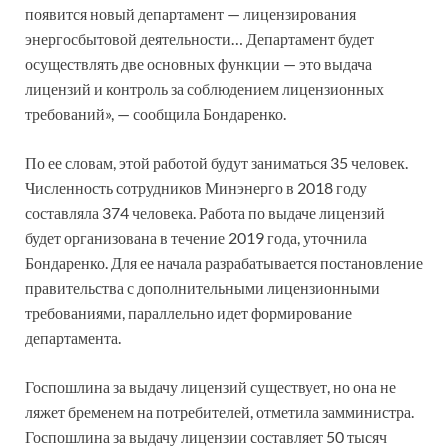
появится новый департамент — лицензирования
энергосбытовой деятельности… Департамент будет
осуществлять две основных функции — это выдача
лицензий и контроль за соблюдением лицензионных
требований», — сообщила Бондаренко.
По ее словам, этой работой будут заниматься 35 человек.
Численность сотрудников Минэнерго в 2018 году
составляла 374 человека. Работа по выдаче лицензий
будет организована в течение 2019 года, уточнила
Бондаренко. Для ее начала разрабатывается постановление
правительства с дополнительными лицензионными
требованиями, параллельно идет формирование
департамента.
Госпошлина за выдачу лицензий существует, но она не
ляжет бременем на потребителей, отметила замминистра.
Госпошлина за выдачу лицензии составляет 50 тысяч