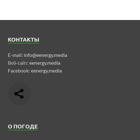
КОНТАКТЫ
E-mail:
info@eenergy.media
Веб-сайт:
eenergy.media
Facebook:
eenergy.media
О ПОГОДЕ