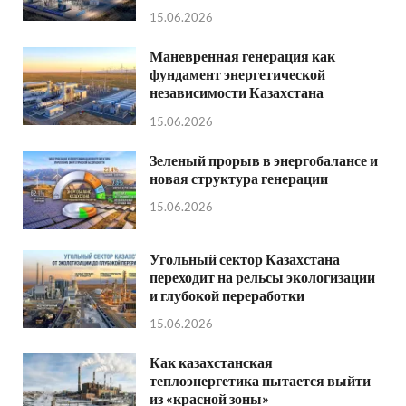
15.06.2026
Маневренная генерация как
фундамент энергетической
независимости Казахстана
15.06.2026
Зеленый прорыв в энергобалансе и
новая структура генерации
15.06.2026
Угольный сектор Казахстана
переходит на рельсы экологизации
и глубокой переработки
15.06.2026
Как казахстанская
теплоэнергетика пытается выйти
из «красной зоны»