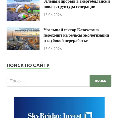
Зеленый прорыв в энергобалансе и
новая структура генерации
15.06.2026
Угольный сектор Казахстана
переходит на рельсы экологизации
и глубокой переработки
15.06.2026
ПОИСК ПО САЙТУ