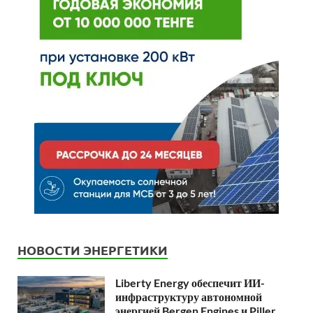
НОВОСТИ ЭНЕРГЕТИКИ
Liberty Energy обеспечит ИИ-
инфраструктуру автономной
энергией Bergen Engines и Piller