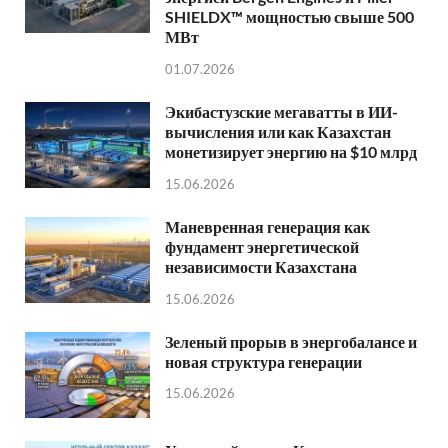
SHIELDX™ мощностью свыше 500
МВт
01.07.2026
Экибастузские мегаватты в ИИ-
вычисления или как Казахстан
монетизирует энергию на $10 млрд
15.06.2026
Маневренная генерация как
фундамент энергетической
независимости Казахстана
15.06.2026
Зеленый прорыв в энергобалансе и
новая структура генерации
15.06.2026