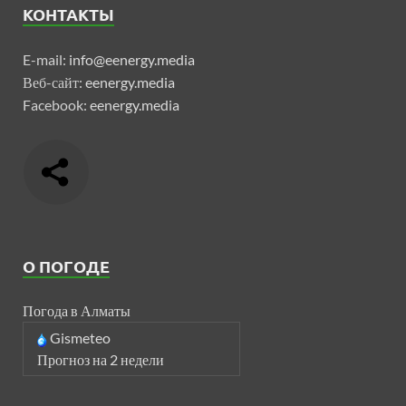
КОНТАКТЫ
E-mail:
info@eenergy.media
Веб-сайт:
eenergy.media
Facebook:
eenergy.media
О ПОГОДЕ
Погода в Алматы
Gismeteo
Прогноз на 2 недели