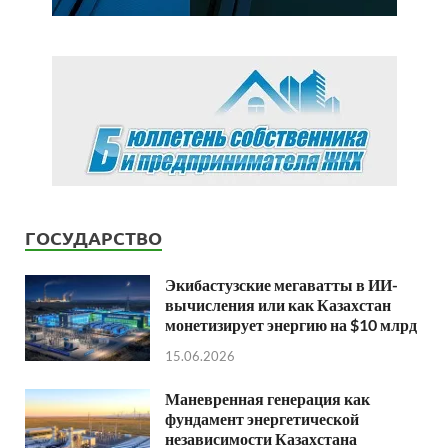
ГОСУДАРСТВО
Экибастузские мегаватты в ИИ-
вычисления или как Казахстан
монетизирует энергию на $10 млрд
15.06.2026
Маневренная генерация как
фундамент энергетической
независимости Казахстана