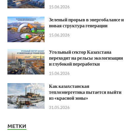
15.06.2026
Зеленый прорыв в энергобалансе и
новая структура генерации
15.06.2026
Угольный сектор Казахстана
переходит на рельсы экологизации
и глубокой переработки
15.06.2026
Как казахстанская
теплоэнергетика пытается выйти
из «красной зоны»
31.05.2026
МЕТКИ