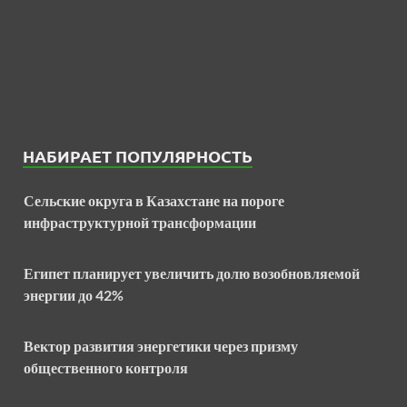
НАБИРАЕТ ПОПУЛЯРНОСТЬ
Сельские округа в Казахстане на пороге
инфраструктурной трансформации
Египет планирует увеличить долю возобновляемой
энергии до 42%
Вектор развития энергетики через призму
общественного контроля