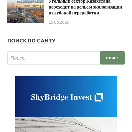
Угольный сектор Казахстана
переходит на рельсы экологизации
и глубокой переработки
15.06.2026
ПОИСК ПО САЙТУ