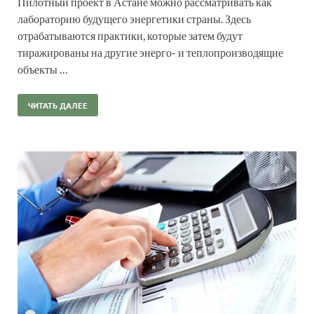
Пилотный проект в Астане можно рассматривать как
лабораторию будущего энергетики страны. Здесь
отрабатываются практики, которые затем будут
тиражированы на другие энерго- и теплопроизводящие
объекты …
ЧИТАТЬ ДАЛЕЕ