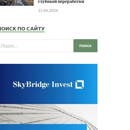
глубокой переработки
15.06.2026
ПОИСК ПО САЙТУ