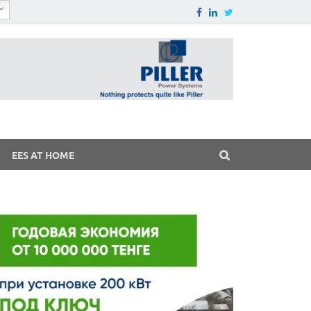
EES AT HOME