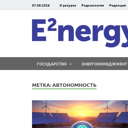
07.08.2026
О ресурсе
Редколлегия
Редакция
ГОСУДАРСТВО
ЭНЕРГОМЕНЕДЖМЕНТ
МЕТКА:
АВТОНОМНОСТЬ