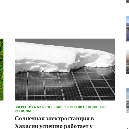
ЭНЕРГЕТИКА МСБ
/
ЗЕЛЕНАЯ ЭНЕРГЕТИКА
/
НОВОСТИ
/
РЕГИОНЫ
Солнечная электростанция в
Хакасии успешно работает у