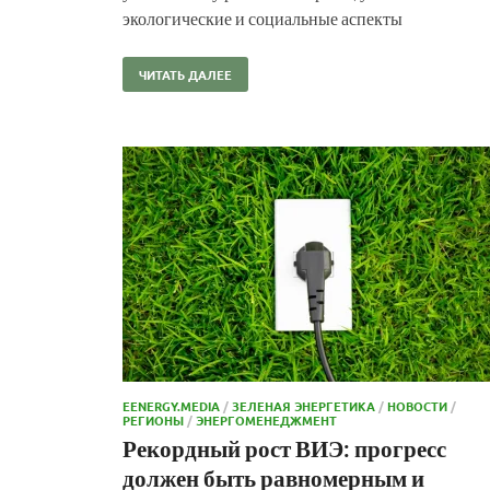
экологические и социальные аспекты
ЧИТАТЬ ДАЛЕЕ
EENERGY.MEDIA
/
ЗЕЛЕНАЯ ЭНЕРГЕТИКА
/
НОВОСТИ
/
РЕГИОНЫ
/
ЭНЕРГОМЕНЕДЖМЕНТ
Рекордный рост ВИЭ: прогресс
должен быть равномерным и