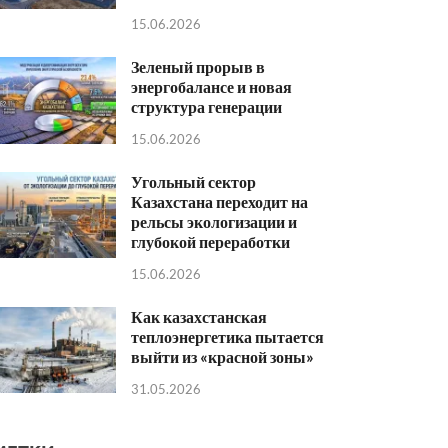
15.06.2026
Зеленый прорыв в
энергобалансе и новая
структура генерации
15.06.2026
Угольный сектор
Казахстана переходит на
рельсы экологизации и
глубокой переработки
15.06.2026
Как казахстанская
теплоэнергетика пытается
выйти из «красной зоны»
31.05.2026