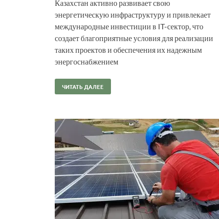
Казахстан активно развивает свою
энергетическую инфраструктуру и привлекает
международные инвестиции в IT-сектор, что
создает благоприятные условия для реализации
таких проектов и обеспечения их надежным
энергоснабжением
ЧИТАТЬ ДАЛЕЕ