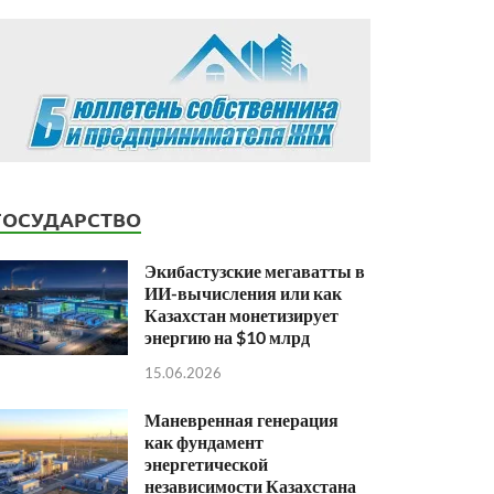
ГОСУДАРСТВО
Экибастузские мегаватты в
ИИ-вычисления или как
Казахстан монетизирует
энергию на $10 млрд
15.06.2026
Маневренная генерация
как фундамент
энергетической
независимости Казахстана