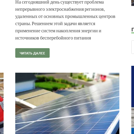
На сегодняшний день существует проблема
непрерывного электроснабжения регионов,
удаленных от основных промышленных центров
страны. Решением этой задачи является
применение систем накопления энергии и
источников бесперебойного питания
ЧИТАТЬ ДАЛЕЕ