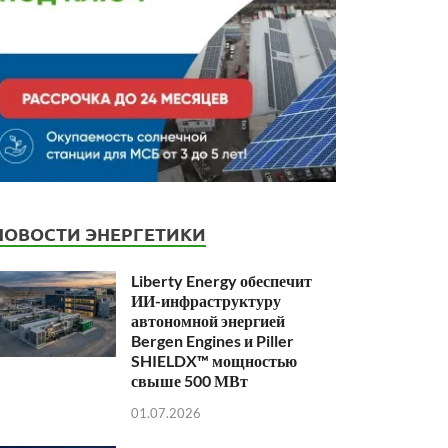
НОВОСТИ ЭНЕРГЕТИКИ
Liberty Energy обеспечит
ИИ-инфраструктуру
автономной энергией
Bergen Engines и Piller
SHIELDX™ мощностью
свыше 500 МВт
01.07.2026