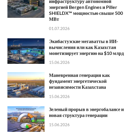
инфраструктуру автономной
энергией Bergen Engines и Piller
SHIELDX™ мощностью свыше 500
МВт
01.07.2026
Экибастузские мегаватты в ИИ-
вычисления или как Казахстан
монетизирует энергию на $10 млрд
15.06.2026
Маневренная генерация как
фундамент энергетической
независимости Казахстана
15.06.2026
Зеленый прорыв в энергобалансе и
новая структура генерации
15.06.2026