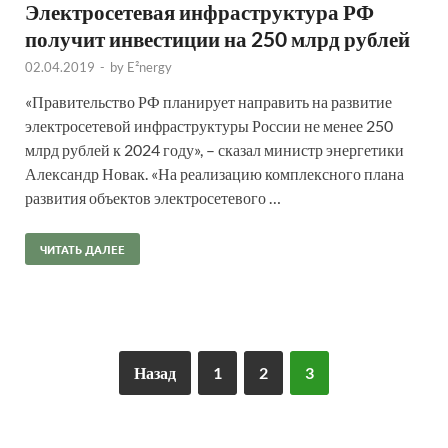
Электросетевая инфраструктура РФ
получит инвестиции на 250 млрд рублей
02.04.2019
-
by
E²nergy
«Правительство РФ планирует направить на развитие
электросетевой инфраструктуры России не менее 250
млрд рублей к 2024 году», – сказал министр энергетики
Александр Новак. «На реализацию комплексного плана
развития объектов электросетевого …
ЧИТАТЬ ДАЛЕЕ
Назад
1
2
3