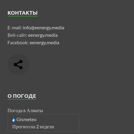
КОНТАКТЫ
E-mail:
info@eenergy.media
Веб-сайт:
eenergy.media
Facebook:
eenergy.media
О ПОГОДЕ
Погода в Алматы
Gismeteo
Прогноз на 2 недели