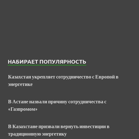
НАБИРАЕТ ПОПУЛЯРНОСТЬ
Казахстан укрепляет сотрудничество с Европой в
энергетике
В Астане назвали причину сотрудничества с
«Газпромом»
В Казахстане призвали вернуть инвестиции в
традиционную энергетику