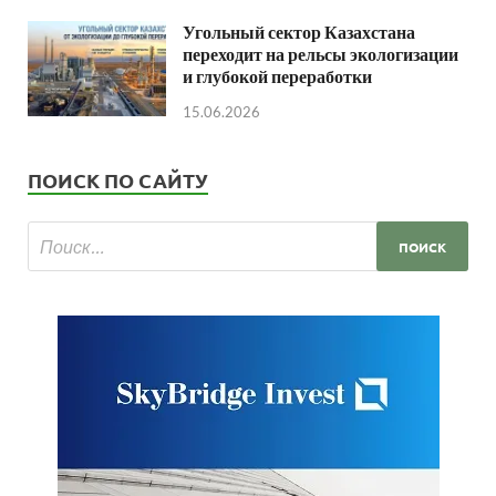
Угольный сектор Казахстана
переходит на рельсы экологизации
и глубокой переработки
15.06.2026
ПОИСК ПО САЙТУ