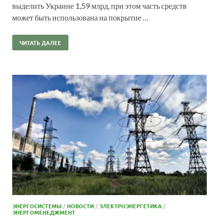
выделить Украине 1,59 млрд, при этом часть средств
может быть использована на покрытие …
ЧИТАТЬ ДАЛЕЕ
ЭНЕРГОСИСТЕМЫ
/
НОВОСТИ
/
ЭЛЕКТРОЭНЕРГЕТИКА
/
ЭНЕРГОМЕНЕДЖМЕНТ