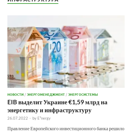
НОВОСТИ
/
ЭНЕРГОМЕНЕДЖМЕНТ
/
ЭНЕРГОСИСТЕМЫ
EIB выделит Украине €1,59 млрд на
энергетику и инфраструктуру
26.07.2022
-
by
E²nergy
Правление Европейского инвестиционного банка решило