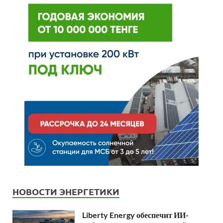
НОВОСТИ ЭНЕРГЕТИКИ
Liberty Energy обеспечит ИИ-