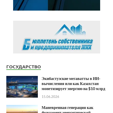
ГОСУДАРСТВО
Экибастузские мегаватты в ИИ-
вычисления или как Казахстан
монетизирует энергию на $10 млрд
15.06.2026
Маневренная генерация как
фундамент энергетической