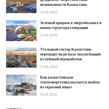
независимости Казахстана
15.06.2026
Зеленый прорыв в энергобалансе и
новая структура генерации
15.06.2026
Угольный сектор Казахстана
переходит на рельсы экологизации
и глубокой переработки
15.06.2026
Как казахстанская
теплоэнергетика пытается выйти
из «красной зоны»
31.05.2026