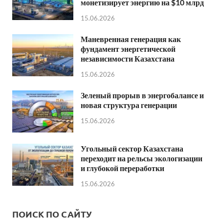
монетизирует энергию на $10 млрд
15.06.2026
Маневренная генерация как
фундамент энергетической
независимости Казахстана
15.06.2026
Зеленый прорыв в энергобалансе и
новая структура генерации
15.06.2026
Угольный сектор Казахстана
переходит на рельсы экологизации
и глубокой переработки
15.06.2026
ПОИСК ПО САЙТУ