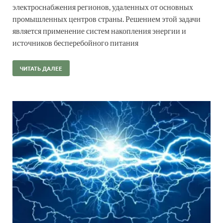
электроснабжения регионов, удаленных от основных
промышленных центров страны. Решением этой задачи
является применение систем накопления энергии и
источников бесперебойного питания
ЧИТАТЬ ДАЛЕЕ