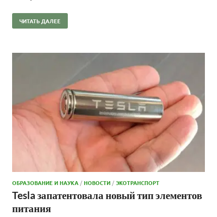
ЧИТАТЬ ДАЛЕЕ
ОБРАЗОВАНИЕ И НАУКА
/
НОВОСТИ
/
ЭКОТРАНСПОРТ
Tesla запатентовала новый тип элементов
питания