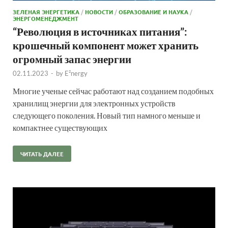
ЗЕЛЕНАЯ ЭНЕРГЕТИКА
/
НОВОСТИ
/
ОБРАЗОВАНИЕ И НАУКА
/
ЭНЕРГОМЕНЕДЖМЕНТ
“Революция в источниках питания”:
крошечный компонент может хранить
огромный запас энергии
02.11.2023
-
by
E²nergy
Многие ученые сейчас работают над созданием подобных
хранилищ энергии для электронных устройств
следующего поколения. Новый тип намного меньше и
компактнее существующих
ЧИТАТЬ ДАЛЕЕ