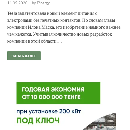
11.05.2020
-
by
E²nergy
Tesla запатентовала новый элемент питания с
электродами без печатных контактов. По словам главы
компании Илона Маска, это изобретение намного важнее,
чем кажется. Учитывая количество новых разработок
компании в этой области, …
ЧИТАТЬ ДАЛЕЕ