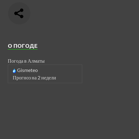
О ПОГОДЕ
Погода в Алматы
Gismeteo
Прогноз на 2 недели