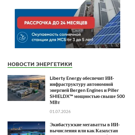
НОВОСТИ ЭНЕРГЕТИКИ
Liberty Energy обеспечит ИИ-
инфраструктуру автономной
энергией Bergen Engines и Piller
SHIELDX™ мощностью свыше 500
МВт
01.07.2026
Экибастузские мегаватты в ИИ-
вычисления или как Казахстан