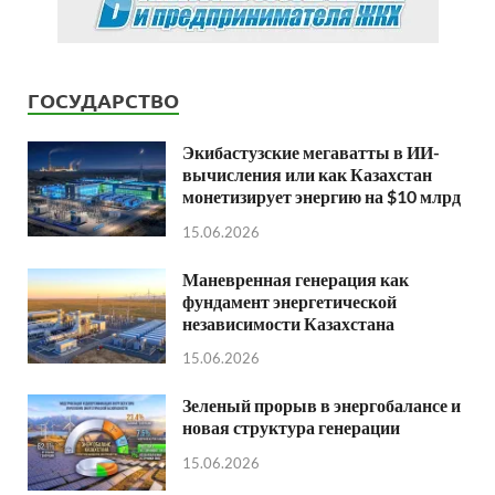
ГОСУДАРСТВО
Экибастузские мегаватты в ИИ-
вычисления или как Казахстан
монетизирует энергию на $10 млрд
15.06.2026
Маневренная генерация как
фундамент энергетической
независимости Казахстана
15.06.2026
Зеленый прорыв в энергобалансе и
новая структура генерации
15.06.2026