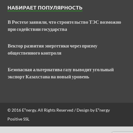
НАБИРАЕТ ПОПУЛЯРНОСТЬ
В Ростехе заявили, что строительство ТЭС возможно
при содействии государства
Вектор развития энергетики через призму
общественного контроля
Безопасная альтернатива газу выводит угольный
экспорт Казахстана на новый уровень
© 2016
E²nergy
. All Rights Reserved / Design by
E²nergy
Positive SSL