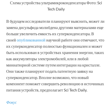
Схема устройства ультрамикроконденсатора Фото: Sci
Tech Daily
В будущем исследователи планируют выяснить, может ли
замена дисульфида молибдена другими материалами еще
больше увеличить емкость их суперконденсатора. В
своей
опубликованной
научной работе они отмечают, что
их суперконденсатор полностью функционален и может
быть использован в устройствах хранения энергии, таких
как аккумуляторы электромобилей, или в любой
миниатюрной системе путем интеграции на кристалле.
Они также планируют подать патентную заявку на
суперконденсатор. Вполне возможно, что новый
компонент поможет совершить революцию в источниках
питания устройств, предполагает Sci Tech Daily.
Фокус