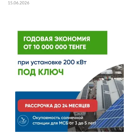
15.06.2026