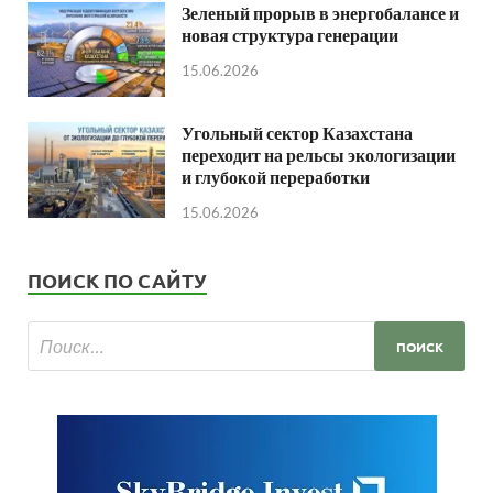
Зеленый прорыв в энергобалансе и
новая структура генерации
15.06.2026
Угольный сектор Казахстана
переходит на рельсы экологизации
и глубокой переработки
15.06.2026
ПОИСК ПО САЙТУ