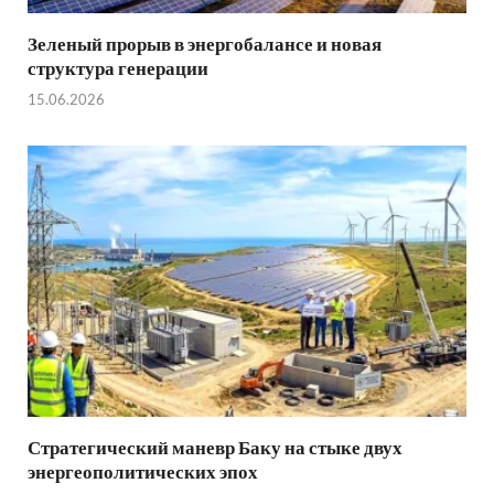
Зеленый прорыв в энергобалансе и новая
структура генерации
15.06.2026
Стратегический маневр Баку на стыке двух
энергеополитических эпох