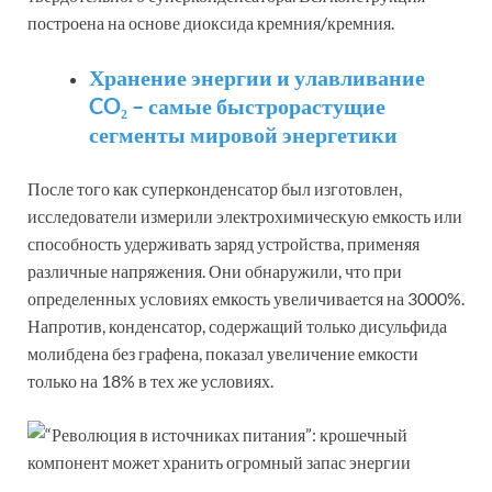
построена на основе диоксида кремния/кремния.
Хранение энергии и улавливание
CO₂ – самые быстрорастущие
сегменты мировой энергетики
После того как суперконденсатор был изготовлен,
исследователи измерили электрохимическую емкость или
способность удерживать заряд устройства, применяя
различные напряжения. Они обнаружили, что при
определенных условиях емкость увеличивается на 3000%.
Напротив, конденсатор, содержащий только дисульфида
молибдена без графена, показал увеличение емкости
только на 18% в тех же условиях.