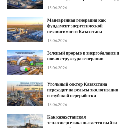
15.06.2026
Маневренная генерация как
фундамент энергетической
независимости Казахстана
15.06.2026
Зеленый прорыв в энергобалансе и
новая структура генерации
15.06.2026
Угольный сектор Казахстана
переходит на рельсы экологизации
и глубокой переработки
15.06.2026
Как казахстанская
теплоэнергетика пытается выйти