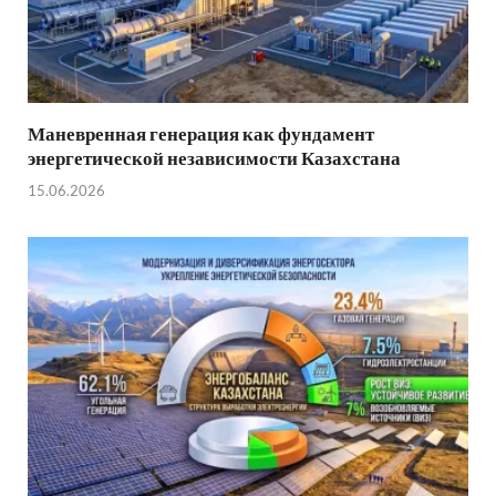
Маневренная генерация как фундамент
энергетической независимости Казахстана
15.06.2026