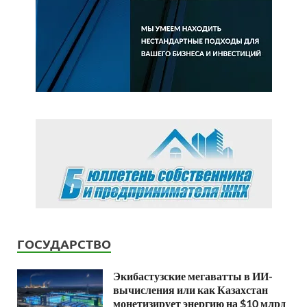
ГОСУДАРСТВО
Экибастузские мегаватты в ИИ-
вычисления или как Казахстан
монетизирует энергию на $10 млрд