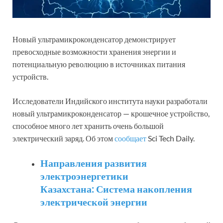
Новый ультрамикроконденсатор демонстрирует
превосходные возможности хранения энергии и
потенциальную революцию в источниках питания
устройств.
Исследователи Индийского института науки разработали
новый ультрамикроконденсатор — крошечное устройство,
способное много лет хранить очень большой
электрический заряд. Об этом
сообщает
Sci Tech Daily.
Направления развития
электроэнергетики
Казахстана: Система накопления
электрической энергии