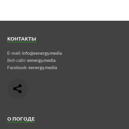
КОНТАКТЫ
E-mail:
info@eenergy.media
Веб-сайт:
eenergy.media
Facebook:
eenergy.media
О ПОГОДЕ