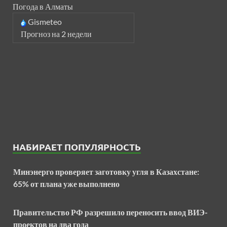
Погода в Алматы
Gismeteo
Прогноз на 2 недели
НАБИРАЕТ ПОПУЛЯРНОСТЬ
Минэнерго проверяет заготовку угля в Казахстане:
65% от плана уже выполнено
Правительство РФ разрешило переносить ввод ВИЭ-
проектов на два года