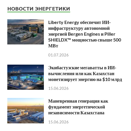
НОВОСТИ ЭНЕРГЕТИКИ
Liberty Energy обеспечит ИИ-
инфраструктуру автономной
энергией Bergen Engines и Piller
SHIELDX™ мощностью свыше 500
МВт
01.07.2026
Экибастузские мегаватты в ИИ-
вычисления или как Казахстан
монетизирует энергию на $10 млрд
15.06.2026
Маневренная генерация как
фундамент энергетической
независимости Казахстана
15.06.2026