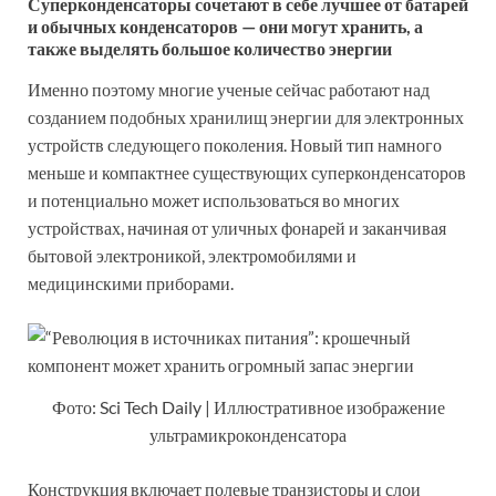
Суперконденсаторы сочетают в себе лучшее от батарей
и обычных конденсаторов — они могут хранить, а
также выделять большое количество энергии
Именно поэтому многие ученые сейчас работают над
созданием подобных хранилищ энергии для электронных
устройств следующего поколения. Новый тип намного
меньше и компактнее существующих суперконденсаторов
и потенциально может использоваться во многих
устройствах, начиная от уличных фонарей и заканчивая
бытовой электроникой, электромобилями и
медицинскими приборами.
Фото: Sci Tech Daily | Иллюстративное изображение
ультрамикроконденсатора
Конструкция включает полевые транзисторы и слои