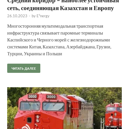
сеть, соединяющая Казахстан и Европу
26.10.2023
-
by
E²nergy
Многосторонняя мультимодальная транспортная
инфраструктура связывает паромные терминалы
Каспийского и Черного морей с железнодорожными
системами Китая, Казахстана, Азербайджана, Грузии,
Турции, Украины и Польши
ЧИТАТЬ ДАЛЕЕ