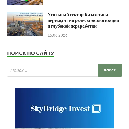
Угольный сектор Казахстана
переходит на рельсы экологизации
и глубокой переработки
15.06.2026
ПОИСК ПО САЙТУ