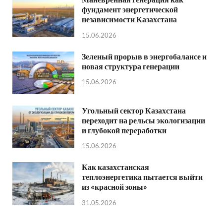
фундамент энергетической
независимости Казахстана
15.06.2026
Зеленый прорыв в энергобалансе и
новая структура генерации
15.06.2026
Угольный сектор Казахстана
переходит на рельсы экологизации
и глубокой переработки
15.06.2026
Как казахстанская
теплоэнергетика пытается выйти
из «красной зоны»
31.05.2026