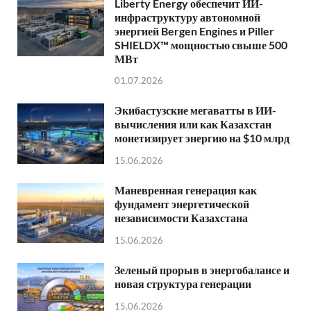
Liberty Energy обеспечит ИИ-
инфраструктуру автономной
энергией Bergen Engines и Piller
SHIELDX™ мощностью свыше 500
МВт
01.07.2026
Экибастузские мегаватты в ИИ-
вычисления или как Казахстан
монетизирует энергию на $10 млрд
15.06.2026
Маневренная генерация как
фундамент энергетической
независимости Казахстана
15.06.2026
Зеленый прорыв в энергобалансе и
новая структура генерации
15.06.2026