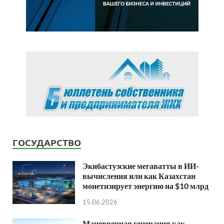
ГОСУДАРСТВО
Экибастузские мегаватты в ИИ-
вычисления или как Казахстан
монетизирует энергию на $10 млрд
15.06.2026
Маневренная генерация как