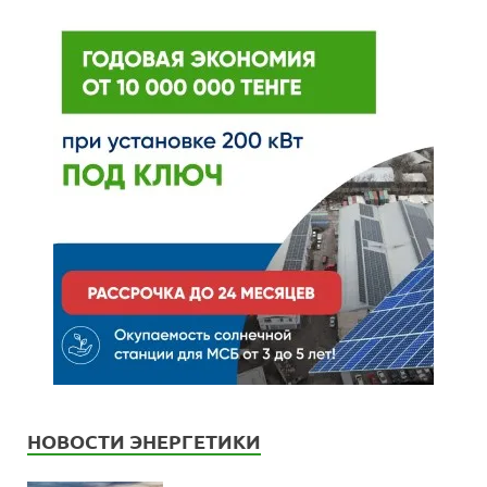
НОВОСТИ ЭНЕРГЕТИКИ