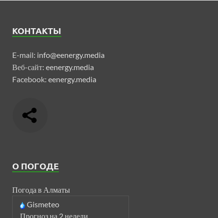
КОНТАКТЫ
E-mail:
info@eenergy.media
Веб-сайт:
eenergy.media
Facebook:
eenergy.media
О ПОГОДЕ
Погода в Алматы
Gismeteo
Прогноз на 2 недели