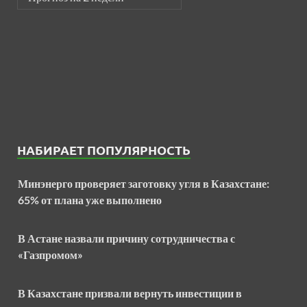
НАБИРАЕТ ПОПУЛЯРНОСТЬ
Минэнерго проверяет заготовку угля в Казахстане:
65% от плана уже выполнено
В Астане назвали причину сотрудничества с
«Газпромом»
В Казахстане призвали вернуть инвестиции в