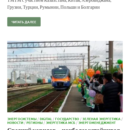
Грузии, Турции, Румынии, Польши и Болгарии
ЧИТАТЬ ДАЛЕЕ
ЭНЕРГОСИСТЕМЫ
/
DIGITAL
/
ГОСУДАРСТВО
/
ЗЕЛЕНАЯ ЭНЕРГЕТИКА
/
НОВОСТИ
/
РЕГИОНЫ
/
ЭНЕРГЕТИКА МСБ
/
ЭНЕРГОМЕНЕДЖМЕНТ
Средний коридор – наиболее устойчивая