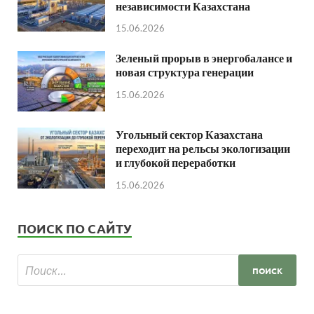
независимости Казахстана
15.06.2026
Зеленый прорыв в энергобалансе и
новая структура генерации
15.06.2026
Угольный сектор Казахстана
переходит на рельсы экологизации
и глубокой переработки
15.06.2026
ПОИСК ПО САЙТУ