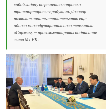
собой задачу по решению вопроса о
транспортировке продукции. Договор
позволит начать строительство еще
одного многофункционального терминала
«Саржа», — прокомментировал подписание
глава МТ РК.