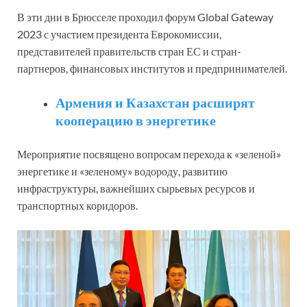
В эти дни в Брюсселе проходил форум Global Gateway
2023 с участием президента Еврокомиссии,
представителей правительств стран ЕС и стран-
партнеров, финансовых институтов и предпринимателей.
Армения и Казахстан расширят
кооперацию в энергетике
Мероприятие посвящено вопросам перехода к «зеленой»
энергетике и «зеленому» водороду, развитию
инфраструктуры, важнейших сырьевых ресурсов и
транспортных коридоров.