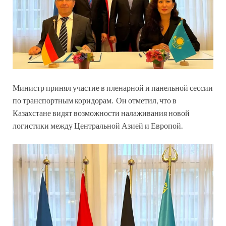
Министр принял участие в пленарной и панельной сессии
по транспортным коридорам. Он отметил, что в
Казахстане видят возможности налаживания новой
логистики между Центральной Азией и Европой.