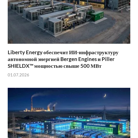
Liberty Energy обеспечит ИИ-инфраструктуру
автономной энергией Bergen Engines и Piller
SHIELDX™ мощностью свыше 500 МВт
01.07.2026