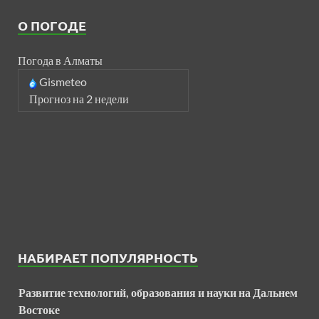
О ПОГОДЕ
Погода в Алматы
Gismeteo
Прогноз на 2 недели
НАБИРАЕТ ПОПУЛЯРНОСТЬ
Развитие технологий, образования и науки на Дальнем
Востоке