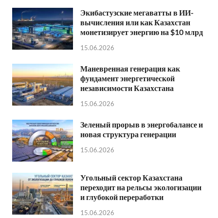
Экибастузские мегаватты в ИИ-
вычисления или как Казахстан
монетизирует энергию на $10 млрд
15.06.2026
Маневренная генерация как
фундамент энергетической
независимости Казахстана
15.06.2026
Зеленый прорыв в энергобалансе и
новая структура генерации
15.06.2026
Угольный сектор Казахстана
переходит на рельсы экологизации
и глубокой переработки
15.06.2026