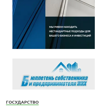
ГОСУДАРСТВО