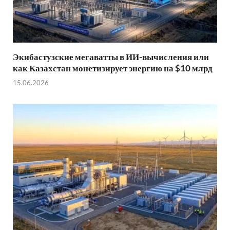
Экибастузские мегаватты в ИИ-вычисления или
как Казахстан монетизирует энергию на $10 млрд
15.06.2026