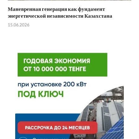
Маневренная генерация как фундамент
энергетической независимости Казахстана
15.06.2026