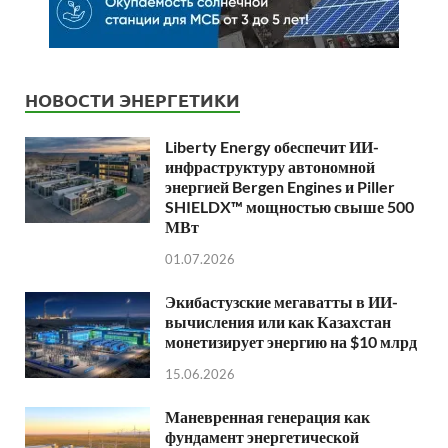
НОВОСТИ ЭНЕРГЕТИКИ
Liberty Energy обеспечит ИИ-
инфраструктуру автономной
энергией Bergen Engines и Piller
SHIELDX™ мощностью свыше 500
МВт
01.07.2026
Экибастузские мегаватты в ИИ-
вычисления или как Казахстан
монетизирует энергию на $10 млрд
15.06.2026
Маневренная генерация как
фундамент энергетической