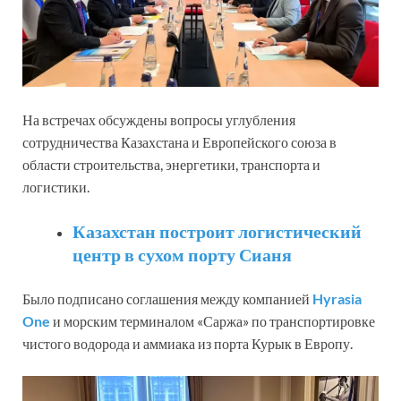
На встречах обсуждены вопросы углубления
сотрудничества Казахстана и Европейского союза в
области строительства, энергетики, транспорта и
логистики.
Казахстан построит логистический
центр в сухом порту Сианя
Было подписано соглашения между компанией
Hyrasia
One
и морским терминалом «Саржа» по транспортировке
чистого водорода и аммиака из порта Курык в Европу.