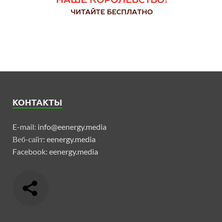
КОНТАКТЫ
E-mail:
info@eenergy.media
Веб-сайт:
eenergy.media
Facebook:
eenergy.media