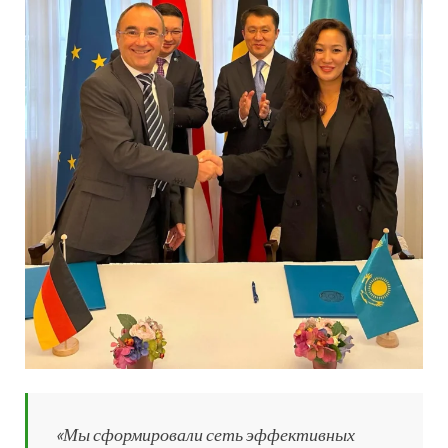
«Мы сформировали сеть эффективных