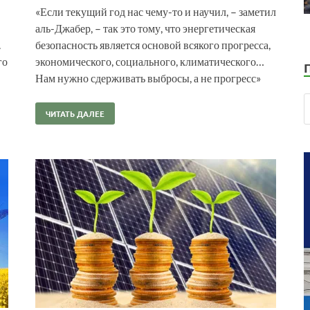
«Если текущий год нас чему-то и научил, – заметил
аль-Джабер, – так это тому, что энергетическая
.
безопасность является основой всякого прогресса,
го
экономического, социального, климатического…
Нам нужно сдерживать выбросы, а не прогресс»
ЧИТАТЬ ДАЛЕЕ