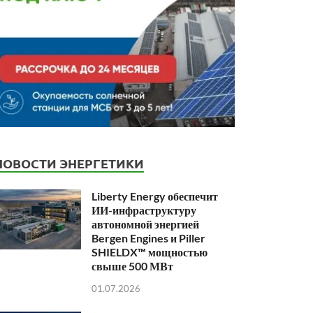
НОВОСТИ ЭНЕРГЕТИКИ
Liberty Energy обеспечит
ИИ-инфраструктуру
автономной энергией
Bergen Engines и Piller
SHIELDX™ мощностью
свыше 500 МВт
01.07.2026