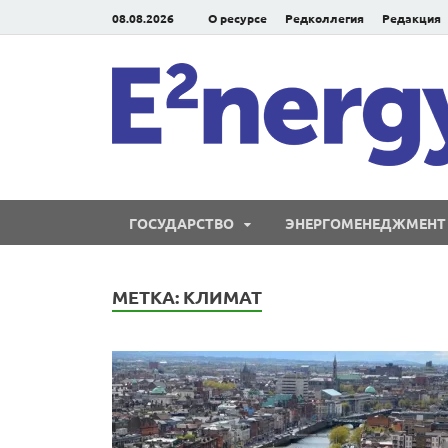
08.08.2026
О ресурсе
Редколлегия
Редакция
ГОСУДАРСТВО
ЭНЕРГОМЕНЕДЖМЕНТ
МЕТКА:
КЛИМАТ