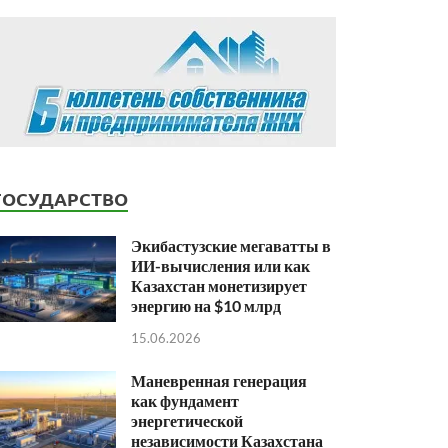
ГОСУДАРСТВО
Экибастузские мегаватты в
ИИ-вычисления или как
Казахстан монетизирует
энергию на $10 млрд
15.06.2026
Маневренная генерация
как фундамент
энергетической
независимости Казахстана