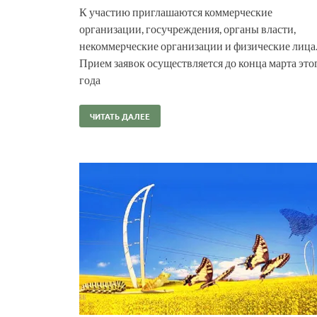
К участию приглашаются коммерческие
организации, госучреждения, органы власти,
некоммерческие организации и физические лица
Прием заявок осуществляется до конца марта это
года
ЧИТАТЬ ДАЛЕЕ