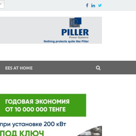
EES AT HOME