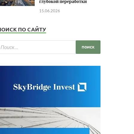
глубокой переработки
15.06.2026
ПОИСК ПО САЙТУ