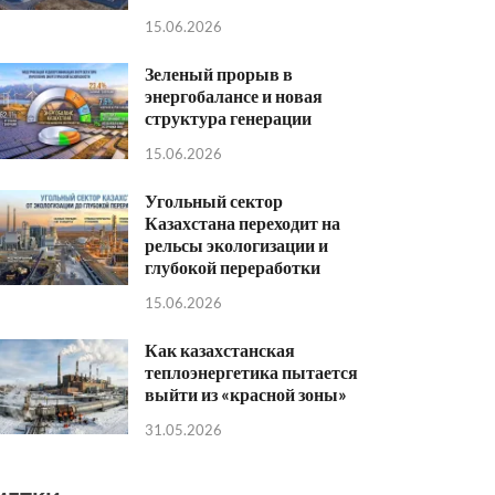
15.06.2026
Зеленый прорыв в
энергобалансе и новая
структура генерации
15.06.2026
Угольный сектор
Казахстана переходит на
рельсы экологизации и
глубокой переработки
15.06.2026
Как казахстанская
теплоэнергетика пытается
выйти из «красной зоны»
31.05.2026