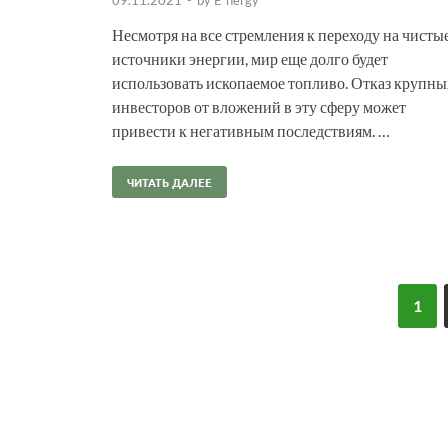
Несмотря на все стремления к переходу на чисты
источники энергии, мир еще долго будет
использовать ископаемое топливо. Отказ крупны
инвесторов от вложений в эту сферу может
привести к негативным последствиям. …
ЧИТАТЬ ДАЛЕЕ
1