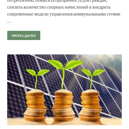
снизить количество спорных начислений и внедрить
современные модели управления коммунальными сетями
…
ЧИТАТЬ ДАЛЕЕ