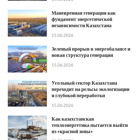
Маневренная генерация как
фундамент энергетической
независимости Казахстана
15.06.2026
Зеленый прорыв в энергобалансе и
новая структура генерации
15.06.2026
Угольный сектор Казахстана
переходит на рельсы экологизации
и глубокой переработки
15.06.2026
Как казахстанская
теплоэнергетика пытается выйти
из «красной зоны»