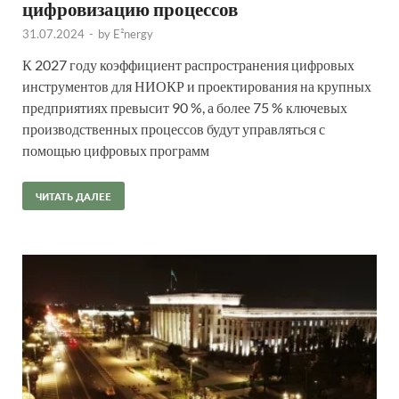
цифровизацию процессов
31.07.2024
-
by
E²nergy
К 2027 году коэффициент распространения цифровых
инструментов для НИОКР и проектирования на крупных
предприятиях превысит 90 %, а более 75 % ключевых
производственных процессов будут управляться с
помощью цифровых программ
ЧИТАТЬ ДАЛЕЕ