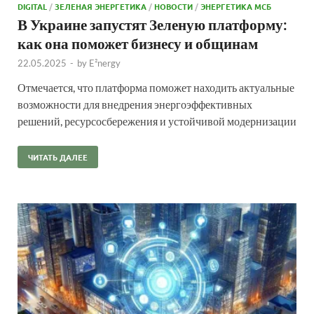
DIGITAL
/
ЗЕЛЕНАЯ ЭНЕРГЕТИКА
/
НОВОСТИ
/
ЭНЕРГЕТИКА МСБ
В Украине запустят Зеленую платформу:
как она поможет бизнесу и общинам
22.05.2025
-
by
E²nergy
Отмечается, что платформа поможет находить актуальные
возможности для внедрения энергоэффективных
решений, ресурсосбережения и устойчивой модернизации
ЧИТАТЬ ДАЛЕЕ