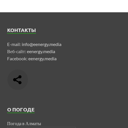
КОНТАКТЫ
E-mail:
info@eenergy.media
Веб-сайт:
eenergy.media
Facebook:
eenergy.media
О ПОГОДЕ
Погода в Алматы