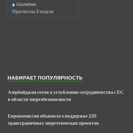
Gismeteo
Прогноз на 2 недели
НАБИРАЕТ ПОПУЛЯРНОСТЬ
Азербайджан готов к углублению сотрудничества с ЕС
в области энергобезопасности
Еврокомиссия объявила о поддержке 235
трансграничных энергетических проектов