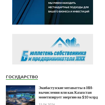
ГОСУДАРСТВО
Экибастузские мегаватты в ИИ-
вычисления или как Казахстан
монетизирует энергию на $10 млрд
15.06.2026