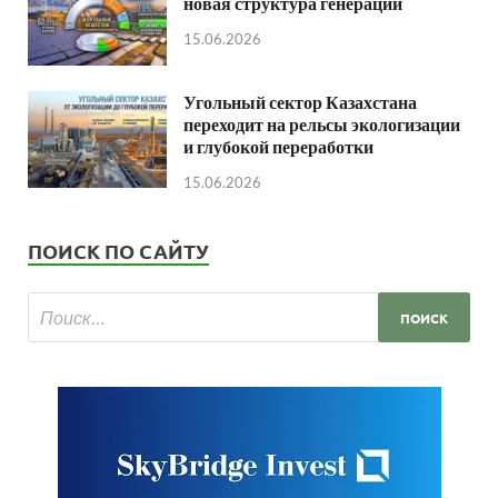
новая структура генерации
15.06.2026
Угольный сектор Казахстана
переходит на рельсы экологизации
и глубокой переработки
15.06.2026
ПОИСК ПО САЙТУ