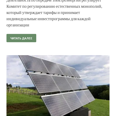
Комитет по регулированию естественных монополий,
который утверждает тарифы и принимает
индивидуальные инвестпрограммы для каждой
организации
ЧИТАТЬ ДАЛЕЕ