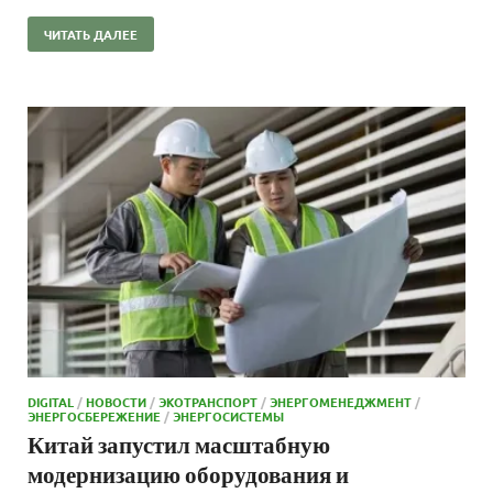
ЧИТАТЬ ДАЛЕЕ
DIGITAL
/
НОВОСТИ
/
ЭКОТРАНСПОРТ
/
ЭНЕРГОМЕНЕДЖМЕНТ
/
ЭНЕРГОСБЕРЕЖЕНИЕ
/
ЭНЕРГОСИСТЕМЫ
Китай запустил масштабную
модернизацию оборудования и