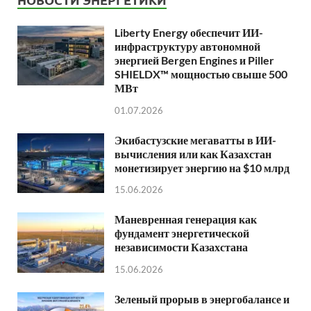
Liberty Energy обеспечит ИИ-
инфраструктуру автономной
энергией Bergen Engines и Piller
SHIELDX™ мощностью свыше 500
МВт
01.07.2026
Экибастузские мегаватты в ИИ-
вычисления или как Казахстан
монетизирует энергию на $10 млрд
15.06.2026
Маневренная генерация как
фундамент энергетической
независимости Казахстана
15.06.2026
Зеленый прорыв в энергобалансе и