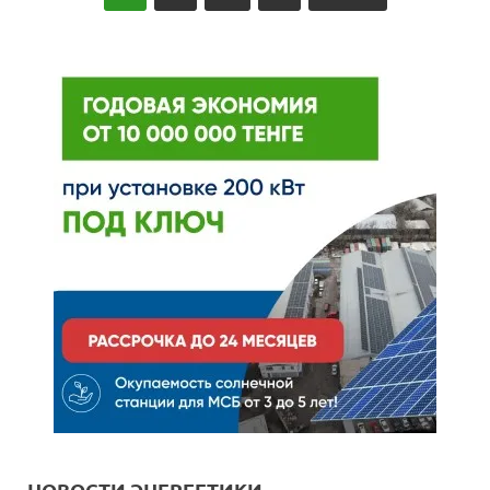
НОВОСТИ ЭНЕРГЕТИКИ