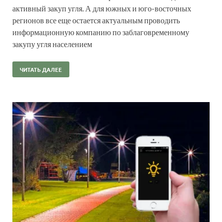
активный закуп угля. А для южных и юго-восточных
регионов все еще остается актуальным проводить
информационную компанию по заблаговременному
закупу угля населением
ЧИТАТЬ ДАЛЕЕ