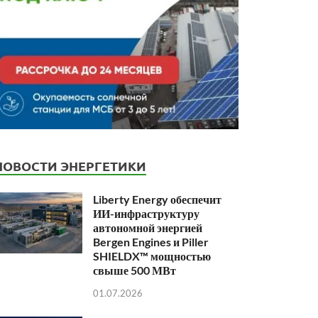
НОВОСТИ ЭНЕРГЕТИКИ
Liberty Energy обеспечит
ИИ-инфраструктуру
автономной энергией
Bergen Engines и Piller
SHIELDX™ мощностью
свыше 500 МВт
01.07.2026