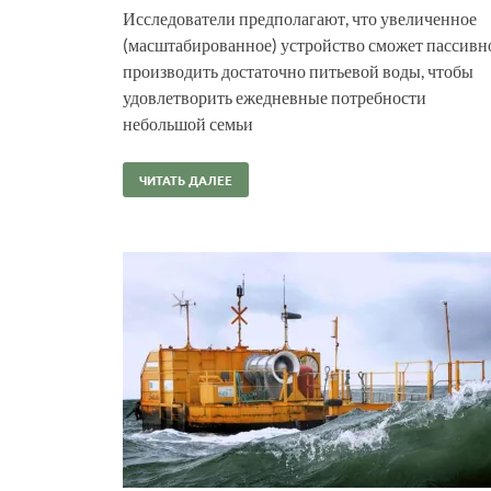
Исследователи предполагают, что увеличенное
(масштабированное) устройство сможет пассивн
производить достаточно питьевой воды, чтобы
удовлетворить ежедневные потребности
небольшой семьи
ЧИТАТЬ ДАЛЕЕ