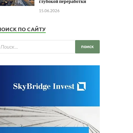
глубокой переработки
15.06.2026
ПОИСК ПО САЙТУ