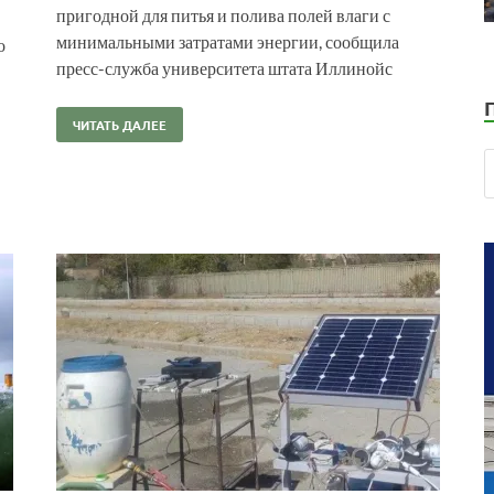
пригодной для питья и полива полей влаги с
минимальными затратами энергии, сообщила
о
пресс-служба университета штата Иллинойс
ЧИТАТЬ ДАЛЕЕ