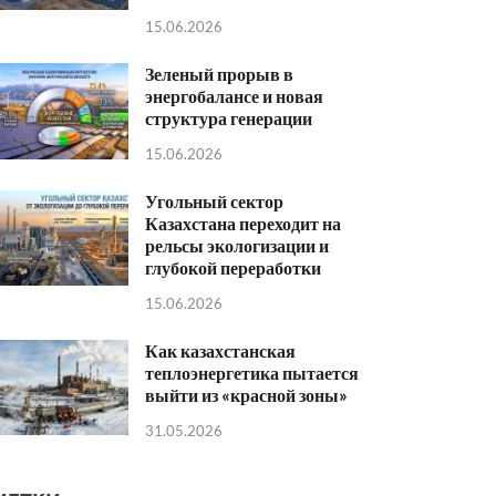
15.06.2026
Зеленый прорыв в
энергобалансе и новая
структура генерации
15.06.2026
Угольный сектор
Казахстана переходит на
рельсы экологизации и
глубокой переработки
15.06.2026
Как казахстанская
теплоэнергетика пытается
выйти из «красной зоны»
31.05.2026