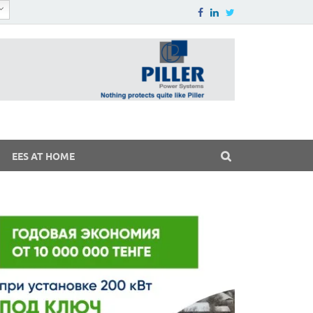
EES AT HOME