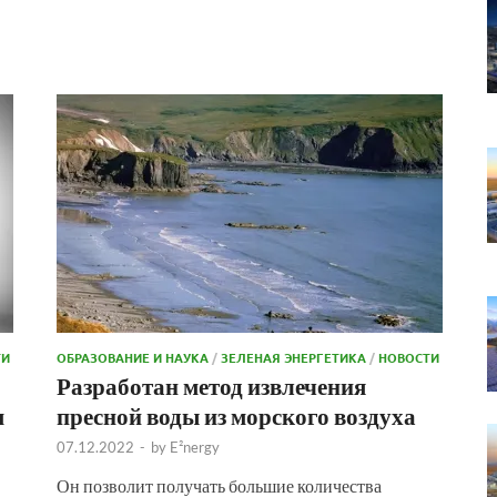
ТИ
ОБРАЗОВАНИЕ И НАУКА
/
ЗЕЛЕНАЯ ЭНЕРГЕТИКА
/
НОВОСТИ
Разработан метод извлечения
м
пресной воды из морского воздуха
07.12.2022
-
by
E²nergy
Он позволит получать большие количества