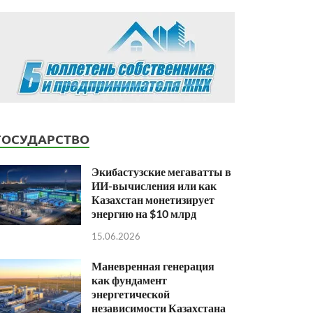
ГОСУДАРСТВО
Экибастузские мегаватты в
ИИ-вычисления или как
Казахстан монетизирует
энергию на $10 млрд
15.06.2026
Маневренная генерация
как фундамент
энергетической
независимости Казахстана