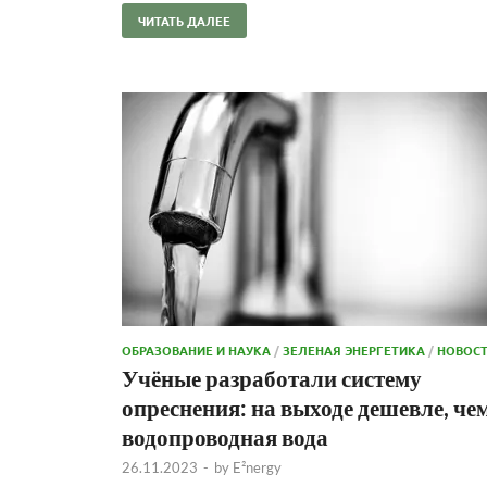
ЧИТАТЬ ДАЛЕЕ
ОБРАЗОВАНИЕ И НАУКА
/
ЗЕЛЕНАЯ ЭНЕРГЕТИКА
/
НОВОС
Учёные разработали систему
опреснения: на выходе дешевле, че
водопроводная вода
26.11.2023
-
by
E²nergy