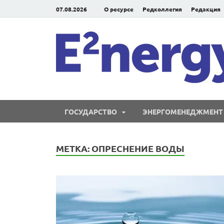
07.08.2026
О ресурсе
Редколлегия
Редакция
ГОСУДАРСТВО
ЭНЕРГОМЕНЕДЖМЕНТ
МЕТКА:
ОПРЕСНЕНИЕ ВОДЫ