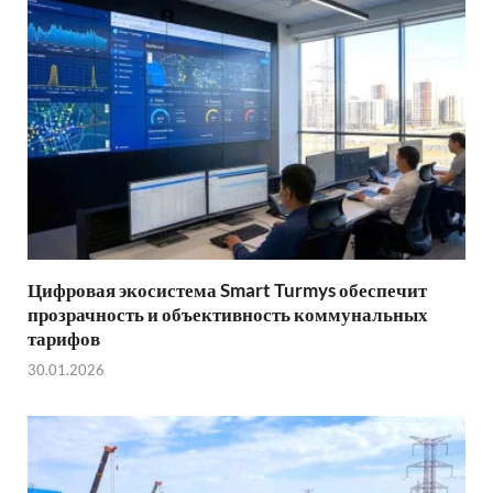
Цифровая экосистема Smart Turmys обеспечит
прозрачность и объективность коммунальных
тарифов
30.01.2026