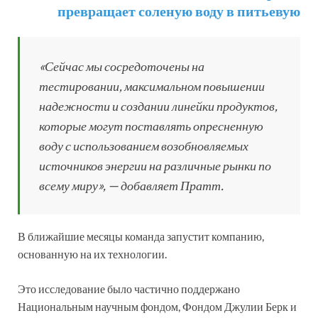
превращает соленую воду в питьевую
«Сейчас мы сосредоточены на
тестировании, максимальном повышении
надежности и создании линейки продуктов,
которые могут поставлять опресненную
воду с использованием возобновляемых
источников энергии на различные рынки по
всему миру», — добавляет Пратт.
В ближайшие месяцы команда запустит компанию,
основанную на их технологии.
Это исследование было частично поддержано
Национальным научным фондом, Фондом Джулии Берк и