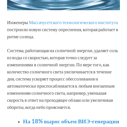
Инженеры
Массачусетского технологического института
построили новую систему опреснения, которая работает в
ритме солнца.
Система, работающая на солнечной энергии, удаляет соль
из воды со скоростью, которая точно следует за
изменениями в солнечной энергии. По мере того, как
количество солнечного света увеличивается в течение
дня, система ускоряет процесс обессоливания и
автоматически приспосабливается к любым внезапным
изменениям солнечного света, например, уменьшая
скорость в ответ на проходящее облако или увеличивая
обороты, когда небо проясняется.
На 18% вырос объем ВИЭ-генерации