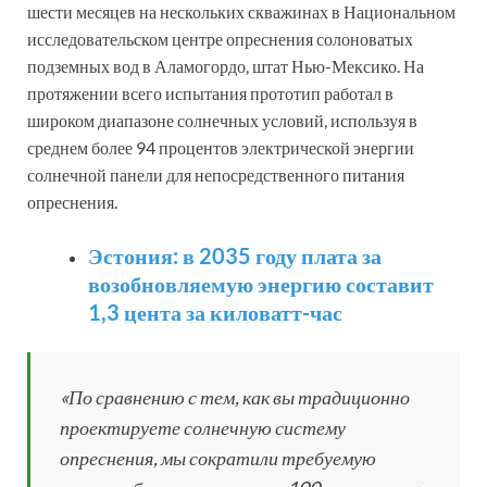
шести месяцев на нескольких скважинах в Национальном
исследовательском центре опреснения солоноватых
подземных вод в Аламогордо, штат Нью-Мексико. На
протяжении всего испытания прототип работал в
широком диапазоне солнечных условий, используя в
среднем более 94 процентов электрической энергии
солнечной панели для непосредственного питания
опреснения.
Эстония: в 2035 году плата за
возобновляемую энергию составит
1,3 цента за киловатт-час
«По сравнению с тем, как вы традиционно
проектируете солнечную систему
опреснения, мы сократили требуемую