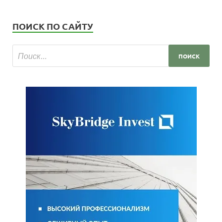
ПОИСК ПО САЙТУ