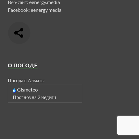
Веб-сайт:
eenergy.media
Facebook:
eenergy.media
О ПОГОДЕ
Погода в Алматы
Gismeteo
Прогноз на 2 недели