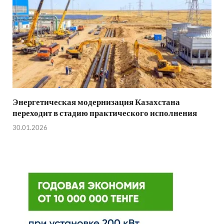
Энергетическая модернизация Казахстана
переходит в стадию практического исполнения
30.01.2026