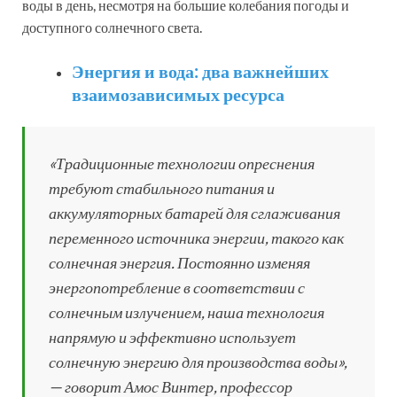
воды в день, несмотря на большие колебания погоды и
доступного солнечного света.
Энергия и вода: два важнейших
взаимозависимых ресурса
«Традиционные технологии опреснения
требуют стабильного питания и
аккумуляторных батарей для сглаживания
переменного источника энергии, такого как
солнечная энергия. Постоянно изменяя
энергопотребление в соответствии с
солнечным излучением, наша технология
напрямую и эффективно использует
солнечную энергию для производства воды»,
— говорит Амос Винтер, профессор