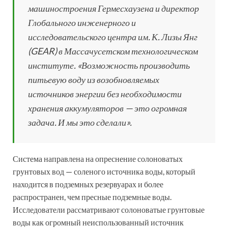
машиностроения Гермесхаузена и директор
Глобального инженерного и
исследовательского центра им. К. Лизы Янг
(GEAR) в Массачусетском технологическом
институте. «Возможность производить
питьевую воду из возобновляемых
источников энергии без необходимости
хранения аккумуляторов — это огромная
задача. И мы это сделали».
Система направлена на опреснение солоноватых
грунтовых вод — соленого источника воды, который
находится в подземных резервуарах и более
распространен, чем пресные подземные воды.
Исследователи рассматривают солоноватые грунтовые
воды как огромный неиспользованный источник