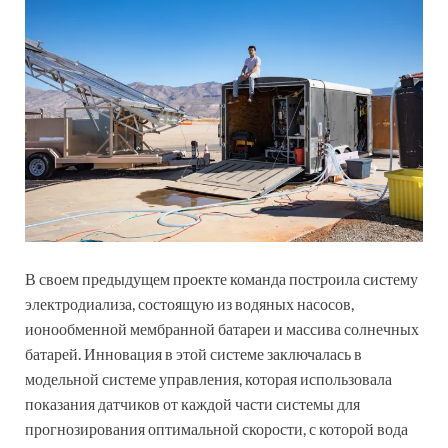
В своем предыдущем проекте команда построила систему
электродиализа, состоящую из водяных насосов,
ионообменной мембранной батареи и массива солнечных
батарей. Инновация в этой системе заключалась в
модельной системе управления, которая использовала
показания датчиков от каждой части системы для
прогнозирования оптимальной скорости, с которой вода