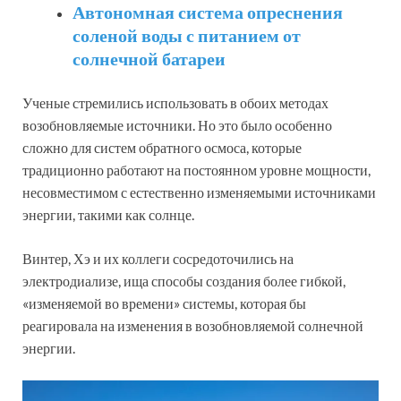
Автономная система опреснения
соленой воды с питанием от
солнечной батареи
Ученые стремились использовать в обоих методах
возобновляемые источники. Но это было особенно
сложно для систем обратного осмоса, которые
традиционно работают на постоянном уровне мощности,
несовместимом с естественно изменяемыми источниками
энергии, такими как солнце.
Винтер, Хэ и их коллеги сосредоточились на
электродиализе, ища способы создания более гибкой,
«изменяемой во времени» системы, которая бы
реагировала на изменения в возобновляемой солнечной
энергии.