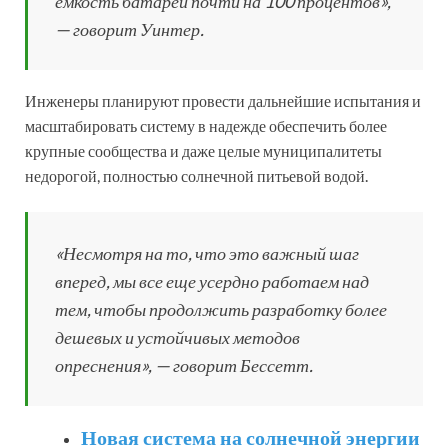
емкость батареи почти на 100 процентов»,
— говорит Уинтер.
Инженеры планируют провести дальнейшие испытания и
масштабировать систему в надежде обеспечить более
крупные сообщества и даже целые муниципалитеты
недорогой, полностью солнечной питьевой водой.
«Несмотря на то, что это важный шаг
вперед, мы все еще усердно работаем над
тем, чтобы продолжить разработку более
дешевых и устойчивых методов
опреснения», — говорит Бессетт.
Новая система на солнечной энергии