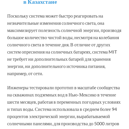
в Казахстане
Поскольку система может быстро реагировать на
незначительные изменения солнечного света, она
максимизирует полезность солнечной энергии, производя
большое количество чистой воды, несмотря на колебания
солнечного света в течение дня. В отличие от других
систем опреснения на солнечных батареях, система MIT
не требует ни дополнительных батарей для хранения
энергии, ни дополнительного источника питания,
например, от сети.
Инженеры тестировали прототип в масштабе сообщества
на скважинах подземных вод в Нью-Мексико в течение
шести месяцев, работая в переменных погодных условиях
и типах воды. Система использовала в среднем более 94
процентов электрической энергии, вырабатываемой
солнечными панелями, для производства до 5000 литров