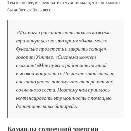
Тем не менее, исследователи чувствовали, что они могли
бы добиться большего.
«Мы могли рассчитывать только каждые
три минуты, и за это время облако могло
буквально пролететь и закрыть солнце», —
говорит Уинтер. «Система может
сказать: «Мне нужно работать на этой
высокой мощности». Но часть этой энергии
внезапно упала, потому что теперь меньше
солнечного света. Поэтому нам пришлось
компенсировать эту мощность с помощью
дополнительных батарей».
Команды солнечной энергии