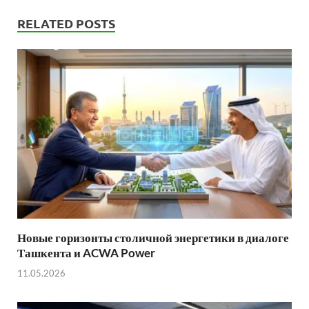
RELATED POSTS
Новые горизонты столичной энергетики в диалоге
Ташкента и ACWA Power
11.05.2026