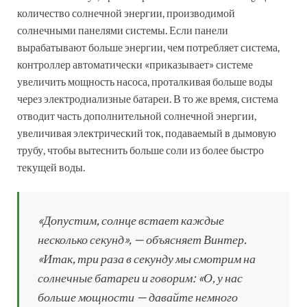
количество солнечной энергии, производимой
солнечными панелями системы. Если панели
вырабатывают больше энергии, чем потребляет система,
контроллер автоматически «приказывает» системе
увеличить мощность насоса, проталкивая больше воды
через электродиализные батареи. В то же время, система
отводит часть дополнительной солнечной энергии,
увеличивая электрический ток, подаваемый в дымовую
трубу, чтобы вытеснить больше соли из более быстро
текущей воды.
«Допустим, солнце встает каждые
несколько секунд», — объясняет Винтер.
«Итак, три раза в секунду мы смотрим на
солнечные батареи и говорим: «О, у нас
больше мощности — давайте немного