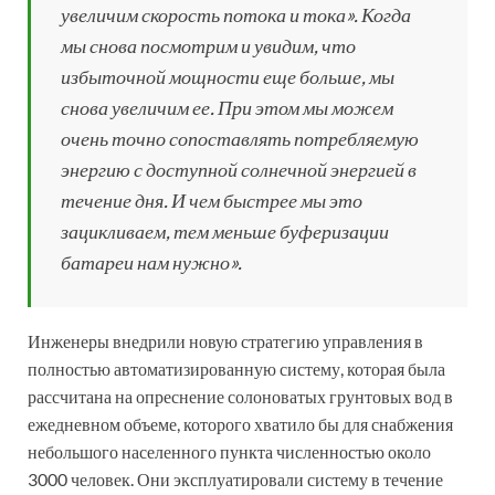
увеличим скорость потока и тока». Когда
мы снова посмотрим и увидим, что
избыточной мощности еще больше, мы
снова увеличим ее. При этом мы можем
очень точно сопоставлять потребляемую
энергию с доступной солнечной энергией в
течение дня. И чем быстрее мы это
зацикливаем, тем меньше буферизации
батареи нам нужно».
Инженеры внедрили новую стратегию управления в
полностью автоматизированную систему, которая была
рассчитана на опреснение солоноватых грунтовых вод в
ежедневном объеме, которого хватило бы для снабжения
небольшого населенного пункта численностью около
3000 человек. Они эксплуатировали систему в течение