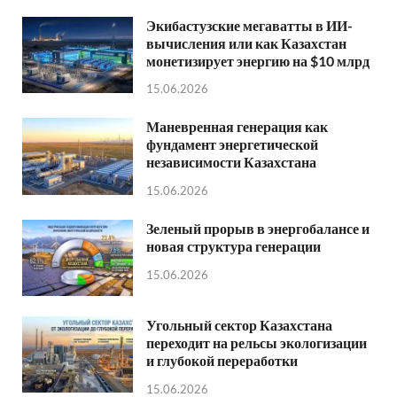
Экибастузские мегаватты в ИИ-
вычисления или как Казахстан
монетизирует энергию на $10 млрд
15.06.2026
Маневренная генерация как
фундамент энергетической
независимости Казахстана
15.06.2026
Зеленый прорыв в энергобалансе и
новая структура генерации
15.06.2026
Угольный сектор Казахстана
переходит на рельсы экологизации
и глубокой переработки
15.06.2026