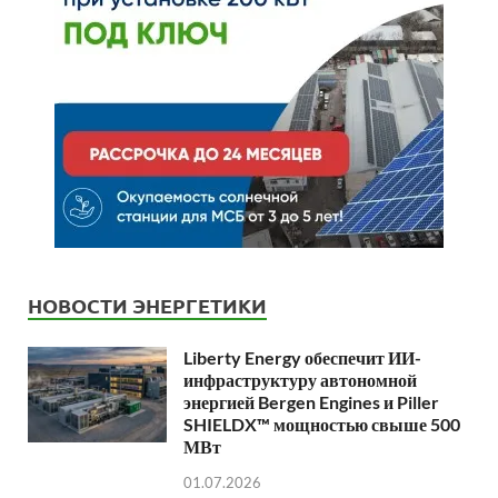
НОВОСТИ ЭНЕРГЕТИКИ
Liberty Energy обеспечит ИИ-
инфраструктуру автономной
энергией Bergen Engines и Piller
SHIELDX™ мощностью свыше 500
МВт
01.07.2026