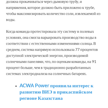
должна прокачиваться через дымовую трубу, и
напряжения, которое должно быть приложено к трубе,
чтобы максимизировать количество соли, извлекаемой из
воды.
Когда команда протестировала эту систему в полевых
условиях, она смогла варьировать производство воды в
соответствии с естественными изменениями солнца. В
среднем, система напрямую использовала 77 процентов
доступной электрической энергии, производимой
солнечными панелями, что, по оценкам команды, на 91
процент больше, чем в традиционно разработанных
системах электродиализа на солнечных батареях.
ACWA Power проявила интерес к
развитию ВИЭ в прикаспийском
регионе Казахстана