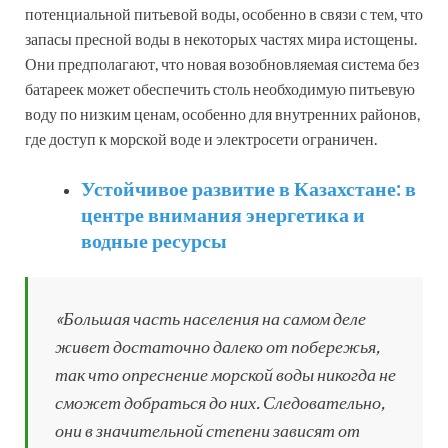
потенциальной питьевой воды, особенно в связи с тем, что
запасы пресной воды в некоторых частях мира истощены.
Они предполагают, что новая возобновляемая система без
батареек может обеспечить столь необходимую питьевую
воду по низким ценам, особенно для внутренних районов,
где доступ к морской воде и электросети ограничен.
Устойчивое развитие в Казахстане: в
центре внимания энергетика и
водные ресурсы
«Большая часть населения на самом деле
живет достаточно далеко от побережья,
так что опреснение морской воды никогда не
сможет добраться до них. Следовательно,
они в значительной степени зависят от