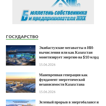
ГОСУДАРСТВО
Экибастузские мегаватты в ИИ-
вычисления или как Казахстан
монетизирует энергию на $10 млрд
15.06.2026
Маневренная генерация как
фундамент энергетической
независимости Казахстана
15.06.2026
Зеленый прорыв в энергобалансе и