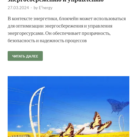
27.03.2024
-
by
E²nergy
В контексте энергетики, блокчейн может использоваться
для оптимизации энергосбережения и управления
энергоресурсами. Он обеспечивает прозрачность,
безопасность и надежность процессов
ЧИТАТЬ ДАЛЕЕ