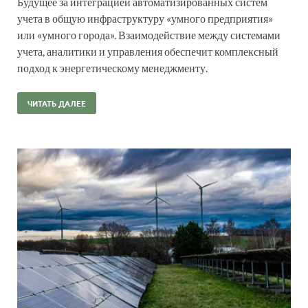
Будущее за интеграцией автоматизированных систем
учета в общую инфраструктуру «умного предприятия»
или «умного города». Взаимодействие между системами
учета, аналитики и управления обеспечит комплексный
подход к энергетическому менеджменту.
ЧИТАТЬ ДАЛЕЕ