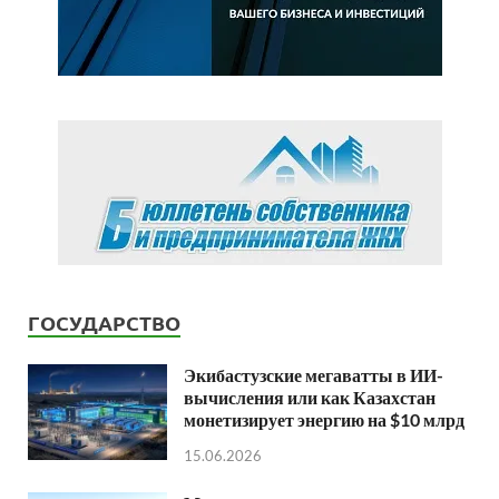
ГОСУДАРСТВО
Экибастузские мегаватты в ИИ-
вычисления или как Казахстан
монетизирует энергию на $10 млрд
15.06.2026