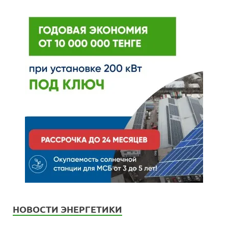
НОВОСТИ ЭНЕРГЕТИКИ