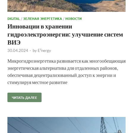
DIGITAL
/
ЗЕЛЕНАЯ ЭНЕРГЕТИКА
/
НОВОСТИ
Инновации в хранении
гидроэлектроэнергии: улучшение систем
ВИЭ
30.04.2024
-
by
E²nergy
Микрогидроэнергетика развивается как многообещающая
энергетическая альтернатива для отдаленных районов,
обеспечивая децентрализованный доступ к энергии и
стимулируя местное развитие
ЧИТАТЬ ДАЛЕЕ