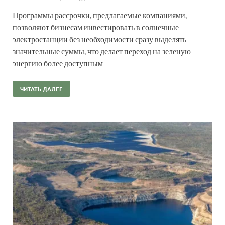
Программы рассрочки, предлагаемые компаниями,
позволяют бизнесам инвестировать в солнечные
электростанции без необходимости сразу выделять
значительные суммы, что делает переход на зеленую
энергию более доступным
ЧИТАТЬ ДАЛЕЕ