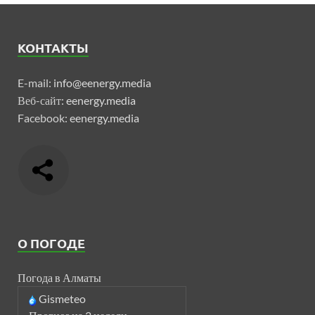
КОНТАКТЫ
E-mail:
info@eenergy.media
Веб-сайт:
eenergy.media
Facebook:
eenergy.media
О ПОГОДЕ
Погода в Алматы
Gismeteo