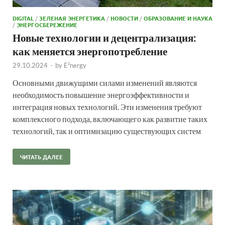
DIGITAL
/
ЗЕЛЕНАЯ ЭНЕРГЕТИКА
/
НОВОСТИ
/
ОБРАЗОВАНИЕ И НАУКА
/
ЭНЕРГОСБЕРЕЖЕНИЕ
Новые технологии и децентрализация:
как меняется энергопотребление
29.10.2024
-
by
E²nergy
Основными движущими силами изменений являются
необходимость повышение энергоэффективности и
интеграция новых технологий. Эти изменения требуют
комплексного подхода, включающего как развитие таких
технологий, так и оптимизацию существующих систем
ЧИТАТЬ ДАЛЕЕ