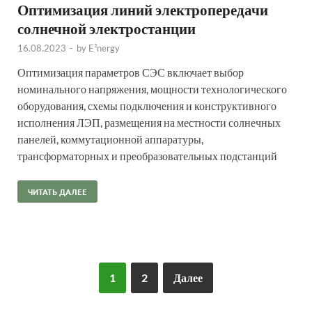
Оптимизация линий электропередачи
солнечной электростанции
16.08.2023
-
by
E²nergy
Оптимизация параметров СЭС включает выбор
номинального напряжения, мощности технологического
оборудования, схемы подключения и конструктивного
исполнения ЛЭП, размещения на местности солнечных
панелей, коммутационной аппаратуры,
трансформаторных и преобразовательных подстанций
ЧИТАТЬ ДАЛЕЕ
1
2
Далее