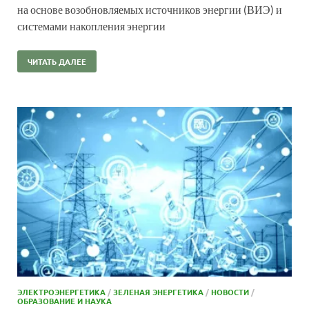
на основе возобновляемых источников энергии (ВИЭ) и
системами накопления энергии
ЧИТАТЬ ДАЛЕЕ
ЭЛЕКТРОЭНЕРГЕТИКА
/
ЗЕЛЕНАЯ ЭНЕРГЕТИКА
/
НОВОСТИ
/
ОБРАЗОВАНИЕ И НАУКА