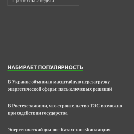
Прогноз на 2 недели
НАБИРАЕТ ПОПУЛЯРНОСТЬ
В Украине объявили масштабную перезагрузку
энергетической сферы: пять ключевых решений
В Ростехе заявили, что строительство ТЭС возможно
при содействии государства
Энергетический диалог: Казахстан–Финляндия