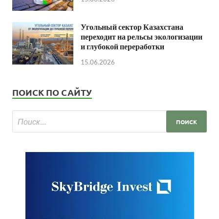
Угольный сектор Казахстана
переходит на рельсы экологизации
и глубокой переработки
15.06.2026
ПОИСК ПО САЙТУ