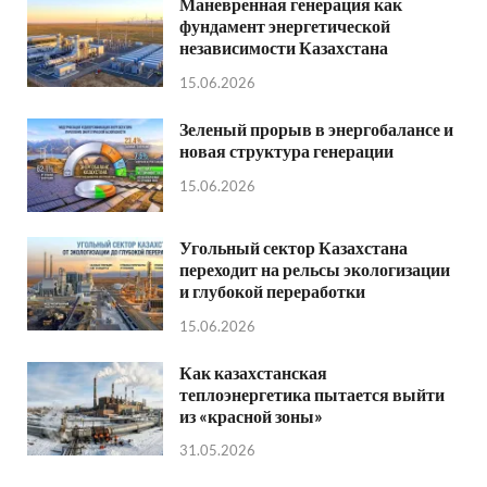
Маневренная генерация как
фундамент энергетической
независимости Казахстана
15.06.2026
Зеленый прорыв в энергобалансе и
новая структура генерации
15.06.2026
Угольный сектор Казахстана
переходит на рельсы экологизации
и глубокой переработки
15.06.2026
Как казахстанская
теплоэнергетика пытается выйти
из «красной зоны»
31.05.2026