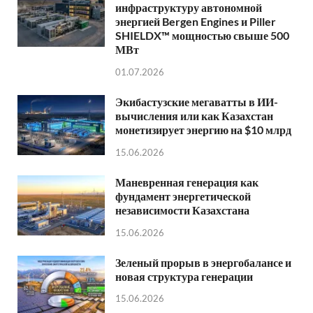
инфраструктуру автономной
энергией Bergen Engines и Piller
SHIELDX™ мощностью свыше 500
МВт
01.07.2026
Экибастузские мегаватты в ИИ-
вычисления или как Казахстан
монетизирует энергию на $10 млрд
15.06.2026
Маневренная генерация как
фундамент энергетической
независимости Казахстана
15.06.2026
Зеленый прорыв в энергобалансе и
новая структура генерации
15.06.2026