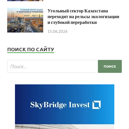
Угольный сектор Казахстана
переходит на рельсы экологизации
и глубокой переработки
15.06.2026
ПОИСК ПО САЙТУ