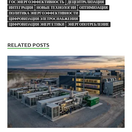
ГОСЭНЕРГОЭФФЕКТИВНОСТЬ
ДЕЦЕНТРАЛИЗАЦИЯ
ИНТЕГРАЦИЯ
НОВЫЕ ТЕХНОЛОГИИ
ОПТИМИЗАЦИЯ
ПОЛИТИКА ЭНЕРГОЭФФЕКТИВНОСТИ
ЦИФРОВИЗАЦИЯ ЭЛЕТРОСНАБЖЕНИЯ
ЦИФРОВИЗАЦИЯ ЭНЕРГЕТИКИ
ЭНЕРГОПОТРЕБЛЕНИЕ
RELATED POSTS