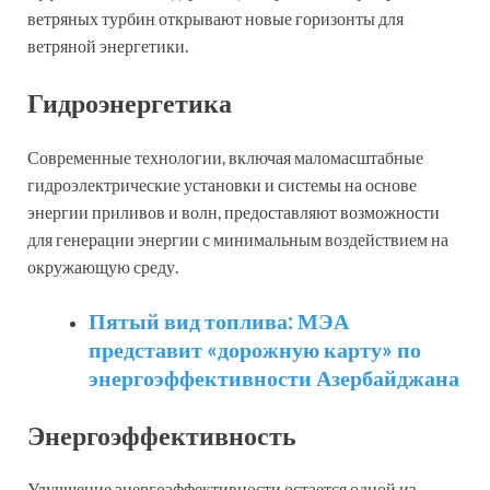
ветряных турбин открывают новые горизонты для
ветряной энергетики.
Гидроэнергетика
Современные технологии, включая маломасштабные
гидроэлектрические установки и системы на основе
энергии приливов и волн, предоставляют возможности
для генерации энергии с минимальным воздействием на
окружающую среду.
Пятый вид топлива: МЭА
представит «дорожную карту» по
энергоэффективности Азербайджана
Энергоэффективность
Улучшение энергоэффективности остается одной из