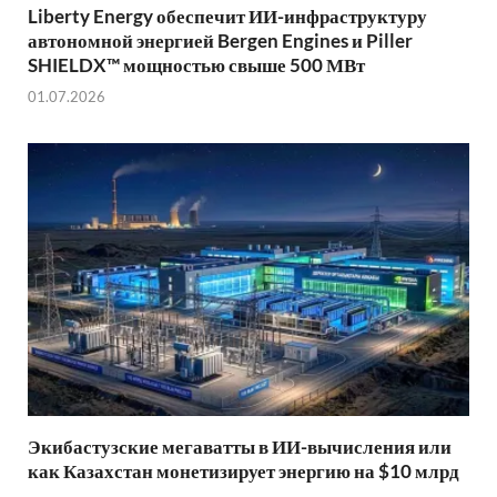
Liberty Energy обеспечит ИИ-инфраструктуру
автономной энергией Bergen Engines и Piller
SHIELDX™ мощностью свыше 500 МВт
01.07.2026
Экибастузские мегаватты в ИИ-вычисления или
как Казахстан монетизирует энергию на $10 млрд