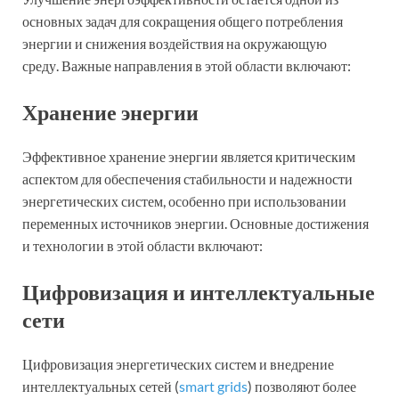
основных задач для сокращения общего потребления
энергии и снижения воздействия на окружающую
среду. Важные направления в этой области включают:
Хранение энергии
Эффективное хранение энергии является критическим
аспектом для обеспечения стабильности и надежности
энергетических систем, особенно при использовании
переменных источников энергии. Основные достижения
и технологии в этой области включают:
Цифровизация и интеллектуальные
сети
Цифровизация энергетических систем и внедрение
интеллектуальных сетей (
smart grids
) позволяют более