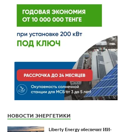
НОВОСТИ ЭНЕРГЕТИКИ
Liberty Energy обеспечит ИИ-