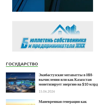
ГОСУДАРСТВО
Экибастузские мегаватты в ИИ-
вычисления или как Казахстан
монетизирует энергию на $10 млрд
15.06.2026
Маневренная генерация как