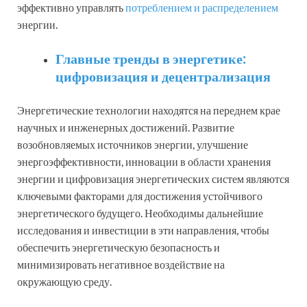
эффективно управлять
потреблением и распределением
энергии.
Главные тренды в энергетике:
цифровизация и децентрализация
Энергетические технологии находятся на переднем крае
научных и инженерных достижений. Развитие
возобновляемых источников энергии, улучшение
энергоэффективности, инновации в области хранения
энергии и цифровизация энергетических систем являются
ключевыми факторами для достижения устойчивого
энергетического будущего. Необходимы дальнейшие
исследования и инвестиции в эти направления, чтобы
обеспечить энергетическую безопасность и
минимизировать негативное воздействие на
окружающую среду.