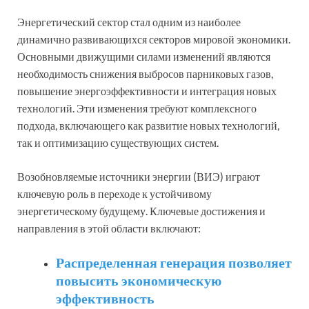
Энергетический сектор стал одним из наиболее
динамично развивающихся секторов мировой экономики.
Основными движущими силами изменений являются
необходимость снижения выбросов парниковых газов,
повышение энергоэффективности и интеграция новых
технологий. Эти изменения требуют комплексного
подхода, включающего как развитие новых технологий,
так и оптимизацию существующих систем.
Возобновляемые источники энергии (ВИЭ) играют
ключевую роль в переходе к устойчивому
энергетическому будущему. Ключевые достижения и
направления в этой области включают:
Распределенная генерация позволяет
повысить экономическую
эффективность