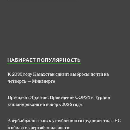
НАБИРАЕТ ПОПУЛЯРНОСТЬ
К 2030 году Казахстан снизит выбросы почти на
четверть — Минэнерго
Президент Эрдоган: Проведение COP31 в Турции
запланировано на ноябрь 2026 года
Азербайджан готов к углублению сотрудничества с ЕС
в области энергобезопасности