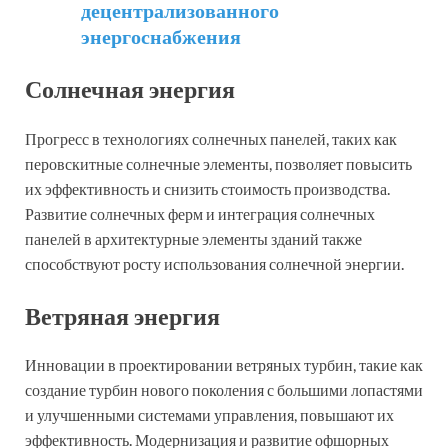
децентрализованного
энергоснабжения
Солнечная энергия
Прогресс в технологиях солнечных панелей, таких как
перовскитные солнечные элементы, позволяет повысить
их эффективность и снизить стоимость производства.
Развитие солнечных ферм и интеграция солнечных
панелей в архитектурные элементы зданий также
способствуют росту использования солнечной энергии.
Ветряная энергия
Инновации в проектировании ветряных турбин, такие как
создание турбин нового поколения с большими лопастями
и улучшенными системами управления, повышают их
эффективность. Модернизация и развитие офшорных