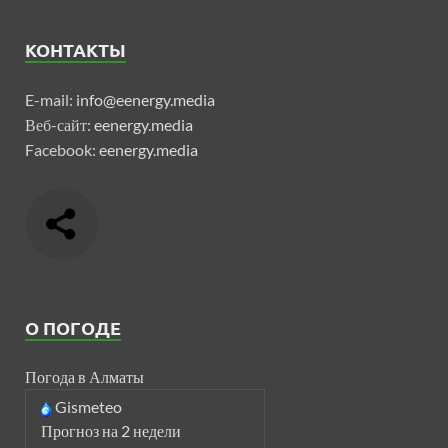
КОНТАКТЫ
E-mail:
info@eenergy.media
Веб-сайт:
eenergy.media
Facebook:
eenergy.media
О ПОГОДЕ
Погода в Алматы
Gismeteo
Прогноз на 2 недели