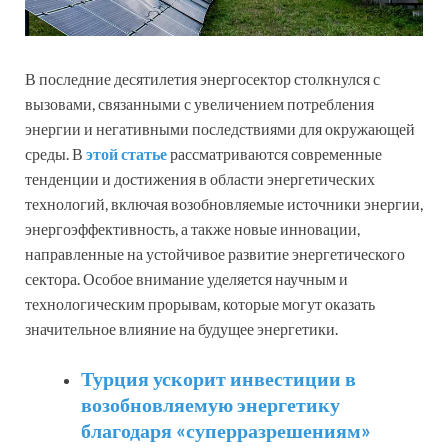
В последние десятилетия энергосектор столкнулся с
вызовами, связанными с увеличением потребления
энергии и негативными последствиями для окружающей
среды. В
этой статье
рассматриваются современные
тенденции и достижения в области энергетических
технологий, включая возобновляемые источники энергии,
энергоэффективность, а также новые инновации,
направленные на устойчивое развитие энергетического
сектора. Особое внимание уделяется научным и
технологическим прорывам, которые могут оказать
значительное влияние на будущее энергетики.
Турция ускорит инвестиции в
возобновляемую энергетику
благодаря «суперразрешениям»