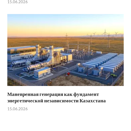
15.06.2026
Маневренная генерация как фундамент
энергетической независимости Казахстана
15.06.2026