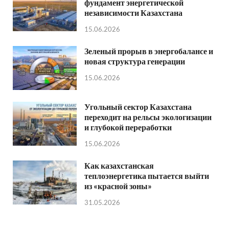
фундамент энергетической
независимости Казахстана
15.06.2026
Зеленый прорыв в энергобалансе и
новая структура генерации
15.06.2026
Угольный сектор Казахстана
переходит на рельсы экологизации
и глубокой переработки
15.06.2026
Как казахстанская
теплоэнергетика пытается выйти
из «красной зоны»
31.05.2026