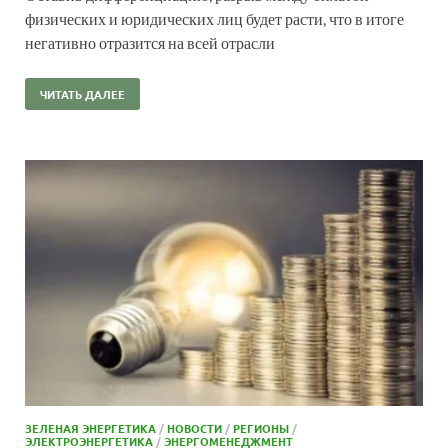
физических и юридических лиц будет расти, что в итоге
негативно отразится на всей отрасли
ЧИТАТЬ ДАЛЕЕ
ЗЕЛЕНАЯ ЭНЕРГЕТИКА
/
НОВОСТИ
/
РЕГИОНЫ
/
ЭЛЕКТРОЭНЕРГЕТИКА
/
ЭНЕРГОМЕНЕДЖМЕНТ