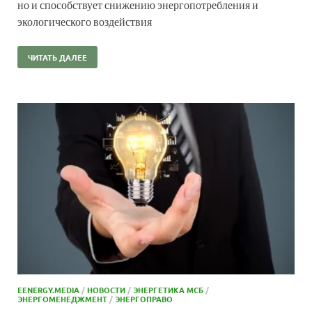
но и способствует снижению энергопотребления и
экологического воздействия
ЧИТАТЬ ДАЛЕЕ
EENERGY.MEDIA
/
НОВОСТИ
/
ЭНЕРГЕТИКА МСБ
/
ЭНЕРГОМЕНЕДЖМЕНТ
/
ЭНЕРГОПРАВО