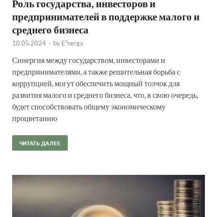
Роль государства, инвесторов и
предпринимателей в поддержке малого и
среднего бизнеса
10.05.2024
-
by
E²nergy
Синергия между государством, инвесторами и
предпринимателями, а также решительная борьба с
коррупцией, могут обеспечить мощный толчок для
развития малого и среднего бизнеса, что, в свою очередь,
будет способствовать общему экономическому
процветанию
ЧИТАТЬ ДАЛЕЕ