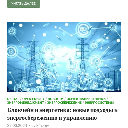
ЧИТАТЬ ДАЛЕЕ
DIGITAL
/
OPEN ENERGY
/
НОВОСТИ
/
ОБРАЗОВАНИЕ И НАУКА
/
ЭНЕРГОМЕНЕДЖМЕНТ
/
ЭНЕРГОСБЕРЕЖЕНИЕ
/
ЭНЕРГОСИСТЕМЫ
Блокчейн и энергетика: новые подходы к
энергосбережению и управлению
27.03.2024
-
by
E²nergy