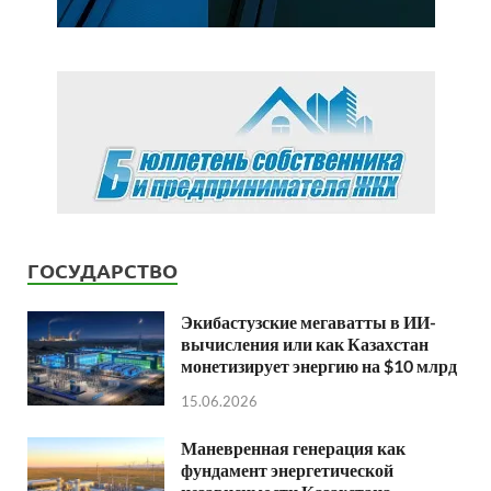
ГОСУДАРСТВО
Экибастузские мегаватты в ИИ-
вычисления или как Казахстан
монетизирует энергию на $10 млрд
15.06.2026
Маневренная генерация как
фундамент энергетической