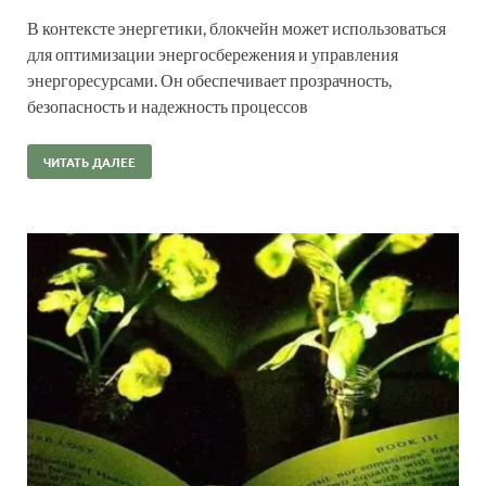
В контексте энергетики, блокчейн может использоваться
для оптимизации энергосбережения и управления
энергоресурсами. Он обеспечивает прозрачность,
безопасность и надежность процессов
ЧИТАТЬ ДАЛЕЕ