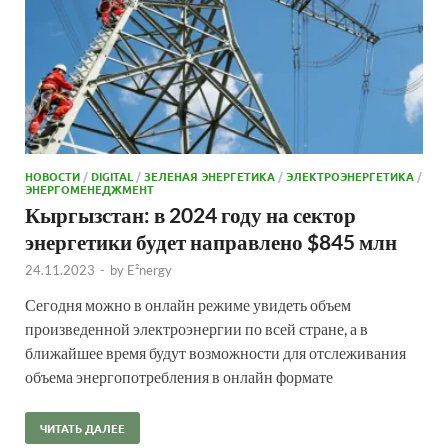
НОВОСТИ
/
DIGITAL
/
ЗЕЛЕНАЯ ЭНЕРГЕТИКА
/
ЭЛЕКТРОЭНЕРГЕТИКА
/
ЭНЕРГОМЕНЕДЖМЕНТ
Кыргызстан: в 2024 году на сектор
энергетики будет направлено $845 млн
24.11.2023
-
by
E²nergy
Сегодня можно в онлайн режиме увидеть объем
произведенной электроэнергии по всей стране, а в
ближайшее время будут возможности для отслеживания
объема энергопотребления в онлайн формате
ЧИТАТЬ ДАЛЕЕ