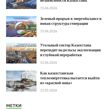
независимости Казахстана
15.06.2026
Зеленый прорыв в энергобалансе и
новая структура генерации
15.06.2026
Угольный сектор Казахстана
переходит на рельсы экологизации
и глубокой переработки
15.06.2026
Как казахстанская
теплоэнергетика пытается выйти
из «красной зоны»
31.05.2026
МЕТКИ