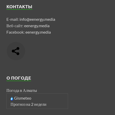
КОНТАКТЫ
E-mail:
info@eenergy.media
Веб-сайт:
eenergy.media
Facebook:
eenergy.media
О ПОГОДЕ
Погода в Алматы
Gismeteo
Прогноз на 2 недели