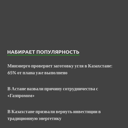
НАБИРАЕТ ПОПУЛЯРНОСТЬ
Минэнерго проверяет заготовку угля в Казахстане:
65% от плана уже выполнено
В Астане назвали причину сотрудничества с
«Газпромом»
В Казахстане призвали вернуть инвестиции в
традиционную энергетику