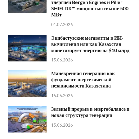
энергией Bergen Engines и Piller
SHIELDX™ мощностью свыше 500
МВт
01.07.2026
Экибастузские мегаватты в ИИ-
вычисления или как Казахстан
монетизирует энергию на $10 млрд
15.06.2026
Маневренная генерация как
фундамент энергетической
независимости Казахстана
15.06.2026
Зеленый прорыв в энергобалансе и
новая структура генерации
15.06.2026