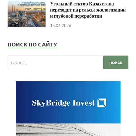
Угольный сектор Казахстана
переходит на рельсы экологизации
и глубокой переработки
15.06.2026
ПОИСК ПО САЙТУ