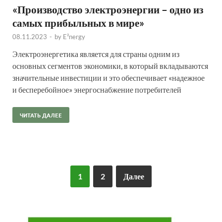
«Производство электроэнергии – одно из
самых прибыльных в мире»
08.11.2023
-
by
E²nergy
Электроэнергетика является для страны одним из
основных сегментов экономики, в который вкладываются
значительные инвестиции и это обеспечивает «надежное
и бесперебойное» энергоснабжение потребителей
ЧИТАТЬ ДАЛЕЕ
1
2
Далее