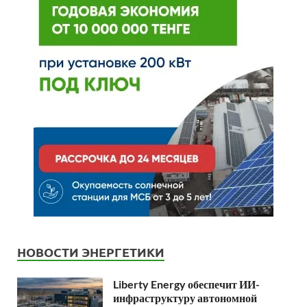
НОВОСТИ ЭНЕРГЕТИКИ
Liberty Energy обеспечит ИИ-
инфраструктуру автономной