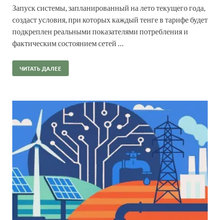
Запуск системы, запланированный на лето текущего года,
создаст условия, при которых каждый тенге в тарифе будет
подкреплен реальными показателями потребления и
фактическим состоянием сетей …
ЧИТАТЬ ДАЛЕЕ