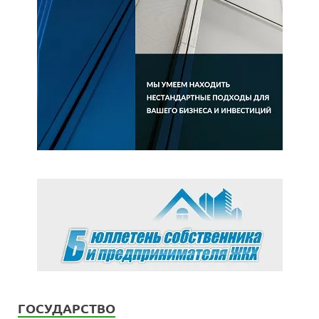
ГОСУДАРСТВО