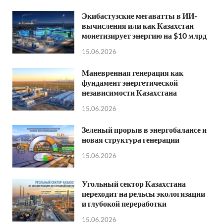
Экибастузские мегаватты в ИИ-
вычисления или как Казахстан
монетизирует энергию на $10 млрд
15.06.2026
Маневренная генерация как
фундамент энергетической
независимости Казахстана
15.06.2026
Зеленый прорыв в энергобалансе и
новая структура генерации
15.06.2026
Угольный сектор Казахстана
переходит на рельсы экологизации
и глубокой переработки
15.06.2026