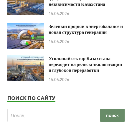
независимости Казахстана
15.06.2026
Зеленый прорыв в энергобалансе и
новая структура генерации
15.06.2026
Угольный сектор Казахстана
переходит на рельсы экологизации
и глубокой переработки
15.06.2026
ПОИСК ПО САЙТУ