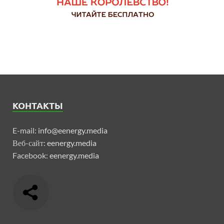
КОНТАКТЫ
E-mail:
info@eenergy.media
Веб-сайт:
eenergy.media
Facebook:
eenergy.media