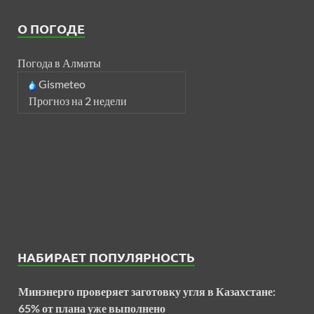
О ПОГОДЕ
Погода в Алматы
Gismeteo
Прогноз на 2 недели
НАБИРАЕТ ПОПУЛЯРНОСТЬ
Минэнерго проверяет заготовку угля в Казахстане:
65% от плана уже выполнено