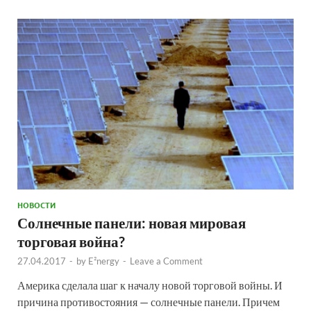
НОВОСТИ
Солнечные панели: новая мировая
торговая война?
27.04.2017
-
by
E²nergy
-
Leave a Comment
Америка сделала шаг к началу новой торговой войны. И
причина противостояния — солнечные панели. Причем