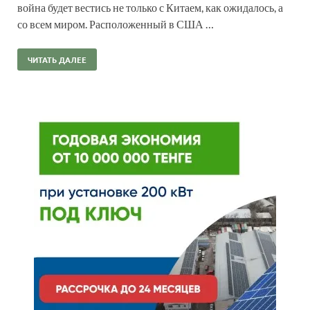
война будет вестись не только с Китаем, как ожидалось, а
со всем миром. Расположенный в США …
ЧИТАТЬ ДАЛЕЕ