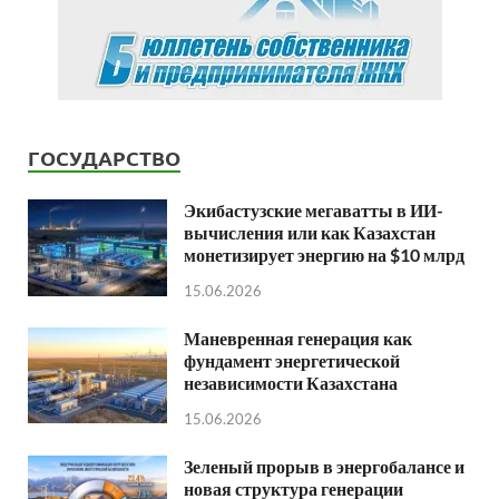
ГОСУДАРСТВО
Экибастузские мегаватты в ИИ-
вычисления или как Казахстан
монетизирует энергию на $10 млрд
15.06.2026
Маневренная генерация как
фундамент энергетической
независимости Казахстана
15.06.2026
Зеленый прорыв в энергобалансе и
новая структура генерации