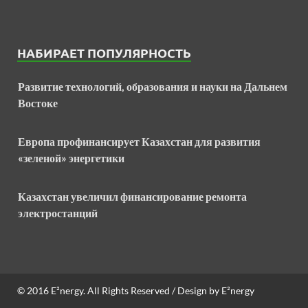
НАБИРАЕТ ПОПУЛЯРНОСТЬ
Развитие технологий, образования и науки на Дальнем
Востоке
Европа профинансирует Казахстан для развития
«зеленой» энергетики
Казахстан увеличил финансирование ремонта
электростанций
© 2016
E²nergy
. All Rights Reserved / Design by
E²nergy