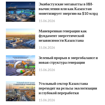
Экибастузские мегаватты в ИИ-
вычисления или как Казахстан
монетизирует энергию на $10 млрд
15.06.2026
Маневренная генерация как
фундамент энергетической
независимости Казахстана
15.06.2026
Зеленый прорыв в энергобалансе и
новая структура генерации
15.06.2026
Угольный сектор Казахстана
переходит на рельсы экологизации
и глубокой переработки
15.06.2026