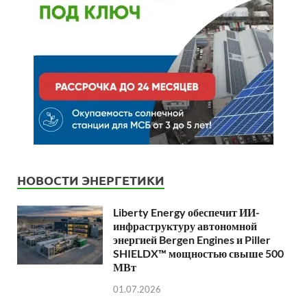
НОВОСТИ ЭНЕРГЕТИКИ
Liberty Energy обеспечит ИИ-
инфраструктуру автономной
энергией Bergen Engines и Piller
SHIELDX™ мощностью свыше 500
МВт
01.07.2026