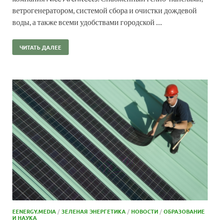
ветрогенератором, системой сбора и очистки дождевой
воды, а также всеми удобствами городской …
ЧИТАТЬ ДАЛЕЕ
EENERGY.MEDIA
/
ЗЕЛЕНАЯ ЭНЕРГЕТИКА
/
НОВОСТИ
/
ОБРАЗОВАНИЕ
И НАУКА