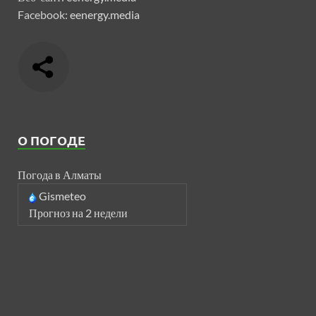
Facebook:
eenergy.media
О ПОГОДЕ
Погода в Алматы
Gismeteo
Прогноз на 2 недели