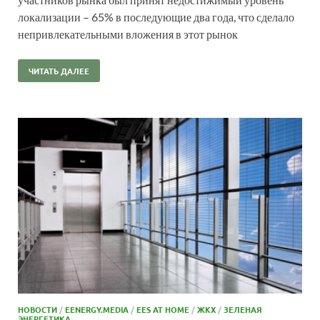
локализации – 65% в последующие два года, что сделало
непривлекательными вложения в этот рынок
ЧИТАТЬ ДАЛЕЕ
НОВОСТИ
/
EENERGY.MEDIA
/
EES AT HOME
/
ЖКХ
/
ЗЕЛЕНАЯ
ЭНЕРГЕТИКА