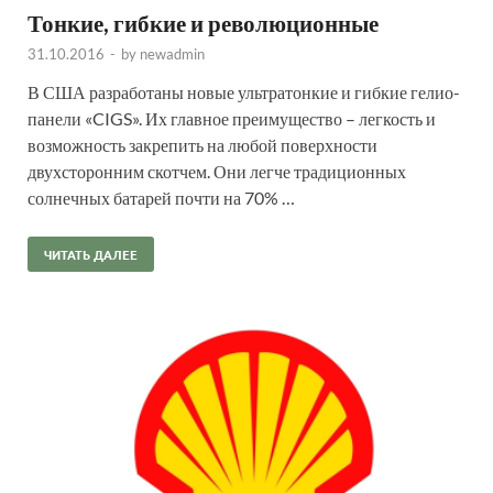
Тонкие, гибкие и революционные
31.10.2016
-
by
newadmin
В США разработаны новые ультратонкие и гибкие гелио-
панели «CIGS». Их главное преимущество – легкость и
возможность закрепить на любой поверхности
двухсторонним скотчем. Они легче традиционных
солнечных батарей почти на 70% …
ЧИТАТЬ ДАЛЕЕ