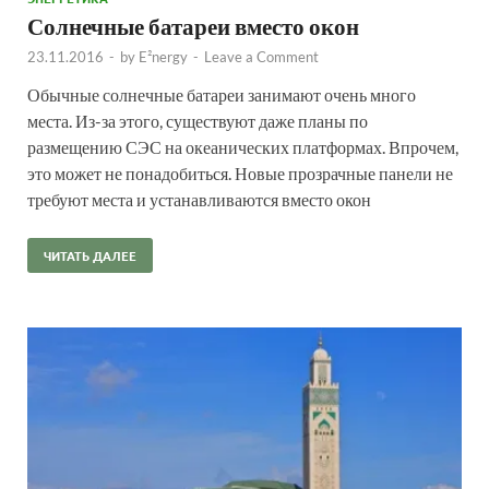
Солнечные батареи вместо окон
23.11.2016
-
by
E²nergy
-
Leave a Comment
Обычные солнечные батареи занимают очень много
места. Из-за этого, существуют даже планы по
размещению СЭС на океанических платформах. Впрочем,
это может не понадобиться. Новые прозрачные панели не
требуют места и устанавливаются вместо окон
ЧИТАТЬ ДАЛЕЕ