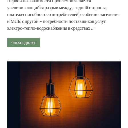
Первой по значимости проблемой является
увеличивающийся разрыв между, с одной стороны,
платежеспособностью потребителей, особенно населения
и МСБ, с другой – потребности поставщиков услуг
электро-тепло-водоснабжения в средствах …
ЧИТАТЬ ДАЛЕЕ