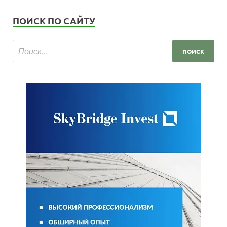
ПОИСК ПО САЙТУ