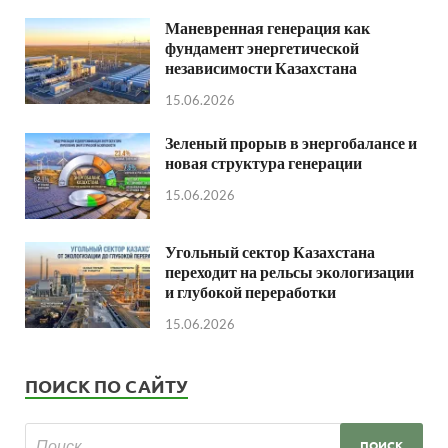
Маневренная генерация как
фундамент энергетической
независимости Казахстана
15.06.2026
Зеленый прорыв в энергобалансе и
новая структура генерации
15.06.2026
Угольный сектор Казахстана
переходит на рельсы экологизации
и глубокой переработки
15.06.2026
ПОИСК ПО САЙТУ