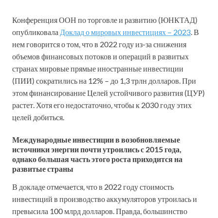
Конференция ООН по торговле и развитию (ЮНКТАД)
опубликовала
Доклад о мировых инвестициях – 2023
. В
нем говорится о том, что в 2022 году из-за снижения
объемов финансовых потоков и операций в развитых
странах мировые прямые иностранные инвестиции
(ПИИ) сократились на 12% – до 1,3 трлн долларов. При
этом финансирование Целей устойчивого развития (ЦУР)
растет. Хотя его недостаточно, чтобы к 2030 году этих
целей добиться.
Международные инвестиции в возобновляемые
источники энергии почти утроились с 2015 года,
однако большая часть этого роста приходится на
развитые страны
В докладе отмечается, что в 2022 году стоимость
инвестиций в производство аккумуляторов утроилась и
превысила 100 млрд долларов. Правда, большинство