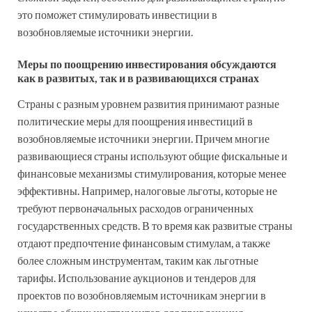
это поможет стимулировать инвестиции в
возобновляемые источники энергии.
Меры по поощрению инвестирования обсуждаются
как в развитых, так и в развивающихся странах
Страны с разным уровнем развития принимают разные
политические меры для поощрения инвестиций в
возобновляемые источники энергии. Причем многие
развивающиеся страны используют общие фискальные и
финансовые механизмы стимулирования, которые менее
эффективны. Например, налоговые льготы, которые не
требуют первоначальных расходов ограниченных
государственных средств. В то время как развитые страны
отдают предпочтение финансовым стимулам, а также
более сложным инструментам, таким как льготные
тарифы. Использование аукционов и тендеров для
проектов по возобновляемым источникам энергии в