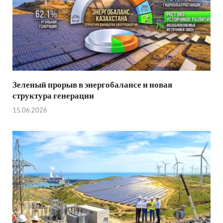
Зеленый прорыв в энергобалансе и новая
структура генерации
15.06.2026