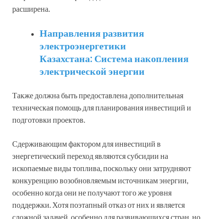
расширена.
Направления развития
электроэнергетики
Казахстана: Система накопления
электрической энергии
Также должна быть предоставлена дополнительная
техническая помощь для планирования инвестиций и
подготовки проектов.
Сдерживающим фактором для инвестиций в
энергетический переход являются субсидии на
ископаемые виды топлива, поскольку они затрудняют
конкуренцию возобновляемым источникам энергии,
особенно когда они не получают того же уровня
поддержки. Хотя поэтапный отказ от них и является
сложной задачей, особенно для развивающихся стран, но