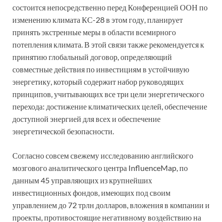
состоится непосредственно перед Конференцией ООН по
изменению климата КС-28 в этом году, планирует
принять экстренные меры в области всемирного
потепления климата. В этой связи также рекомендуется к
принятию глобальный договор, определяющий
совместные действия по инвестициям в устойчивую
энергетику, который содержит набор руководящих
принципов, учитывающих все три цели энергетического
перехода: достижение климатических целей, обеспечение
доступной энергией для всех и обеспечение
энергетической безопасности.
Согласно совсем свежему исследованию английского
мозгового аналитического центра InfluenceMap, по
данным 45 управляющих из крупнейших
инвестиционных фондов, имеющих под своим
управлением до 72 трлн долларов, вложения в компании и
проекты, противостоящие негативному воздействию на