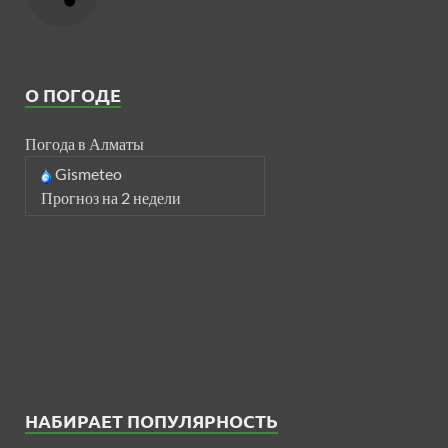
О ПОГОДЕ
Погода в Алматы
Gismeteo
Прогноз на 2 недели
НАБИРАЕТ ПОПУЛЯРНОСТЬ