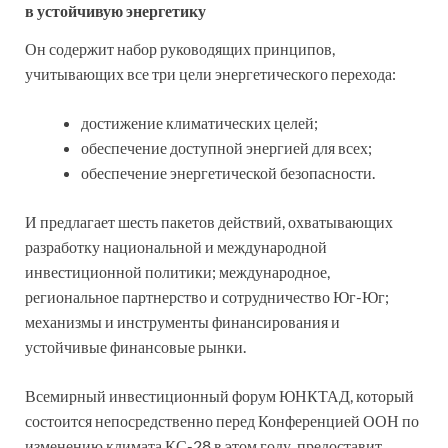
в устойчивую энергетику
Он содержит набор руководящих принципов,
учитывающих все три цели энергетического перехода:
достижение климатических целей;
обеспечение доступной энергией для всех;
обеспечение энергетической безопасности.
И предлагает шесть пакетов действий, охватывающих
разработку национальной и международной
инвестиционной политики; международное,
региональное партнерство и сотрудничество Юг-Юг;
механизмы и инструменты финансирования и
устойчивые финансовые рынки.
Всемирный инвестиционный форум ЮНКТАД, который
состоится непосредственно перед Конференцией ООН по
изменению климата КС-28 в этом году, предоставит