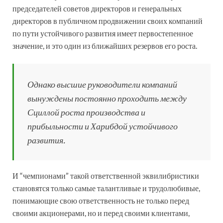
председателей советов директоров и генеральных
директоров в публичном продвижении своих компаний
по пути устойчивого развития имеет первостепенное
значение, и это один из ближайших резервов его роста.
Однако высшие руководители компаний
вынуждены постоянно проходить между
Сциллой роста производства и
прибыльности и Харибдой устойчивого
развития.
И “чемпионами” такой ответственной эквилибристики
становятся только самые талантливые и трудолюбивые,
понимающие свою ответственность не только перед
своими акционерами, но и перед своими клиентами,