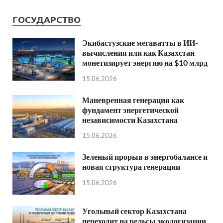
ГОСУДАРСТВО
Экибастузские мегаватты в ИИ-
вычисления или как Казахстан
монетизирует энергию на $10 млрд
15.06.2026
Маневренная генерация как
фундамент энергетической
независимости Казахстана
15.06.2026
Зеленый прорыв в энергобалансе и
новая структура генерации
15.06.2026
Угольный сектор Казахстана
переходит на рельсы экологизации