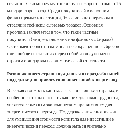
связанных с ископаемым топливом, со скоростью около 15
млрд долларов в год. Среди покупателей в основном
фонды прямых инвестиций, более мелкие операторы в
отрасли и трейдеры сырьевых товаров. Основная
проблема заключается в том, что такие частные
покупатели (не представленные на фондовых биржах)
часто имеют более низкие цели по сокращению выбросов
или вообще не ставят их перед собой и следуют менее
строгим стандартам по климатической отчетности.
Развивающиеся страны нуждаются в гораздо большей
поддержке для привлечения инвестиций в энергетику
Высокая стоимость капитала в развивающихся странах, и
особенно в странах, испытывающих долговые трудности,
является серьезным экономическим препятствием для
энергетического перехода. Поддержка снижения рисков
для уменьшения стоимости капитала для инвестиций в
энергетический переход должна быть значительно