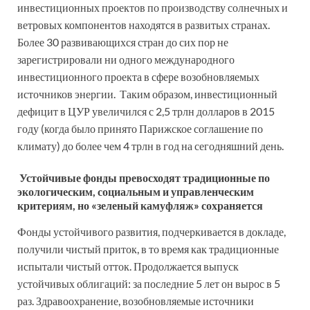
инвестиционных проектов по производству солнечных и
ветровых компонентов находятся в развитых странах.
Более 30 развивающихся стран до сих пор не
зарегистрировали ни одного международного
инвестиционного проекта в сфере возобновляемых
источников энергии. Таким образом, инвестиционный
дефицит в ЦУР увеличился с 2,5 трлн долларов в 2015
году (когда было принято Парижское соглашение по
климату) до более чем 4 трлн в год на сегодняшний день.
Устойчивые фонды превосходят традиционные по
экологическим, социальным и управленческим
критериям, но «зеленый камуфляж» сохраняется
Фонды устойчивого развития, подчеркивается в докладе,
получили чистый приток, в то время как традиционные
испытали чистый отток. Продолжается выпуск
устойчивых облигаций: за последние 5 лет он вырос в 5
раз. Здравоохранение, возобновляемые источники