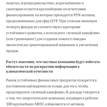
энергии, агропродовольствие, водоснабжение и
санитария остаются крупнейшими получателями
финансирования, на которые приходится 95% активов,
предназначенных для сфер ЦУР. При этом как минимум
четверть фондов не соответствуют критериям
устойчивого развития, а используют «зеленый камуфляж»
(или гринвошинг) для создания ложного имиджа
экологически ориентированной компании и увеличения
продаж.
Растут опасения, что частные компании будут избегать
обязательств по раскрытию информации о
климатической отчетности
Рынок устойчивых финансовых продуктов нуждается в
постоянном наблюдении не только для того, чтобы
предотвратить «зеленый камуфляж». В докладе говорится
о том, что энергетические компании, входящие в рейтинг
100 крупнейших МНП, избавляются от активов,