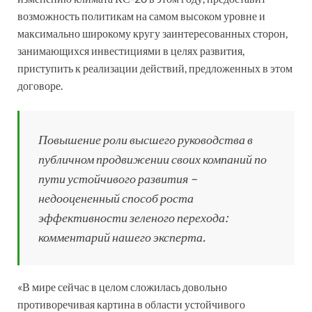
возможность политикам на самом высоком уровне и
максимально широкому кругу заинтересованных сторон,
занимающихся инвестициями в целях развития,
приступить к реализации действий, предложенных в этом
договоре.
Повышение роли высшего руководства в
публичном продвижении своих компаний по
пути устойчивого развития –
недооцененный способ роста
эффективности зеленого перехода:
комментарий нашего эксперта.
«В мире сейчас в целом сложилась довольно
противоречивая картина в области устойчивого