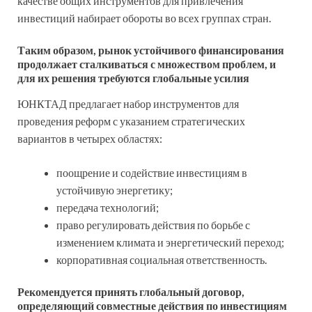
качестве общих инструментов для привлечения
инвестиций набирает обороты во всех группах стран.
Таким образом, рынок устойчивого финансирования
продолжает сталкиваться с множеством проблем, и
для их решения требуются глобальные усилия
ЮНКТАД предлагает набор инструментов для
проведения реформ с указанием стратегических
вариантов в четырех областях:
поощрение и содействие инвестициям в
устойчивую энергетику;
передача технологий;
право регулировать действия по борьбе с
изменением климата и энергетический переход;
корпоративная социальная ответственность.
Рекомендуется принять глобальный договор,
определяющий совместные действия по инвестициям