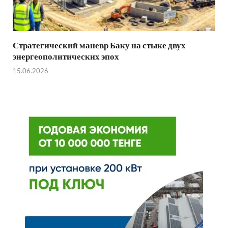
Стратегический маневр Баку на стыке двух
энергеополитических эпох
15.06.2026