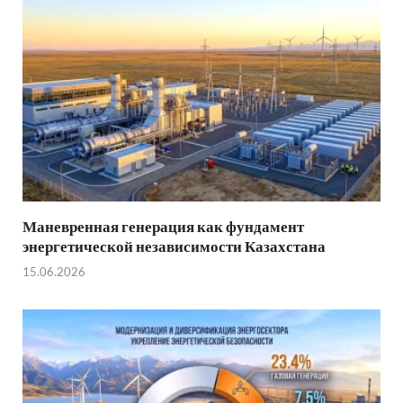
Маневренная генерация как фундамент
энергетической независимости Казахстана
15.06.2026