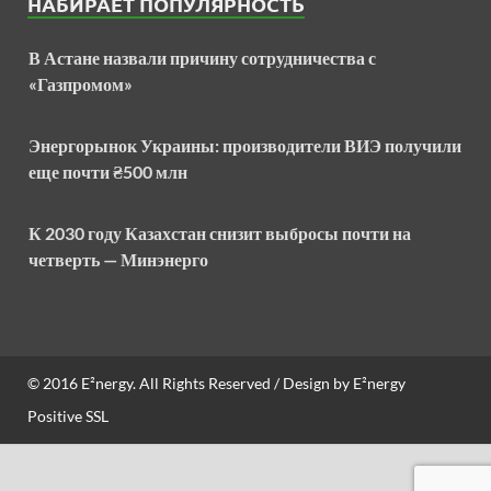
НАБИРАЕТ ПОПУЛЯРНОСТЬ
В Астане назвали причину сотрудничества с
«Газпромом»
Энергорынок Украины: производители ВИЭ получили
еще почти ₴500 млн
К 2030 году Казахстан снизит выбросы почти на
четверть — Минэнерго
© 2016
E²nergy
. All Rights Reserved / Design by
E²nergy
Positive SSL