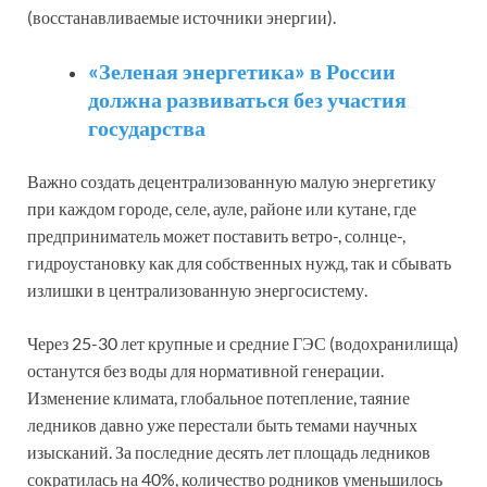
(восстанавливаемые источники энергии).
«Зеленая энергетика» в России
должна развиваться без участия
государства
Важно создать децентрализованную малую энергетику
при каждом городе, селе, ауле, районе или кутане, где
предприниматель может поставить ветро-, солнце-,
гидроустановку как для собственных нужд, так и сбывать
излишки в централизованную энергосистему.
Через 25-30 лет крупные и средние ГЭС (водохранилища)
останутся без воды для нормативной генерации.
Изменение климата, глобальное потепление, таяние
ледников давно уже перестали быть темами научных
изысканий. За последние десять лет площадь ледников
сократилась на 40%, количество родников уменьшилось