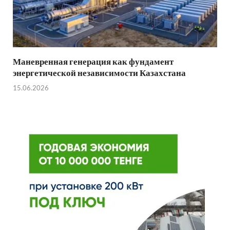
Маневренная генерация как фундамент
энергетической независимости Казахстана
15.06.2026