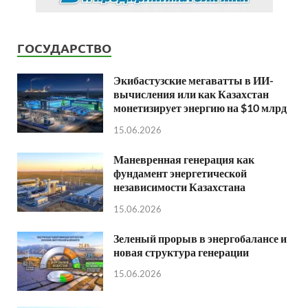
ГОСУДАРСТВО
Экибастузские мегаватты в ИИ-
вычисления или как Казахстан
монетизирует энергию на $10 млрд
15.06.2026
Маневренная генерация как
фундамент энергетической
независимости Казахстана
15.06.2026
Зеленый прорыв в энергобалансе и
новая структура генерации
15.06.2026