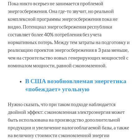
Пока никто всерьез не занимается проблемой
энергосбережения. Она где-то звучит, но реальной
комплексной программы энергосбережения пока не
видно. Потенциал энергосбережения республики
составляет более 40% потребления без учета
нормативных потерь. Между тем затраты на подготовку и
реализацию проектов энергосбережения в 3 раза меньше,
чем на строительство новых генерирующих мощностей с
номиналом мощности, равной сэкономленной.
В США возобновляемая энергетика
«побеждает» угольную
Нужно сказать, что при таком подходе наблюдается
двойной эффект: сэкономленная электроэнергия может
быть использована на производство дополнительной
продукции и увеличение налогооблагаемой базы, а также
на величину стоимости сэкономленной энергии