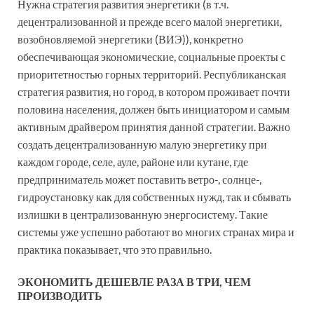
Нужна стратегия развития энергетики (в т.ч.
децентрализованной и прежде всего малой энергетики,
возобновляемой энергетики (ВИЭ)), конкретно
обеспечивающая экономические, социальные проекты с
приоритетностью горных территорий. Республиканская
стратегия развития, но город, в котором проживает почти
половина населения, должен быть инициатором и самым
активным драйвером принятия данной стратегии. Важно
создать децентрализованную малую энергетику при
каждом городе, селе, ауле, районе или кутане, где
предприниматель может поставить ветро-, солнце-,
гидроустановку как для собственных нужд, так и сбывать
излишки в централизованную энергосистему. Такие
системы уже успешно работают во многих странах мира и
практика показывает, что это правильно.
ЭКОНОМИТЬ ДЕШЕВЛЕ РАЗА В ТРИ, ЧЕМ
ПРОИЗВОДИТЬ