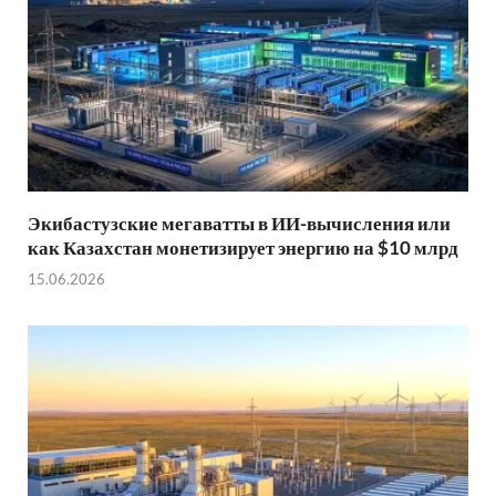
Экибастузские мегаватты в ИИ-вычисления или
как Казахстан монетизирует энергию на $10 млрд
15.06.2026