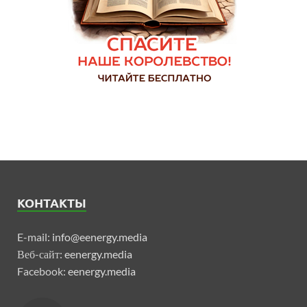
КОНТАКТЫ
E-mail:
info@eenergy.media
Веб-сайт:
eenergy.media
Facebook:
eenergy.media