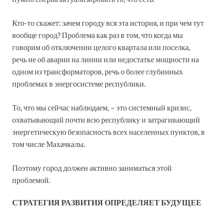
Кто-то скажет: зачем городу вся эта история, и при чем тут
вообще город? Проблема как раз в том, что когда мы
говорим об отключении целого квартала или поселка,
речь не об аварии на линии или недостатке мощности на
одном из трансформаторов, речь о более глубинных
проблемах в энергосистеме республики.
То, что мы сейчас наблюдаем, – это системный кризис,
охватывающий почти всю республику и затрагивающий
энергетическую безопасность всех населенных пунктов, в
том числе Махачкалы.
Поэтому город должен активно заниматься этой
проблемой.
СТРАТЕГИЯ РАЗВИТИЯ ОПРЕДЕЛЯЕТ БУДУЩЕЕ