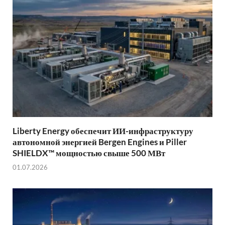
Liberty Energy обеспечит ИИ-инфраструктуру
автономной энергией Bergen Engines и Piller
SHIELDX™ мощностью свыше 500 МВт
01.07.2026