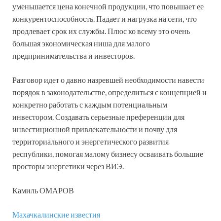
уменьшается цена конечной продукции, что повышает ее
конкурентоспособность. Падает и нагрузка на сети, что
продлевает срок их службы. Плюс ко всему это очень
большая экономическая ниша для малого
предпринимательства и инвесторов.
Разговор идет о давно назревшей необходимости навести
порядок в законодательстве, определиться с концепцией и
конкретно работать с каждым потенциальным
инвестором. Создавать серьезные преференции для
инвестиционной привлекательности и почву для
территориального и энергетического развития
республики, помогая малому бизнесу осваивать большие
просторы энергетики через ВИЭ.
Камиль ОМАРОВ
Махачкалинские известия