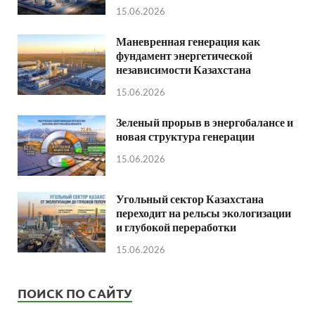
15.06.2026
Маневренная генерация как
фундамент энергетической
независимости Казахстана
15.06.2026
Зеленый прорыв в энергобалансе и
новая структура генерации
15.06.2026
Угольный сектор Казахстана
переходит на рельсы экологизации
и глубокой переработки
15.06.2026
ПОИСК ПО САЙТУ