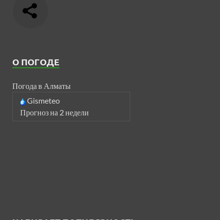
О ПОГОДЕ
Погода в Алматы
Gismeteo
Прогноз на 2 недели