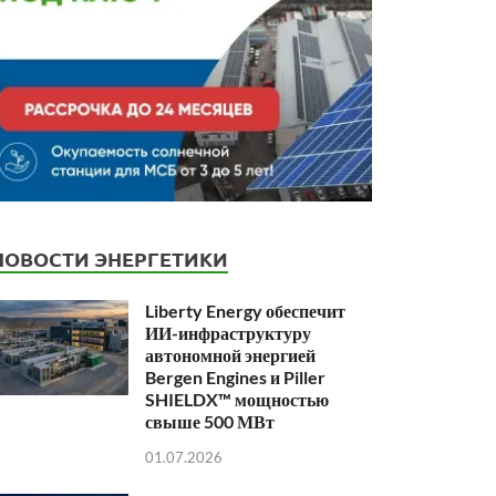
НОВОСТИ ЭНЕРГЕТИКИ
Liberty Energy обеспечит
ИИ-инфраструктуру
автономной энергией
Bergen Engines и Piller
SHIELDX™ мощностью
свыше 500 МВт
01.07.2026