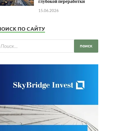
глубокой переработки
15.06.2026
ПОИСК ПО САЙТУ