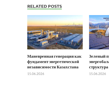
RELATED POSTS
Маневренная генерация как
Зеленый п
фундамент энергетической
энергобал
независимости Казахстана
структура
15.06.2026
15.06.2026