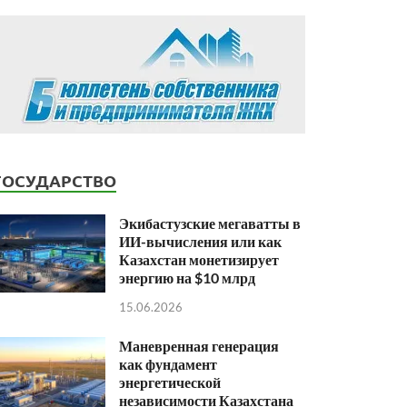
ГОСУДАРСТВО
Экибастузские мегаватты в
ИИ-вычисления или как
Казахстан монетизирует
энергию на $10 млрд
15.06.2026
Маневренная генерация
как фундамент
энергетической
независимости Казахстана