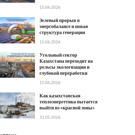
15.06.2026
Зеленый прорыв в
энергобалансе и новая
структура генерации
15.06.2026
Угольный сектор
Казахстана переходит на
рельсы экологизации и
глубокой переработки
15.06.2026
Как казахстанская
теплоэнергетика пытается
выйти из «красной зоны»
31.05.2026