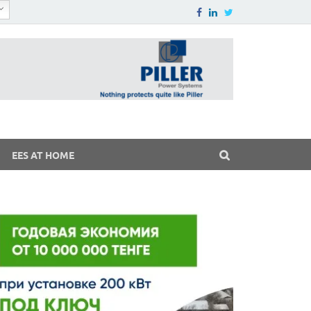
EES AT HOME