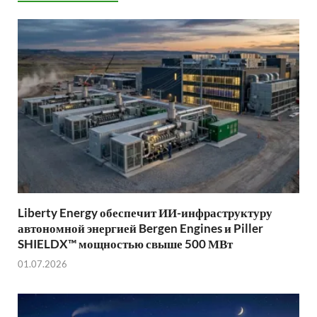
Liberty Energy обеспечит ИИ-инфраструктуру
автономной энергией Bergen Engines и Piller
SHIELDX™ мощностью свыше 500 МВт
01.07.2026