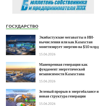
ГОСУДАРСТВО
Экибастузские мегаватты в ИИ-
вычисления или как Казахстан
монетизирует энергию на $10 млрд
15.06.2026
Маневренная генерация как
фундамент энергетической
независимости Казахстана
15.06.2026
Зеленый прорыв в энергобалансе и
новая структура генерации
15.06.2026