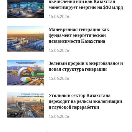
вычисления или как Казахстан
монетизирует энергию на $10 млрд
15.06.2026
Маневренная генерация как
фундамент энергетической
независимости Казахстана
15.06.2026
Зеленый прорыв в энергобалансе и
новая структура генерации
15.06.2026
Угольный сектор Казахстана
переходит на рельсы экологизации
и глубокой переработки
15.06.2026