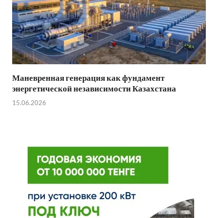
Маневренная генерация как фундамент
энергетической независимости Казахстана
15.06.2026