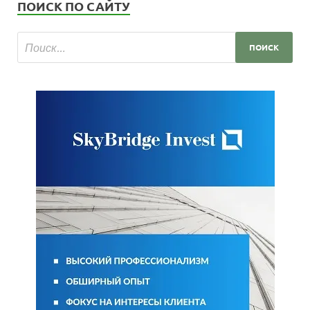
ПОИСК ПО САЙТУ