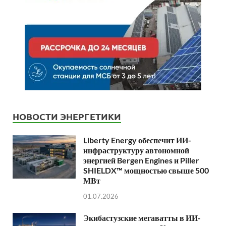
НОВОСТИ ЭНЕРГЕТИКИ
Liberty Energy обеспечит ИИ-
инфраструктуру автономной
энергией Bergen Engines и Piller
SHIELDX™ мощностью свыше 500
МВт
01.07.2026
Экибастузские мегаватты в ИИ-