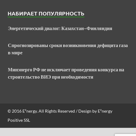
НАБИРАЕТ ПОПУЛЯРНОСТЬ
Энергетический диалог: Казахстан–Финляндия
Спрогнозированы сроки возникновения дефицита газа
в мире
Минэнерго РФ не исключает проведения конкурса на
строительство ВИЭ при необходимости
© 2016
E²nergy
. All Rights Reserved / Design by
E²nergy
Positive SSL