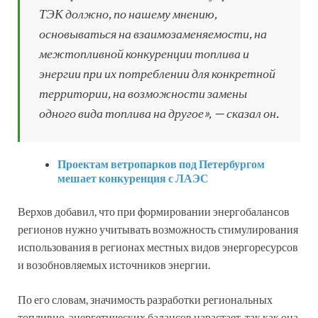
ТЭК должно, по нашему мнению,
основываться на взаимозаменяемости, на
межтопливной конкуренции топлива и
энергии при их потреблении для конкретной
территории, на возможности замены
одного вида топлива на другое», — сказал он.
Проектам ветропарков под Петербургом
мешает конкуренция с ЛАЭС
Верхов добавил, что при формировании энергобалансов
регионов нужно учитывать возможность стимулирования
использования в регионах местных видов энергоресурсов
и возобновляемых источников энергии.
По его словам, значимость разработки региональных
топливно-энергетических балансов нарастает, так как она