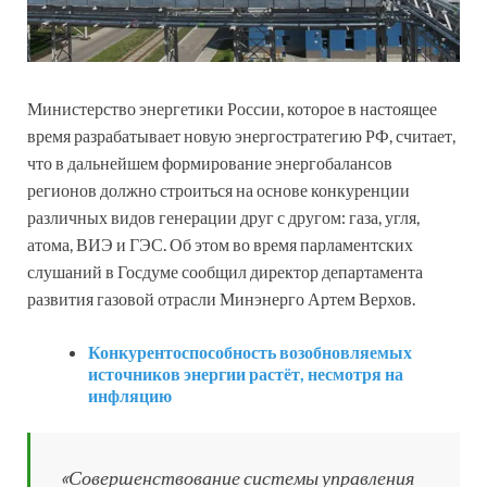
Министерство энергетики России, которое в настоящее
время разрабатывает новую энергостратегию РФ, считает,
что в дальнейшем формирование энергобалансов
регионов должно строиться на основе конкуренции
различных видов генерации друг с другом: газа, угля,
атома, ВИЭ и ГЭС. Об этом во время парламентских
слушаний в Госдуме сообщил директор департамента
развития газовой отрасли Минэнерго Артем Верхов.
Конкурентоспособность возобновляемых
источников энергии растёт, несмотря на
инфляцию
«Совершенствование системы управления