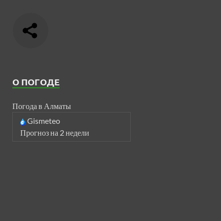
О ПОГОДЕ
Погода в Алматы
Gismeteo
Прогноз на 2 недели