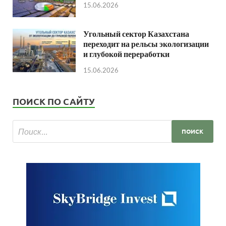
15.06.2026
Угольный сектор Казахстана
переходит на рельсы экологизации
и глубокой переработки
15.06.2026
ПОИСК ПО САЙТУ