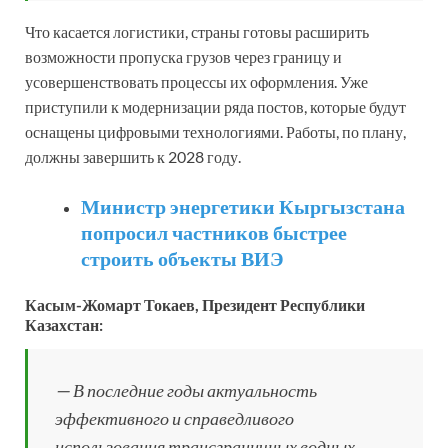
Что касается логистики, страны готовы расширить
возможности пропуска грузов через границу и
усовершенствовать процессы их оформления. Уже
приступили к модернизации ряда постов, которые будут
оснащены цифровыми технологиями. Работы, по плану,
должны завершить к 2028 году.
Министр энергетики Кыргызстана
попросил частников быстрее
строить объекты ВИЭ
Касым-Жомарт Токаев, Президент Республики
Казахстан:
— В последние годы актуальность
эффективного и справедливого
использования трансграничных водных