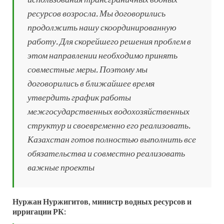
ресурсов возросла. Мы договорились
продолжить нашу скоординированную
работу. Для скорейшего решения проблем в
этом направлении необходимо принять
совместные меры. Поэтому мы
договорились в ближайшее время
утвердить график работы
межгосударственных водохозяйственных
структур и своевременно его реализовать.
Казахстан готов полностью выполнить все
обязательства и совместно реализовать
важные проекты
Нуржан Нуржигитов, министр водных ресурсов и
ирригации РК: