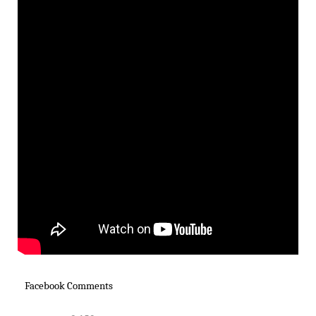
Facebook Comments