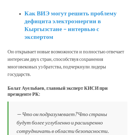
Как ВИЭ могут решить проблему
дефицита электроэнергии в
Кыргызстане – интервью с
экспертом
Он открывает новые возможности и полностью отвечает
интересам двух стран, способствуя сохранения
многовековых уз братства, подчеркнули лидеры
государств.
Болат Ауельбаев, главный эксперт КИСИ при
президенте РК:
— Что он подразумевает? Что страны
будут более углубленно и расширенно
сотрудничать в области безопасности.