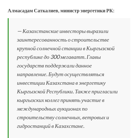
Алмасадам Саткалиев, министр энергетики РК:
— Казахстанские инвесторы выразили
заинтересованность о строительстве
крупной солнечной станции в Кыргызской
республике до 300 мегаватт. Главы
государств поддержали данное
направление. Будут осуществляться
инвестиции Казахстана в энергетику
Кыргызской Республики. Также пригласили
кыргызских коллег принять участие в
международных аукционах по
строительству солнечных, ветровых и
гидростанций в Казахстане.