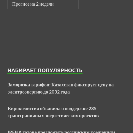
Прогноз на 2 недели
НАБИРАЕТ ПОПУЛЯРНОСТЬ
Заморозка тарифов: Казахстан фиксирует цену на
электроэнергию до 2032 года
Еврокомиссия объявила о поддержке 235
трансграничных энергетических проектов
IRENA готова предложить российским компаниям