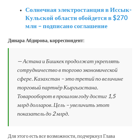
Солнечная электростанция в Иссык-
Кульской области обойдется в $270
млн – подписано соглашение
Динара Абдирова, корреспондент:
— Астана и Бишкек продолжат укреплять
сотрудничество в торгово экономической
сфере. Казахстан – это третий по величине
торговый партнёр Кыргызстана.
Товарооборот в прошлом году достиг 1,5
млрд долларов. Цель – увеличить этот
показатель до 2 млрд.
Для этого есть все возможности, подчеркнул Глава