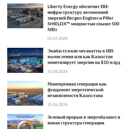
Liberty Energy обеспечит ИИ-
инфраструктуру автономной
энергией Bergen Engines и Piller
SHIELDX™ мощностью свыше 500
МВт
01.07.2026
Экибастузские мегаватты в ИИ-
вычисления или как Казахстан
монетизирует энергию на $10 млрд
15.06.2026
Маневренная генерация как
фундамент энергетической
независимости Казахстана
15.06.2026
Зеленый прорыв в энергобалансе и
новая структура генерации