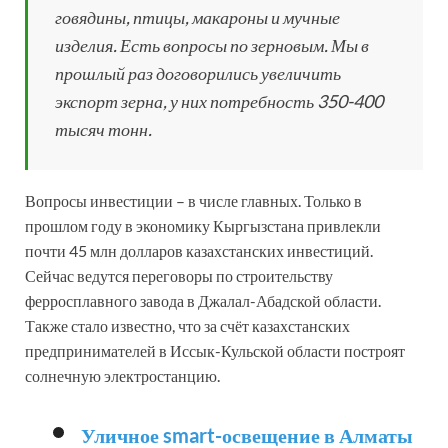
говядины, птицы, макароны и мучные
изделия. Есть вопросы по зерновым. Мы в
прошлый раз договорились увеличить
экспорт зерна, у них потребность 350-400
тысяч тонн.
Вопросы инвестиции – в числе главных. Только в
прошлом году в экономику Кыргызстана привлекли
почти 45 млн долларов казахстанских инвестиций.
Сейчас ведутся переговоры по строительству
ферросплавного завода в Джалал-Абадской области.
Также стало известно, что за счёт казахстанских
предпринимателей в Иссык-Кульской области построят
солнечную электростанцию.
Уличное smart-освещение в Алматы