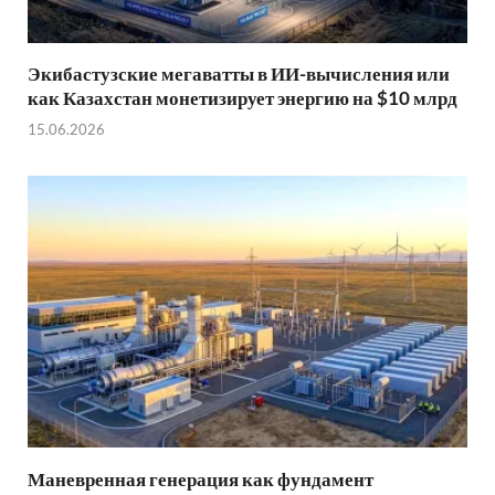
Экибастузские мегаватты в ИИ-вычисления или
как Казахстан монетизирует энергию на $10 млрд
15.06.2026
Маневренная генерация как фундамент