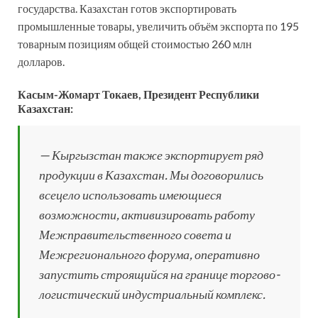
государства. Казахстан готов экспортировать
промышленные товары, увеличить объём экспорта по 195
товарным позициям общей стоимостью 260 млн
долларов.
Касым-Жомарт Токаев, Президент Республики
Казахстан:
— Кыргызстан также экспортирует ряд
продукции в Казахстан. Мы договорились
всецело использовать имеющиеся
возможности, активизировать работу
Межправительственного совета и
Межрегионального форума, оперативно
запустить строящийся на границе торгово-
логистический индустриальный комплекс.