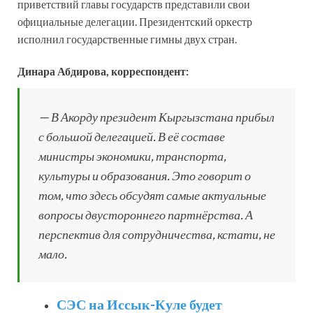
приветствий главы государств представили свои
официальные делегации. Президентский оркестр
исполнил государственные гимны двух стран.
Динара Абдирова, корреспондент:
— В Акорду президент Кыргызстана прибыл
с большой делегацией. В её составе
министры экономики, транспорта,
культуры и образования. Это говорит о
том, что здесь обсудят самые актуальные
вопросы двустороннего партнёрства. А
перспектив для сотрудничества, кстати, не
мало.
СЭС на Иссык-Куле будет