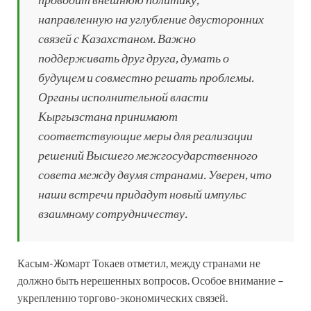
направленную на углубление двусторонних
связей с Казахстаном. Важно
поддерживать друг друга, думать о
будущем и совместно решать проблемы.
Органы исполнительной власти
Кыргызстана принимают
соответствующие меры для реализации
решений Высшего межгосударственного
совета между двумя странами. Уверен, что
наши встречи придадут новый импульс
взаимному сотрудничеству.
Касым-Жомарт Токаев отметил, между странами не
должно быть нерешенных вопросов. Особое внимание –
укреплению торгово-экономических связей.