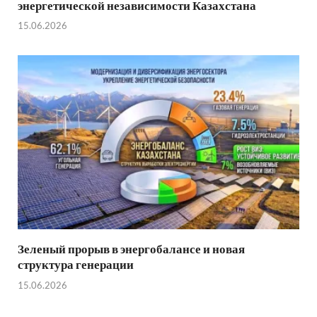
энергетической независимости Казахстана
15.06.2026
Зеленый прорыв в энергобалансе и новая
структура генерации
15.06.2026