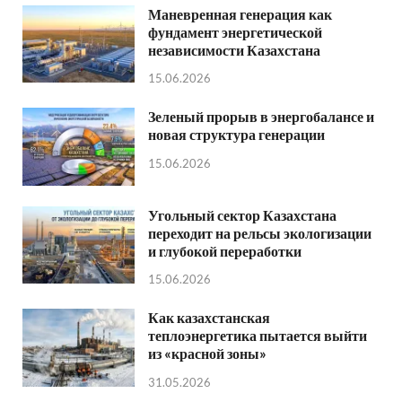
Маневренная генерация как
фундамент энергетической
независимости Казахстана
15.06.2026
Зеленый прорыв в энергобалансе и
новая структура генерации
15.06.2026
Угольный сектор Казахстана
переходит на рельсы экологизации
и глубокой переработки
15.06.2026
Как казахстанская
теплоэнергетика пытается выйти
из «красной зоны»
31.05.2026