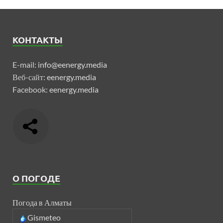
КОНТАКТЫ
E-mail:
info@eenergy.media
Веб-сайт:
eenergy.media
Facebook:
eenergy.media
О ПОГОДЕ
Погода в Алматы
Gismeteo