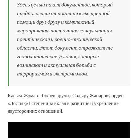
Здесь целый пакет документов, который
предполагает отношения в экстренной
помощи друг другу и комплексный
мероприятия, постоянная консультация
политическая и военно-технической
области. Этот документ отражает те
геополитические условия, которые
возникают и актуальная борьба с
терроризмом и экстремизмом.
Касым-Жомарт Токаев вручил Садыру Жапарову орден
«Достық» I степени за вклад в развитие и укрепление
двусторонних отношений.