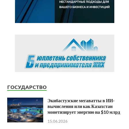
ГОСУДАРСТВО
Экибастузские мегаватты в ИИ-
вычисления или как Казахстан
монетизирует энергию на $10 млрд
15.06.2026