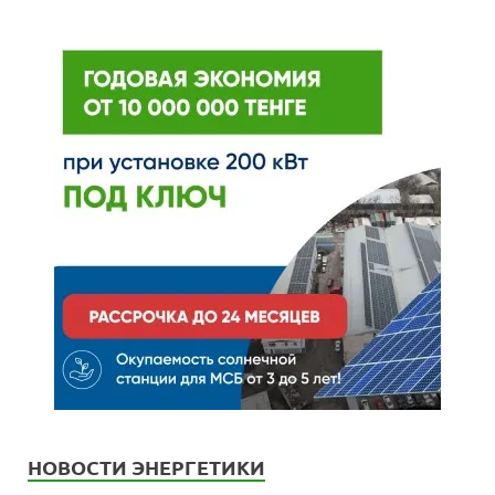
НОВОСТИ ЭНЕРГЕТИКИ