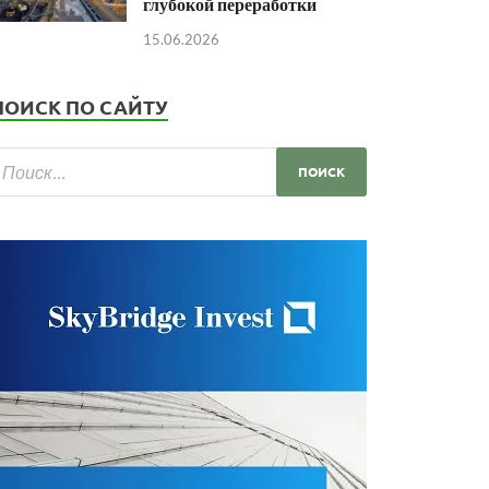
глубокой переработки
15.06.2026
ПОИСК ПО САЙТУ