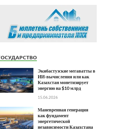
ГОСУДАРСТВО
Экибастузские мегаватты в
ИИ-вычисления или как
Казахстан монетизирует
энергию на $10 млрд
15.06.2026
Маневренная генерация
как фундамент
энергетической
независимости Казахстана