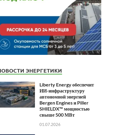
НОВОСТИ ЭНЕРГЕТИКИ
Liberty Energy обеспечит
ИИ-инфраструктуру
автономной энергией
Bergen Engines и Piller
SHIELDX™ мощностью
свыше 500 МВт
01.07.2026