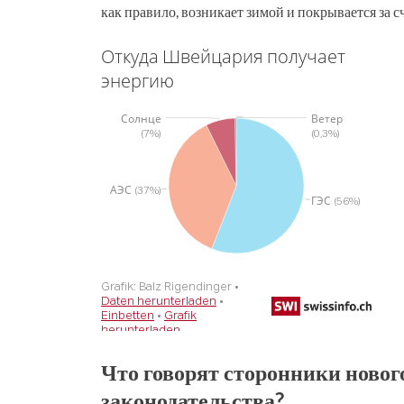
как правило, возникает зимой и покрывается за с
Что говорят сторонники новог
законодательства?