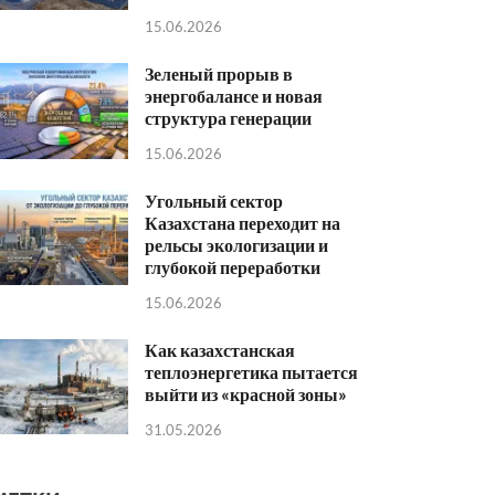
15.06.2026
Зеленый прорыв в
энергобалансе и новая
структура генерации
15.06.2026
Угольный сектор
Казахстана переходит на
рельсы экологизации и
глубокой переработки
15.06.2026
Как казахстанская
теплоэнергетика пытается
выйти из «красной зоны»
31.05.2026