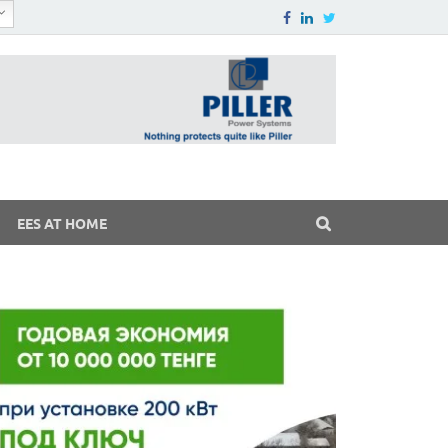
EES AT HOME