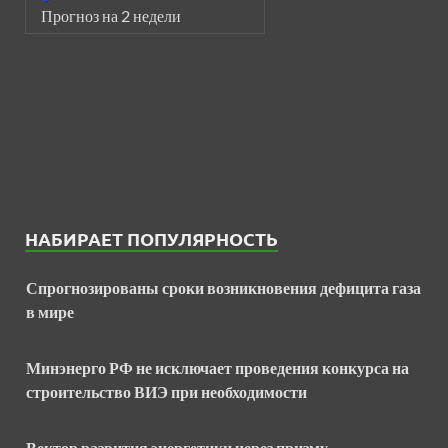
Прогноз на 2 недели
НАБИРАЕТ ПОПУЛЯРНОСТЬ
Спрогнозированы сроки возникновения дефицита газа
в мире
Минэнерго РФ не исключает проведения конкурса на
строительство ВИЭ при необходимости
Вектор развития энергетики через призму