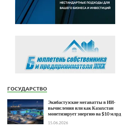
ГОСУДАРСТВО
Экибастузские мегаватты в ИИ-
вычисления или как Казахстан
монетизирует энергию на $10 млрд
15.06.2026