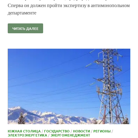
Сперва он должен пройти экспертизу в антимонопольном
департаменте
ЧИТАТЬ ДАЛЕЕ
ЮЖНАЯ СТОЛИЦА
/
ГОСУДАРСТВО
/
НОВОСТИ
/
РЕГИОНЫ
/
ЭЛЕКТРОЭНЕРГЕТИКА
/
ЭНЕРГОМЕНЕДЖМЕНТ