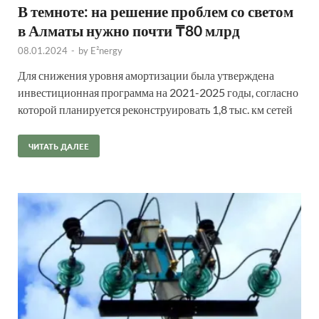
В темноте: на решение проблем со светом
в Алматы нужно почти ₸80 млрд
08.01.2024
-
by
E²nergy
Для снижения уровня амортизации была утверждена
инвестиционная программа на 2021-2025 годы, согласно
которой планируется реконструировать 1,8 тыс. км сетей
ЧИТАТЬ ДАЛЕЕ