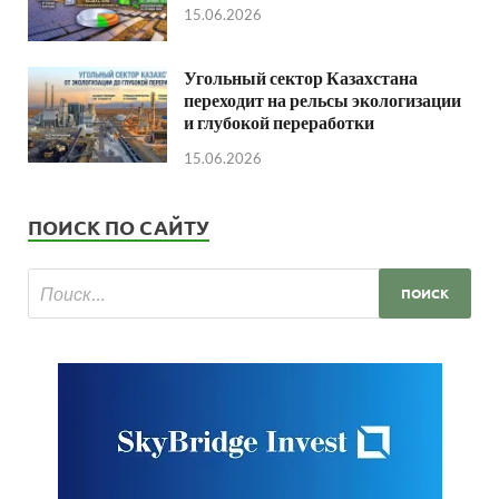
15.06.2026
Угольный сектор Казахстана
переходит на рельсы экологизации
и глубокой переработки
15.06.2026
ПОИСК ПО САЙТУ