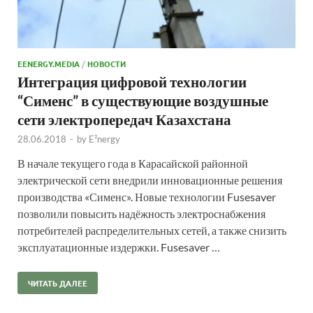
EENERGY.MEDIA
/
НОВОСТИ
Интеграция цифровой технологии
“Сименс” в существующие воздушные
сети электропередач Казахстана
28.06.2018
-
by
E²nergy
В начале текущего года в Карасайской районной
электрической сети внедрили инновационные решения
производства «Сименс». Новые технологии Fusesaver
позволили повысить надёжность электроснабжения
потребителей распределительных сетей, а также снизить
эксплуатационные издержки. Fusesaver …
ЧИТАТЬ ДАЛЕЕ