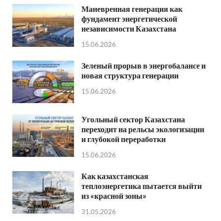
Маневренная генерация как
фундамент энергетической
независимости Казахстана
15.06.2026
Зеленый прорыв в энергобалансе и
новая структура генерации
15.06.2026
Угольный сектор Казахстана
переходит на рельсы экологизации
и глубокой переработки
15.06.2026
Как казахстанская
теплоэнергетика пытается выйти
из «красной зоны»
31.05.2026