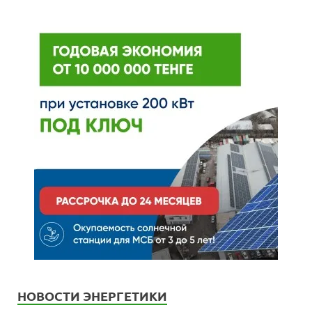
НОВОСТИ ЭНЕРГЕТИКИ