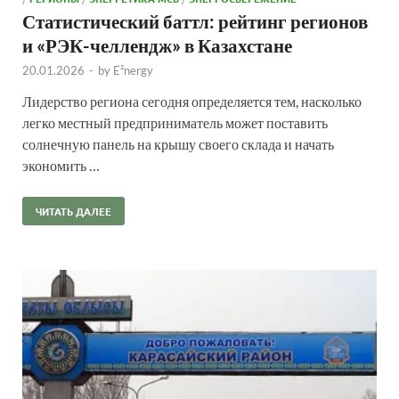
Статистический баттл: рейтинг регионов
и «РЭК-челлендж» в Казахстане
20.01.2026
-
by
E²nergy
Лидерство региона сегодня определяется тем, насколько
легко местный предприниматель может поставить
солнечную панель на крышу своего склада и начать
экономить …
ЧИТАТЬ ДАЛЕЕ