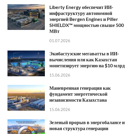
Liberty Energy обеспечит ИИ-
инфраструктуру автономной
энергией Bergen Engines и Piller
SHIELDX™ мощностью свыше 500
МВт
01.07.2026
Экибастузские мегаватты в ИИ-
вычисления или как Казахстан
монетизирует энергию на $10 млрд
15.06.2026
Маневренная генерация как
фундамент энергетической
независимости Казахстана
15.06.2026
Зеленый прорыв в энергобалансе и
новая структура генерации