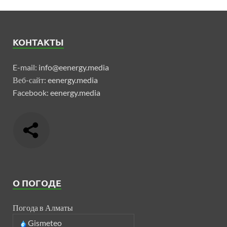
КОНТАКТЫ
E-mail:
info@eenergy.media
Веб-сайт:
eenergy.media
Facebook:
eenergy.media
О ПОГОДЕ
Погода в Алматы
Gismeteo