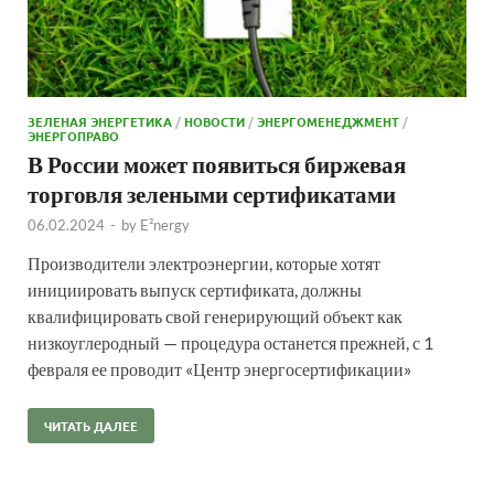
ЗЕЛЕНАЯ ЭНЕРГЕТИКА
/
НОВОСТИ
/
ЭНЕРГОМЕНЕДЖМЕНТ
/
ЭНЕРГОПРАВО
В России может появиться биржевая
торговля зелеными сертификатами
06.02.2024
-
by
E²nergy
Производители электроэнергии, которые хотят
инициировать выпуск сертификата, должны
квалифицировать свой генерирующий объект как
низкоуглеродный — процедура останется прежней, с 1
февраля ее проводит «Центр энергосертификации»
ЧИТАТЬ ДАЛЕЕ