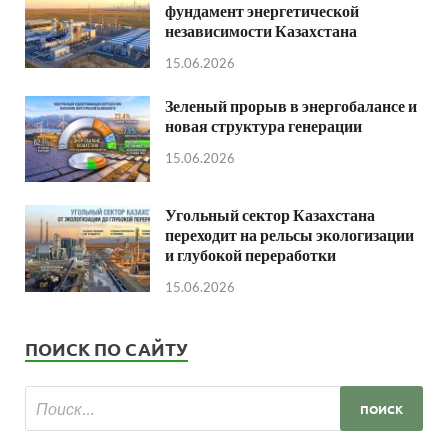
фундамент энергетической
независимости Казахстана
15.06.2026
Зеленый прорыв в энергобалансе и
новая структура генерации
15.06.2026
Угольный сектор Казахстана
переходит на рельсы экологизации
и глубокой переработки
15.06.2026
ПОИСК ПО САЙТУ