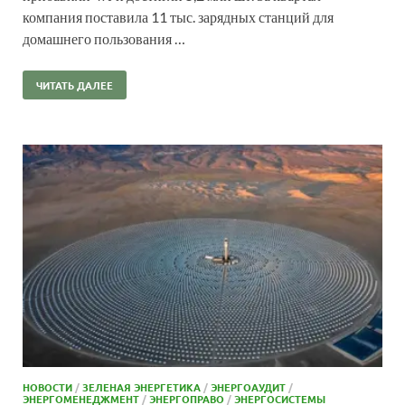
компания поставила 11 тыс. зарядных станций для
домашнего пользования …
ЧИТАТЬ ДАЛЕЕ
НОВОСТИ
/
ЗЕЛЕНАЯ ЭНЕРГЕТИКА
/
ЭНЕРГОАУДИТ
/
ЭНЕРГОМЕНЕДЖМЕНТ
/
ЭНЕРГОПРАВО
/
ЭНЕРГОСИСТЕМЫ