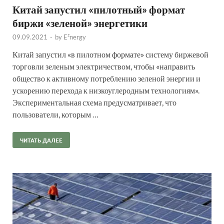
Китай запустил «пилотный» формат
биржи «зеленой» энергетики
09.09.2021
-
by
E²nergy
Китай запустил «в пилотном формате» систему биржевой
торговли зеленым электричеством, чтобы «направить
общество к активному потреблению зеленой энергии и
ускорению перехода к низкоуглеродным технологиям».
Экспериментальная схема предусматривает, что
пользователи, которым …
ЧИТАТЬ ДАЛЕЕ