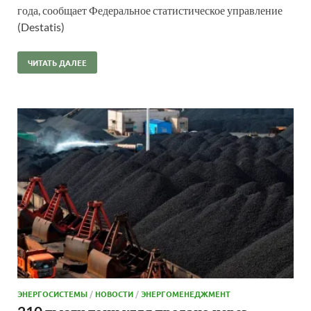
года, сообщает Федеральное статистическое управление
(Destatis)
ЧИТАТЬ ДАЛЕЕ
ЭНЕРГОСИСТЕМЫ
/
НОВОСТИ
/
ЭНЕРГОМЕНЕДЖМЕНТ