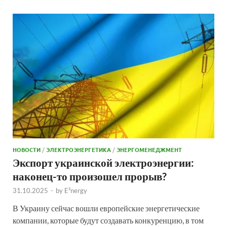
НОВОСТИ
/
ЭЛЕКТРОЭНЕРГЕТИКА
/
ЭНЕРГОМЕНЕДЖМЕНТ
Экспорт украинской электроэнергии:
наконец-то произошел прорыв?
31.10.2025
-
by
E²nergy
В Украину сейчас вошли европейские энергетические
компании, которые будут создавать конкуренцию, в том