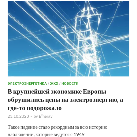
ЭЛЕКТРОЭНЕРГЕТИКА
/
ЖКХ
/
НОВОСТИ
В крупнейшей экономике Европы
обрушились цены на электроэнергию, а
где-то подорожало
23.10.2023
-
by
E²nergy
Такое падение стало рекордным за всю историю
наблюдений, которые ведутся с 1949