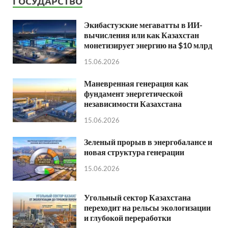
ГОСУДАРСТВО
Экибастузские мегаватты в ИИ-
вычисления или как Казахстан
монетизирует энергию на $10 млрд
15.06.2026
Маневренная генерация как
фундамент энергетической
независимости Казахстана
15.06.2026
Зеленый прорыв в энергобалансе и
новая структура генерации
15.06.2026
Угольный сектор Казахстана
переходит на рельсы экологизации
и глубокой переработки