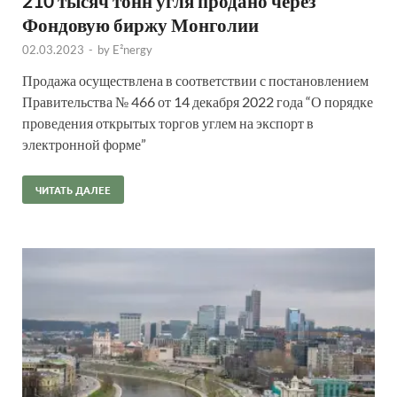
210 тысяч тонн угля продано через
Фондовую биржу Монголии
02.03.2023
-
by
E²nergy
Продажа осуществлена в соответствии с постановлением
Правительства № 466 от 14 декабря 2022 года “О порядке
проведения открытых торгов углем на экспорт в
электронной форме”
ЧИТАТЬ ДАЛЕЕ