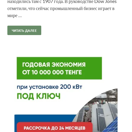
находились там с 1907 года. В руководстве Dow Jones
отметили, что сейчас промышленный бизнес играет в
мире …
ЧИТАТЬ ДАЛЕЕ