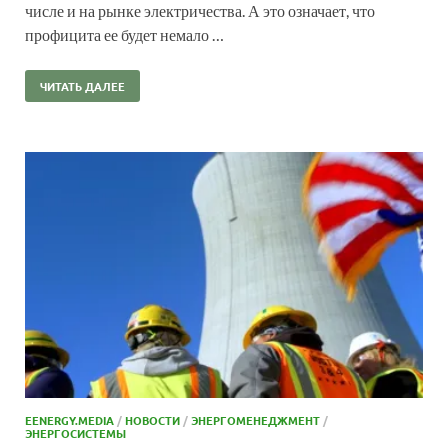
числе и на рынке электричества. А это означает, что
профицита ее будет немало …
ЧИТАТЬ ДАЛЕЕ
EENERGY.MEDIA
/
НОВОСТИ
/
ЭНЕРГОМЕНЕДЖМЕНТ
/
ЭНЕРГОСИСТЕМЫ