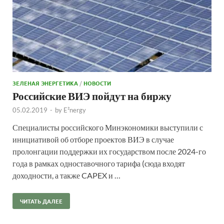
ЗЕЛЕНАЯ ЭНЕРГЕТИКА
/
НОВОСТИ
Российские ВИЭ пойдут на биржу
05.02.2019
-
by
E²nergy
Специалисты российского Минэкономики выступили с
инициативой об отборе проектов ВИЭ в случае
пролонгации поддержки их государством после 2024-го
года в рамках одноставочного тарифа (сюда входят
доходности, а также CAPEX и …
ЧИТАТЬ ДАЛЕЕ