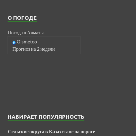
О ПОГОДЕ
Погода в Алматы
Gismeteo
Прогноз на 2 недели
НАБИРАЕТ ПОПУЛЯРНОСТЬ
Сельские округа в Казахстане на пороге