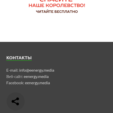
КОНТАКТЫ
E-mail:
info@eenergy.media
Веб-сайт:
eenergy.media
Facebook:
eenergy.media