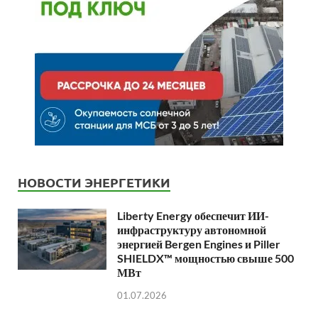
НОВОСТИ ЭНЕРГЕТИКИ
Liberty Energy обеспечит ИИ-
инфраструктуру автономной
энергией Bergen Engines и Piller
SHIELDX™ мощностью свыше 500
МВт
01.07.2026