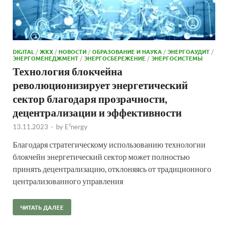
DIGITAL
/
ЖКХ
/
НОВОСТИ
/
ОБРАЗОВАНИЕ И НАУКА
/
ЭНЕРГОАУДИТ
/
ЭНЕРГОМЕНЕДЖМЕНТ
/
ЭНЕРГОСБЕРЕЖЕНИЕ
/
ЭНЕРГОСИСТЕМЫ
Технология блокчейна
революционизирует энергетический
сектор благодаря прозрачности,
децентрализации и эффективности
13.11.2023
-
by
E²nergy
Благодаря стратегическому использованию технологии
блокчейн энергетический сектор может полностью
принять децентрализацию, отклоняясь от традиционного
централизованного управления
ЧИТАТЬ ДАЛЕЕ