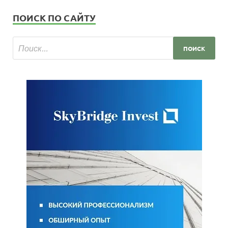
ПОИСК ПО САЙТУ