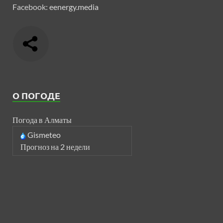
Facebook:
eenergy.media
О ПОГОДЕ
Погода в Алматы
Gismeteo
Прогноз на 2 недели