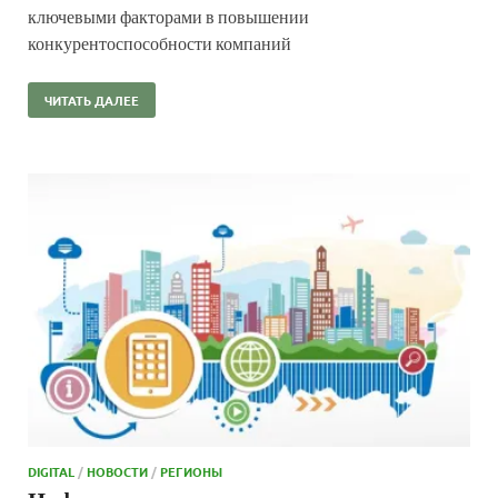
ключевыми факторами в повышении
конкурентоспособности компаний
ЧИТАТЬ ДАЛЕЕ
DIGITAL
/
НОВОСТИ
/
РЕГИОНЫ