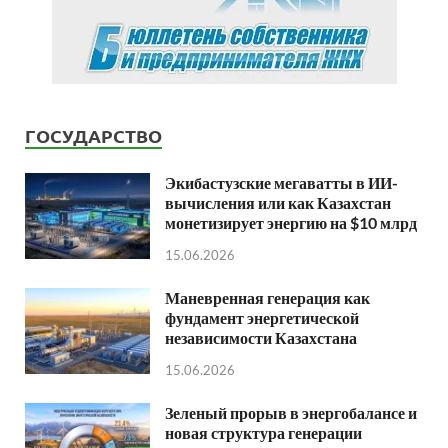
ГОСУДАРСТВО
Экибастузские мегаватты в ИИ-
вычисления или как Казахстан
монетизирует энергию на $10 млрд
15.06.2026
Маневренная генерация как
фундамент энергетической
независимости Казахстана
15.06.2026
Зеленый прорыв в энергобалансе и
новая структура генерации