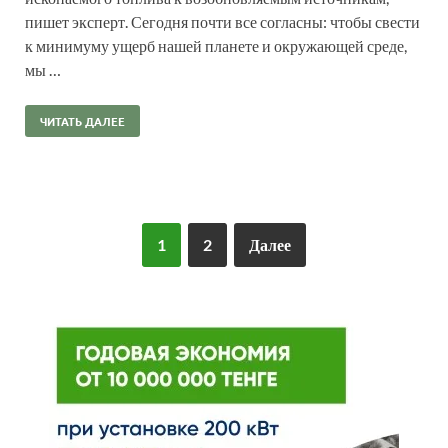
пишет эксперт. Сегодня почти все согласны: чтобы свести
к минимуму ущерб нашей планете и окружающей среде,
мы …
ЧИТАТЬ ДАЛЕЕ
1
2
Далее