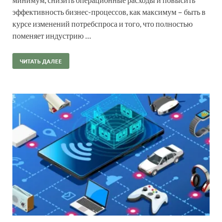
эффективность бизнес-процессов, как максимум – быть в
курсе изменений потребспроса и того, что полностью
поменяет индустрию …
ЧИТАТЬ ДАЛЕЕ