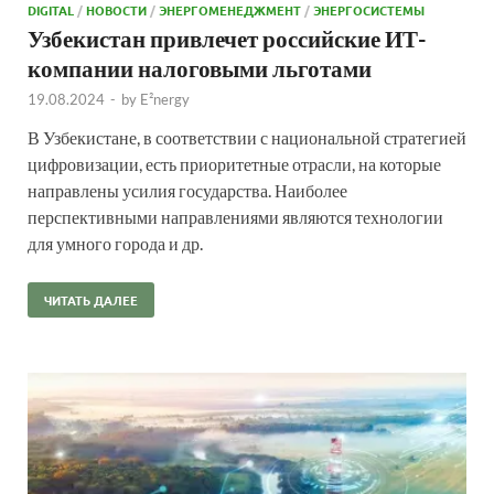
DIGITAL
/
НОВОСТИ
/
ЭНЕРГОМЕНЕДЖМЕНТ
/
ЭНЕРГОСИСТЕМЫ
Узбекистан привлечет российские ИТ-
компании налоговыми льготами
19.08.2024
-
by
E²nergy
В Узбекистане, в соответствии с национальной стратегией
цифровизации, есть приоритетные отрасли, на которые
направлены усилия государства. Наиболее
перспективными направлениями являются технологии
для умного города и др.
ЧИТАТЬ ДАЛЕЕ