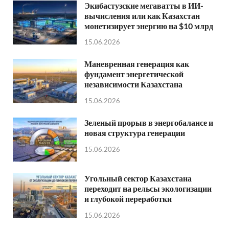
Экибастузские мегаватты в ИИ-
вычисления или как Казахстан
монетизирует энергию на $10 млрд
15.06.2026
Маневренная генерация как
фундамент энергетической
независимости Казахстана
15.06.2026
Зеленый прорыв в энергобалансе и
новая структура генерации
15.06.2026
Угольный сектор Казахстана
переходит на рельсы экологизации
и глубокой переработки
15.06.2026