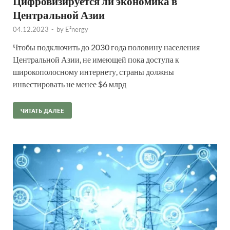
Цифровизируется ли экономика в
Центральной Азии
04.12.2023
-
by
E²nergy
Чтобы подключить до 2030 года половину населения
Центральной Азии, не имеющей пока доступа к
широкополосному интернету, страны должны
инвестировать не менее $6 млрд
ЧИТАТЬ ДАЛЕЕ