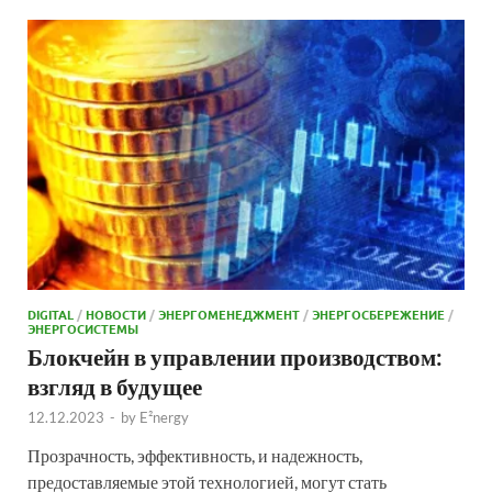
DIGITAL
/
НОВОСТИ
/
ЭНЕРГОМЕНЕДЖМЕНТ
/
ЭНЕРГОСБЕРЕЖЕНИЕ
/
ЭНЕРГОСИСТЕМЫ
Блокчейн в управлении производством:
взгляд в будущее
12.12.2023
-
by
E²nergy
Прозрачность, эффективность, и надежность,
предоставляемые этой технологией, могут стать