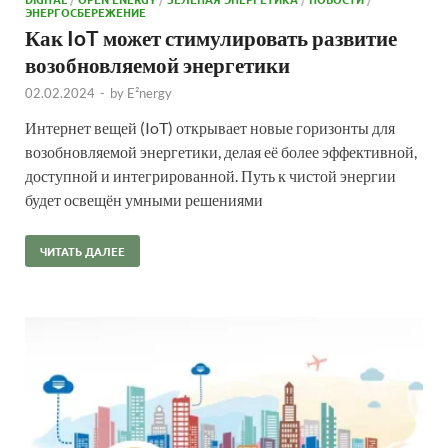
ЭНЕРГОСБЕРЕЖЕНИЕ
Как IoT может стимулировать развитие
возобновляемой энергетики
02.02.2024
-
by
E²nergy
Интернет вещей (IoT) открывает новые ⁤горизонты для
возобновляемой энергетики,‌ делая её более эффективной,
доступной и интегрированной. ⁢Путь к чистой энергии‍
будет освещён умными решениями
ЧИТАТЬ ДАЛЕЕ