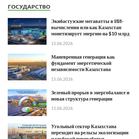
ГОСУДАРСТВО
Экибастузские мегаватты в ИИ-
вычисления или как Казахстан
монетизирует энергию на $10 млрд
15.06.2026
Маневренная генерация как
фундамент энергетической
независимости Казахстана
15.06.2026
Зеленый прорыв в энергобалансе и
новая структура генерации
15.06.2026
Угольный сектор Казахстана
переходит на рельсы экологизации
и глубокой переработки