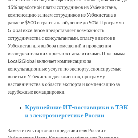
15% заработной платы сотрудников из Узбекистана,
компенсацию за наем сотрудников из Узбекистана в
размере $500 и гранты на обучение до 50%. Программа
Global excellence предоставляет возможность
сотрудничества с консультантами, оплату визитов в
Узбекистан для выбора помещений и проведения
исследовательских проектов с аналитиками. Программа
Local2Global включает компенсацию за
консультационные услуги по экспорту, спонсируемые
визиты в Узбекистан для клиентов, программу
наставничества в области экспорта и компенсацию за
зарубежные командировки.
Крупнейшие ИТ-поставщики в ТЭК
и электроэнергетике России
Заместитель торгового представителя России в
Узбекистане Игорь Камынин сообщил, что Россия по