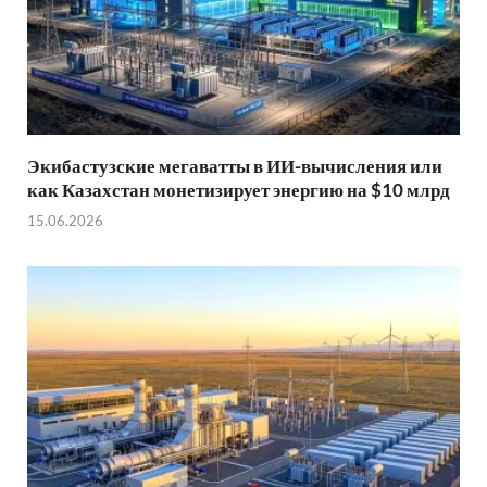
Экибастузские мегаватты в ИИ-вычисления или
как Казахстан монетизирует энергию на $10 млрд
15.06.2026