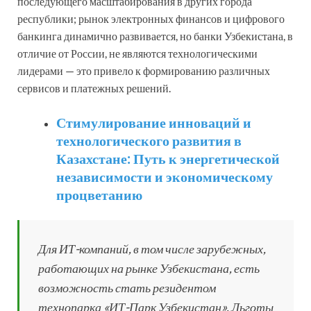
последующего масштабирования в других города
республики; рынок электронных финансов и цифрового
банкинга динамично развивается, но банки Узбекистана, в
отличие от России, не являются технологическими
лидерами — это привело к формированию различных
сервисов и платежных решений.
Стимулирование инноваций и
технологического развития в
Казахстане: Путь к энергетической
независимости и экономическому
процветанию
Для ИТ-компаний, в том числе зарубежных,
работающих на рынке Узбекистана, есть
возможность стать резидентом
технопарка «ИТ-Парк Узбекистан». Льготы