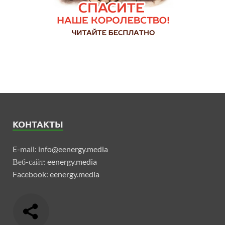
КОНТАКТЫ
E-mail:
info@eenergy.media
Веб-сайт:
eenergy.media
Facebook:
eenergy.media