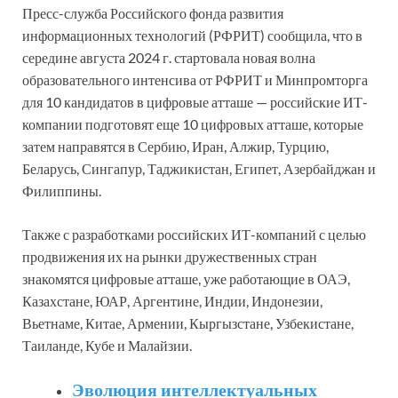
Пресс-служба Российского фонда развития
информационных технологий (РФРИТ) сообщила, что в
середине августа 2024 г. стартовала новая волна
образовательного интенсива от РФРИТ и Минпромторга
для 10 кандидатов в цифровые атташе — российские ИТ-
компании подготовят еще 10 цифровых атташе, которые
затем направятся в Сербию, Иран, Алжир, Турцию,
Беларусь, Сингапур, Таджикистан, Египет, Азербайджан и
Филиппины.
Также с разработками российских ИТ-компаний с целью
продвижения их на рынки дружественных стран
знакомятся цифровые атташе, уже работающие в ОАЭ,
Казахстане, ЮАР, Аргентине, Индии, Индонезии,
Вьетнаме, Китае, Армении, Кыргызстане, Узбекистане,
Таиланде, Кубе и Малайзии.
Эволюция интеллектуальных