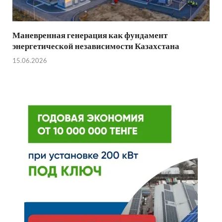
Маневренная генерация как фундамент
энергетической независимости Казахстана
15.06.2026