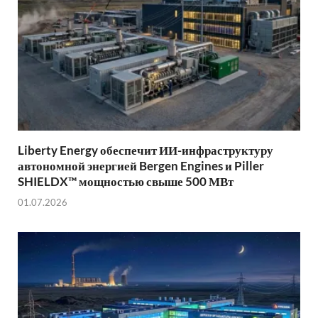
Liberty Energy обеспечит ИИ-инфраструктуру
автономной энергией Bergen Engines и Piller
SHIELDX™ мощностью свыше 500 МВт
01.07.2026