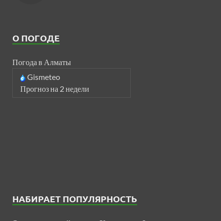
О ПОГОДЕ
Погода в Алматы
Gismeteo
Прогноз на 2 недели
НАБИРАЕТ ПОПУЛЯРНОСТЬ