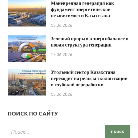
Маневренная генерация как
фундамент энергетической
независимости Казахстана
15.06.2026
Зеленый прорыв в энергобалансе и
новая структура генерации
15.06.2026
Угольный сектор Казахстана
переходит на рельсы экологизации
и глубокой переработки
15.06.2026
ПОИСК ПО САЙТУ