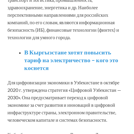
здравоохранение, энергетика и др. Наиболее
перспективными направлениями для российских
компаний, по его словам, являются информационная
безопасность (ИБ), финансовые технологии (финтех) и
технологии для умного города.
В Кыргызстане хотят повысить
тариф на электричество – кого это
коснется
Для цифровизации экономики в Узбекистане в октябре
2020 г. утверждена стратегия «Цифровой Узбекистан —
2030». Она предусматривает переход к цифровой
экономике за счет развития и инноваций в цифровой
инфраструктуре страны, электронном правительстве,
человеческом капитале и системах безопасности.