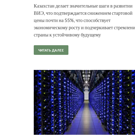
Казахстан делает значительные шаги в развитии
ВИЭ, что подтверждается снижением стартовой
цены почти на 55%, что способствует
экономическому росту и подчеркивает стремлен
страны к устойчивому будущему
ЧИТАТЬ ДАЛЕЕ