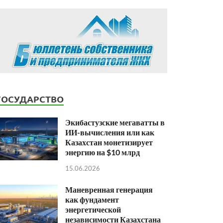
ГОСУДАРСТВО
Экибастузские мегаватты в
ИИ-вычисления или как
Казахстан монетизирует
энергию на $10 млрд
15.06.2026
Маневренная генерация
как фундамент
энергетической
независимости Казахстана