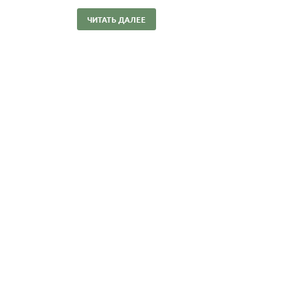
ЧИТАТЬ ДАЛЕЕ