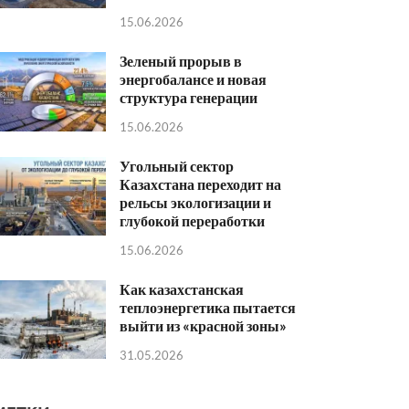
15.06.2026
Зеленый прорыв в
энергобалансе и новая
структура генерации
15.06.2026
Угольный сектор
Казахстана переходит на
рельсы экологизации и
глубокой переработки
15.06.2026
Как казахстанская
теплоэнергетика пытается
выйти из «красной зоны»
31.05.2026