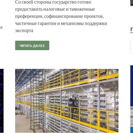
Со своей стороны государство готово
предоставить налоговые и таможенные
преференции, софинансирование проектов,
частичные гарантии и механизмы поддержки
ие
экспорта
ЧИТАТЬ ДАЛЕЕ