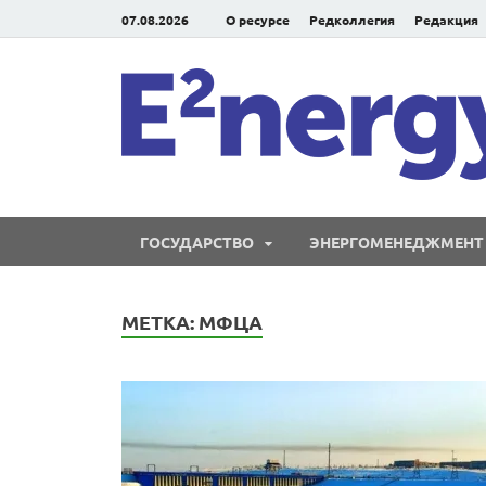
07.08.2026
О ресурсе
Редколлегия
Редакция
ГОСУДАРСТВО
ЭНЕРГОМЕНЕДЖМЕНТ
МЕТКА:
МФЦА