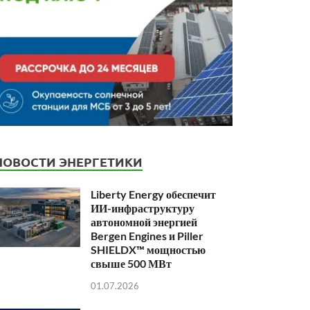
НОВОСТИ ЭНЕРГЕТИКИ
Liberty Energy обеспечит
ИИ-инфраструктуру
автономной энергией
Bergen Engines и Piller
SHIELDX™ мощностью
свыше 500 МВт
01.07.2026