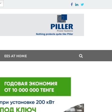
EES AT HOME