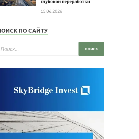
глубокой переработки
15.06.2026
ПОИСК ПО САЙТУ