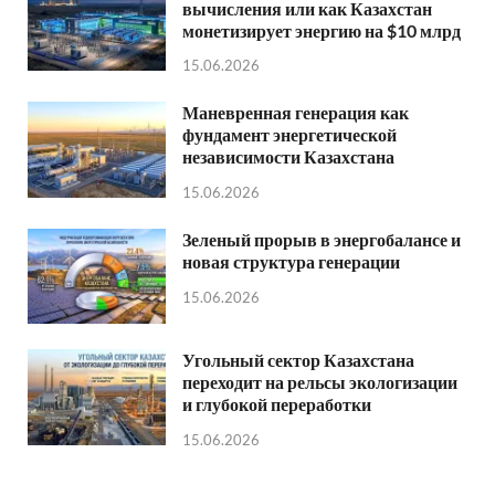
вычисления или как Казахстан
монетизирует энергию на $10 млрд
15.06.2026
Маневренная генерация как
фундамент энергетической
независимости Казахстана
15.06.2026
Зеленый прорыв в энергобалансе и
новая структура генерации
15.06.2026
Угольный сектор Казахстана
переходит на рельсы экологизации
и глубокой переработки
15.06.2026