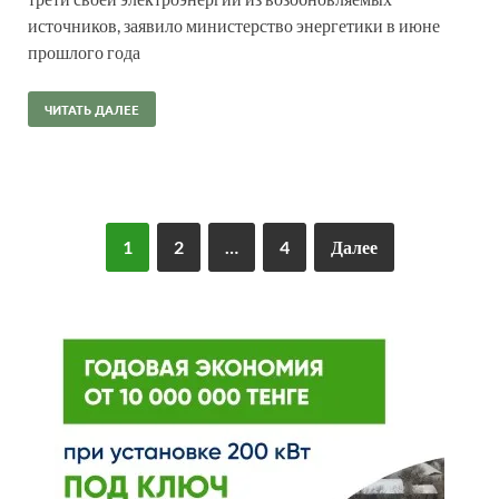
источников, заявило министерство энергетики в июне
прошлого года
ЧИТАТЬ ДАЛЕЕ
1
2
…
4
Далее