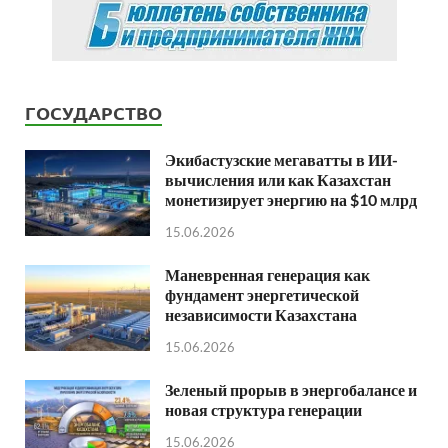
ГОСУДАРСТВО
Экибастузские мегаватты в ИИ-
вычисления или как Казахстан
монетизирует энергию на $10 млрд
15.06.2026
Маневренная генерация как
фундамент энергетической
независимости Казахстана
15.06.2026
Зеленый прорыв в энергобалансе и
новая структура генерации
15.06.2026