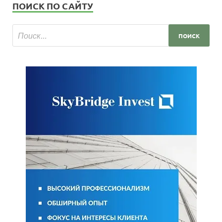
ПОИСК ПО САЙТУ