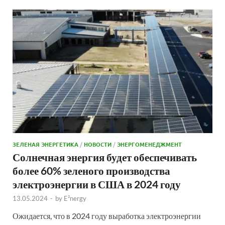
ЗЕЛЕНАЯ ЭНЕРГЕТИКА
/
НОВОСТИ
/
ЭНЕРГОМЕНЕДЖМЕНТ
Солнечная энергия будет обеспечивать
более 60% зеленого производства
электроэнергии в США в 2024 году
13.05.2024
-
by
E²nergy
Ожидается, что в 2024 году выработка электроэнергии