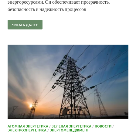
энергоресурсами. Он обеспечивает прозрачность,
безопасность и надежность процессов
ЧИТАТЬ ДАЛЕЕ
АТОМНАЯ ЭНЕРГЕТИКА
/
ЗЕЛЕНАЯ ЭНЕРГЕТИКА
/
НОВОСТИ
/
ЭЛЕКТРОЭНЕРГЕТИКА
/
ЭНЕРГОМЕНЕДЖМЕНТ