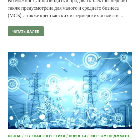
Возможность производить и продавать электроэнергию
также предусмотрена для малого и среднего бизнеса
(МСБ), а также крестьянских и фермерских хозяйств …
ЧИТАТЬ ДАЛЕЕ
DIGITAL
/
ЗЕЛЕНАЯ ЭНЕРГЕТИКА
/
НОВОСТИ
/
ЭНЕРГОМЕНЕДЖМЕНТ