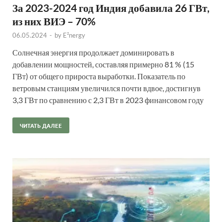
За 2023-2024 год Индия добавила 26 ГВт,
из них ВИЭ – 70%
06.05.2024
-
by
E²nergy
Солнечная энергия продолжает доминировать в
добавлении мощностей, составляя примерно 81 % (15
ГВт) от общего прироста выработки. Показатель по
ветровым станциям увеличился почти вдвое, достигнув
3,3 ГВт по сравнению с 2,3 ГВт в 2023 финансовом году
ЧИТАТЬ ДАЛЕЕ