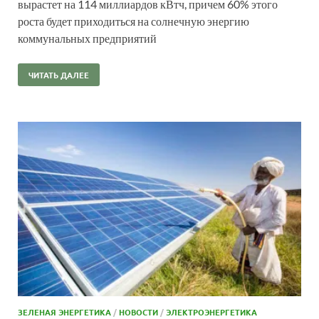
вырастет на 114 миллиардов кВтч, причем 60% этого
роста будет приходиться на солнечную энергию
коммунальных предприятий
ЧИТАТЬ ДАЛЕЕ
ЗЕЛЕНАЯ ЭНЕРГЕТИКА
/
НОВОСТИ
/
ЭЛЕКТРОЭНЕРГЕТИКА