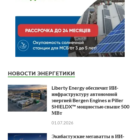
НОВОСТИ ЭНЕРГЕТИКИ
Liberty Energy обеспечит ИИ-
инфраструктуру автономной
энергией Bergen Engines и Piller
SHIELDX™ мощностью свыше 500
МВт
01.07.2026
Экибастузские мегаватты в ИИ-