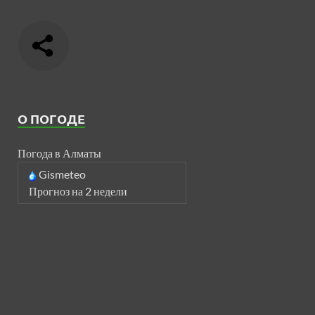
О ПОГОДЕ
Погода в Алматы
Gismeteo
Прогноз на 2 недели