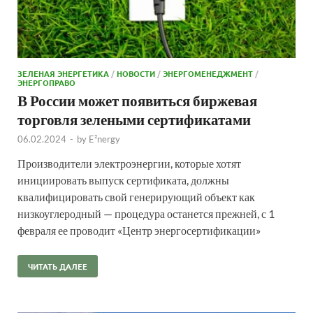
ЗЕЛЕНАЯ ЭНЕРГЕТИКА
/
НОВОСТИ
/
ЭНЕРГОМЕНЕДЖМЕНТ
/
ЭНЕРГОПРАВО
В России может появиться биржевая
торговля зелеными сертификатами
06.02.2024
-
by
E²nergy
Производители электроэнергии, которые хотят
инициировать выпуск сертификата, должны
квалифицировать свой генерирующий объект как
низкоуглеродный — процедура останется прежней, с 1
февраля ее проводит «Центр энергосертификации»
ЧИТАТЬ ДАЛЕЕ