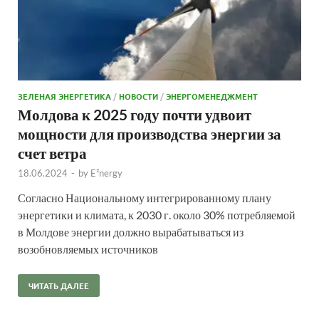
ЗЕЛЕНАЯ ЭНЕРГЕТИКА
/
НОВОСТИ
/
ЭНЕРГОМЕНЕДЖМЕНТ
Молдова к 2025 году почти удвоит
мощности для производства энергии за
счет ветра
18.06.2024
-
by
E²nergy
Согласно Национальному интегрированному плану
энергетики и климата, к 2030 г. около 30% потребляемой
в Молдове энергии должно вырабатываться из
возобновляемых источников
ЧИТАТЬ ДАЛЕЕ