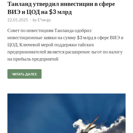
Таиланд утвердил инвестиции в сфере
ВИЭ и ЦОД на $3 млрд
22.05.2025
-
by
E²nergy
Совет по инвестициям Таиланда одобрил
инвестиционные заявки на сумму $3 млрд в сфере ВИЭ и
ЦОД. Ключевой мерой поддержки тайских
предпринимателей является расширение льгот по налогу
на прибыль предприятий
ЧИТАТЬ ДАЛЕЕ