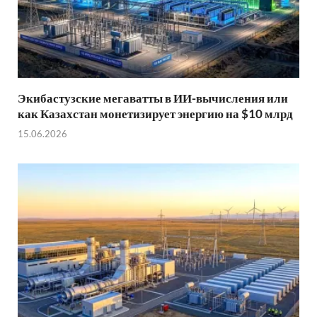
Экибастузские мегаватты в ИИ-вычисления или
как Казахстан монетизирует энергию на $10 млрд
15.06.2026