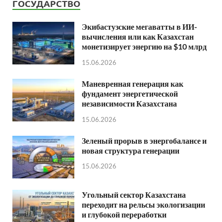
ГОСУДАРСТВО
Экибастузские мегаватты в ИИ-
вычисления или как Казахстан
монетизирует энергию на $10 млрд
15.06.2026
Маневренная генерация как
фундамент энергетической
независимости Казахстана
15.06.2026
Зеленый прорыв в энергобалансе и
новая структура генерации
15.06.2026
Угольный сектор Казахстана
переходит на рельсы экологизации
и глубокой переработки