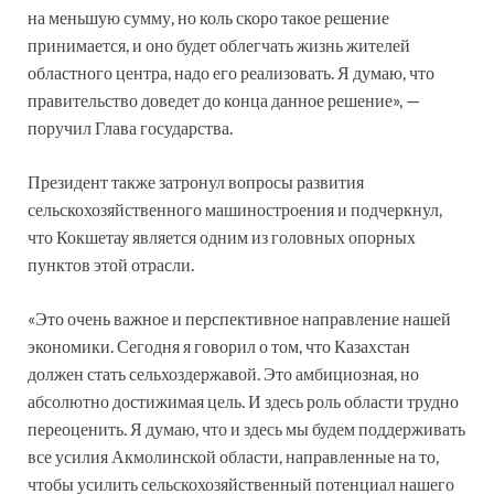
на меньшую сумму, но коль скоро такое решение
принимается, и оно будет облегчать жизнь жителей
областного центра, надо его реализовать. Я думаю, что
правительство доведет до конца данное решение», —
поручил Глава государства.
Президент также затронул вопросы развития
сельскохозяйственного машиностроения и подчеркнул,
что Кокшетау является одним из головных опорных
пунктов этой отрасли.
«Это очень важное и перспективное направление нашей
экономики. Сегодня я говорил о том, что Казахстан
должен стать сельхоздержавой. Это амбициозная, но
абсолютно достижимая цель. И здесь роль области трудно
переоценить. Я думаю, что и здесь мы будем поддерживать
все усилия Акмолинской области, направленные на то,
чтобы усилить сельскохозяйственный потенциал нашего