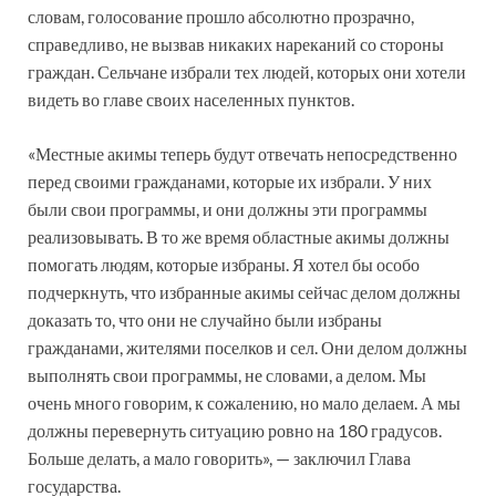
словам, голосование прошло абсолютно прозрачно,
справедливо, не вызвав никаких нареканий со стороны
граждан. Сельчане избрали тех людей, которых они хотели
видеть во главе своих населенных пунктов.
«Местные акимы теперь будут отвечать непосредственно
перед своими гражданами, которые их избрали. У них
были свои программы, и они должны эти программы
реализовывать. В то же время областные акимы должны
помогать людям, которые избраны. Я хотел бы особо
подчеркнуть, что избранные акимы сейчас делом должны
доказать то, что они не случайно были избраны
гражданами, жителями поселков и сел. Они делом должны
выполнять свои программы, не словами, а делом. Мы
очень много говорим, к сожалению, но мало делаем. А мы
должны перевернуть ситуацию ровно на 180 градусов.
Больше делать, а мало говорить», — заключил Глава
государства.