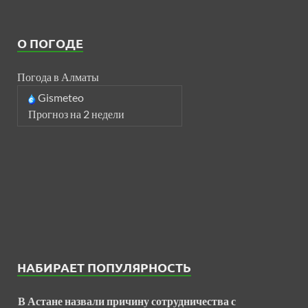
О ПОГОДЕ
Погода в Алматы
Gismeteo
Прогноз на 2 недели
НАБИРАЕТ ПОПУЛЯРНОСТЬ
В Астане назвали причину сотрудничества с