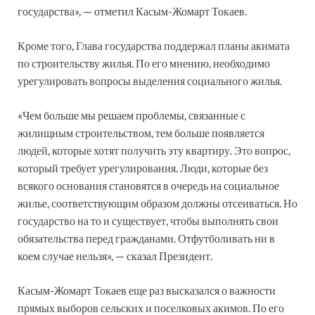
государства», — отметил Касым-Жомарт Токаев.
Кроме того, Глава государства поддержал планы акимата
по строительству жилья. По его мнению, необходимо
урегулировать вопросы выделения социального жилья.
«Чем больше мы решаем проблемы, связанные с
жилищным строительством, тем больше появляется
людей, которые хотят получить эту квартиру. Это вопрос,
который требует урегулирования. Люди, которые без
всякого основания становятся в очередь на социальное
жилье, соответствующим образом должны отсеиваться. Но
государство на то и существует, чтобы выполнять свои
обязательства перед гражданами. Отфутболивать ни в
коем случае нельзя», — сказал Президент.
Касым-Жомарт Токаев еще раз высказался о важности
прямых выборов сельских и поселковых акимов. По его