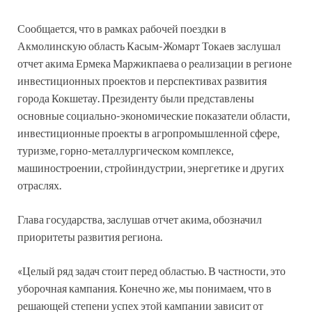
Сообщается, что в рамках рабочей поездки в
Акмолинскую область Касым-Жомарт Токаев заслушал
отчет акима Ермека Маржикпаева о реализации в регионе
инвестиционных проектов и перспективах развития
города Кокшетау. Президенту были представлены
основные социально-экономические показатели области,
инвестиционные проекты в агропромышленной сфере,
туризме, горно-металлургическом комплексе,
машиностроении, стройиндустрии, энергетике и других
отраслях.
Глава государства, заслушав отчет акима, обозначил
приоритеты развития региона.
«Целый ряд задач стоит перед областью. В частности, это
уборочная кампания. Конечно же, мы понимаем, что в
решающей степени успех этой кампании зависит от