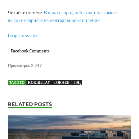
Читайте по теме.
В каких городах Казахстана самые
высокие тарифы на центральное отопление
tengrinews.kz
Facebook Comments
Просмотры:
2 247
TAGGED
КОКШЕТАУ
ТОКАЕВ
ТЭЦ
RELATED POSTS