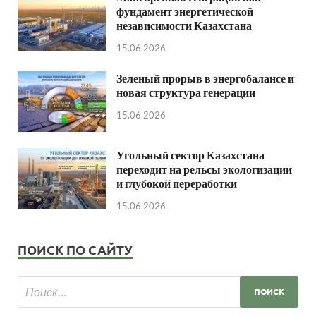
фундамент энергетической
независимости Казахстана
15.06.2026
Зеленый прорыв в энергобалансе и
новая структура генерации
15.06.2026
Угольный сектор Казахстана
переходит на рельсы экологизации
и глубокой переработки
15.06.2026
ПОИСК ПО САЙТУ