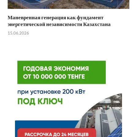
Маневренная генерация как фундамент
энергетической независимости Казахстана
15.06.2026