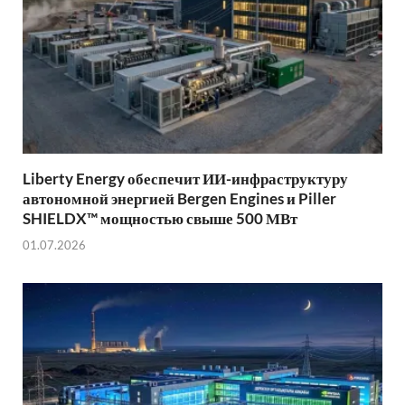
Liberty Energy обеспечит ИИ-инфраструктуру
автономной энергией Bergen Engines и Piller
SHIELDX™ мощностью свыше 500 МВт
01.07.2026