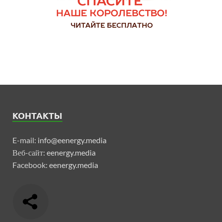
КОНТАКТЫ
E-mail:
info@eenergy.media
Веб-сайт:
eenergy.media
Facebook:
eenergy.media