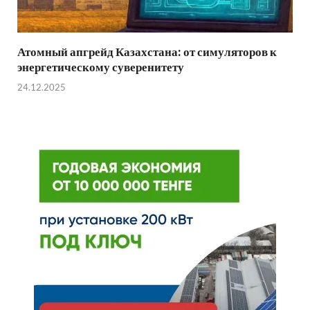
Атомный апгрейд Казахстана: от симуляторов к
энергетическому суверенитету
24.12.2025