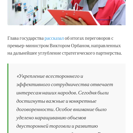
Глава государства
рассказал
об итогах переговоров с
премьер-министром Виктором Орбаном, направленных
на дальнейшее углубление стратегического партнерства.
«Укрепление всестороннего и
эффективного сотрудничества отвечает
интересам наших народов. Сегодня были
достигнуты важные и конкретные
договоренности. Особое внимание было
уделено наращиванию объемов
двусторонней торговли и развитию