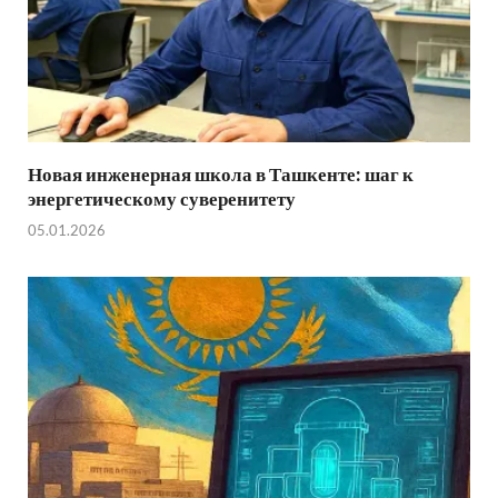
Новая инженерная школа в Ташкенте: шаг к
энергетическому суверенитету
05.01.2026