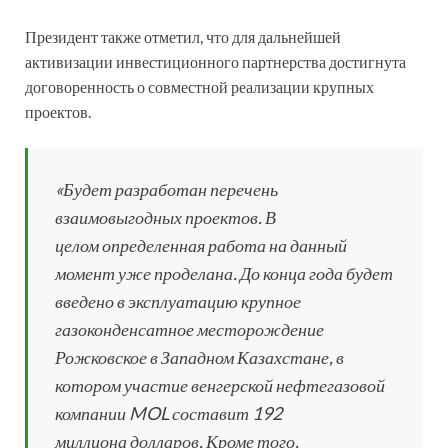
Президент также отметил, что для дальнейшей
активизации инвестиционного партнерства достигнута
договоренность о совместной реализации крупных
проектов.
«Будет разработан перечень
взаимовыгодных проектов. В
целом определенная работа на данный
момент уже проделана. До конца года будет
введено в эксплуатацию крупное
газоконденсатное месторождение
Рожковское в Западном Казахстане, в
котором участие венгерской нефтегазовой
компании MOL составит 192
миллиона долларов. Кроме того,