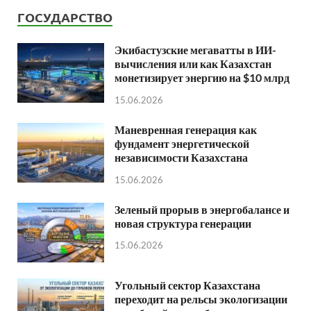
ГОСУДАРСТВО
Экибастузские мегаватты в ИИ-
вычисления или как Казахстан
монетизирует энергию на $10 млрд
15.06.2026
Маневренная генерация как
фундамент энергетической
независимости Казахстана
15.06.2026
Зеленый прорыв в энергобалансе и
новая структура генерации
15.06.2026
Угольный сектор Казахстана
переходит на рельсы экологизации