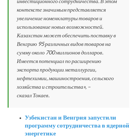
инвестиционного сотрудничества. В этом
контексте значимым представляется
увеличение номенклатуры товаров и
использование новых возможностей.
Казахстан может обеспечить поставку в
Венгрию 95 различных видов товаров на
сумму около 700 миллионов долларов.
Имеется потенциал по расширению
экспорта продукции металлургии,
нефтехимии, машиностроения, сельского
хозяйства и строительства», –
сказал Токаев.
Узбекистан и Венгрия запустили
программу сотрудничества в ядерной
энергетике