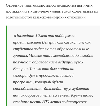
Отдельно глава государства остановился на значимых
достижениях в культурно-гуманитарной сфере, назвав их
золотым мостом казахско-венгерских отношений.
«Последние 10 лет при поддержке
правительства Венгрии для казахстанских
студентов выделяются образовательные
гранты. Многие наши молодые люди сегодня
получают образование в ведущих вузах
Венгрии. Только что был подписан
меморандум о продолжении этой
программы, который будет
способствовать дальнейшему углублению
наших образовательных связей. Кроме того,
сегодня в честь 200-летия выдающегося