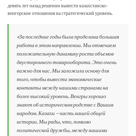
девять лет назад решении вывести казахстанско-
венгерские отношения на стратегический уровень.
«За последние годы была проделана большая
работа в этом направлении. Мы отмечаем
положительную динамику роста объемов
двустороннего товарооборота. Это очень
важно для нас. Мы заложили основу для
того, чтобы вывести экономические
контакты между нашими странами на
более высокий уровень. Венгры хорошо
знают об историческом родстве с Вашим
народом. Казахи – часть нашей общей
истории. Мы рады, что, помимо
политической дружбы, между нашими