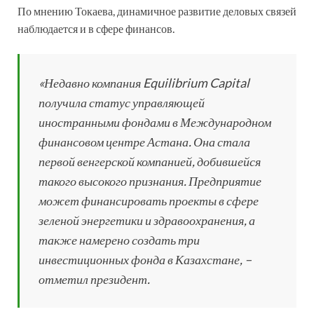
По мнению Токаева, динамичное развитие деловых связей
наблюдается и в сфере финансов.
«Недавно компания Equilibrium Capital
получила статус управляющей
иностранными фондами в Международном
финансовом центре Астана. Она стала
первой венгерской компанией, добившейся
такого высокого признания. Предприятие
может финансировать проекты в сфере
зеленой энергетики и здравоохранения, а
также намерено создать три
инвестиционных фонда в Казахстане, –
отметил президент.