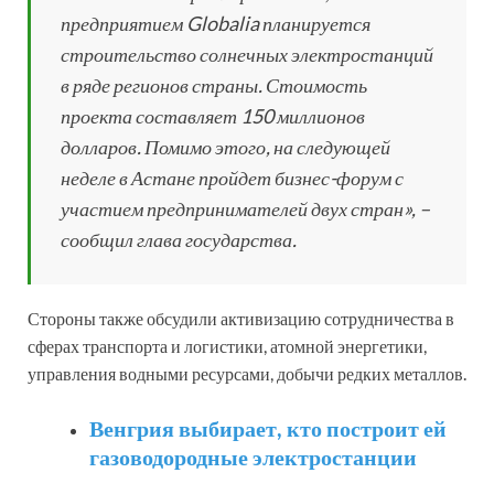
предприятием Globalia планируется
строительство солнечных электростанций
в ряде регионов страны. Стоимость
проекта составляет 150 миллионов
долларов. Помимо этого, на следующей
неделе в Астане пройдет бизнес-форум с
участием предпринимателей двух стран», –
сообщил глава государства.
Стороны также обсудили активизацию сотрудничества в
сферах транспорта и логистики, атомной энергетики,
управления водными ресурсами, добычи редких металлов.
Венгрия выбирает, кто построит ей
газоводородные электростанции