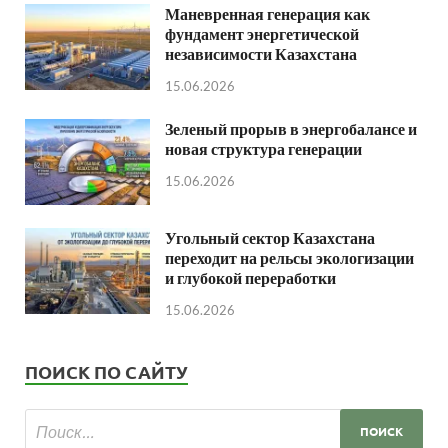
Маневренная генерация как
фундамент энергетической
независимости Казахстана
15.06.2026
Зеленый прорыв в энергобалансе и
новая структура генерации
15.06.2026
Угольный сектор Казахстана
переходит на рельсы экологизации
и глубокой переработки
15.06.2026
ПОИСК ПО САЙТУ