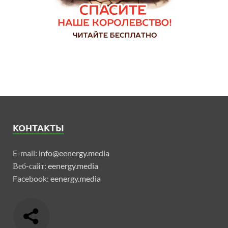
КОНТАКТЫ
E-mail:
info@eenergy.media
Веб-сайт:
eenergy.media
Facebook:
eenergy.media