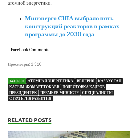
атомной энергетики.
Минэнерго США выбрало пять
конструкций реакторов в рамках
программы до 2030 года
Facebook Comments
Просмотры:
1 310
TAGGED
АТОМНАЯ ЭНЕРГЕТИКА
ВЕНГРИЯ
КАЗАХСТАН
КАСЫМ-ЖОМАРТ ТОКАЕВ
ПОДГОТОВКА КАДРОВ
ПРЕЗИДЕНТ РК
ПРЕМЬЕР-МИНИСТР
СПЕЦИАЛИСТЫ
СТРАТЕГИЯ РАЗВИТИЯ
RELATED POSTS