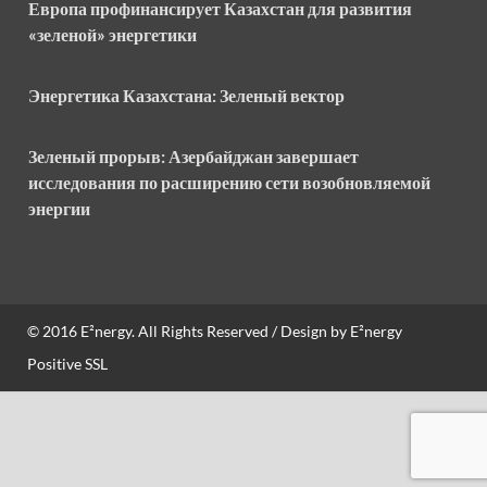
Европа профинансирует Казахстан для развития
«зеленой» энергетики
Энергетика Казахстана: Зеленый вектор
Зеленый прорыв: Азербайджан завершает
исследования по расширению сети возобновляемой
энергии
© 2016
E²nergy
. All Rights Reserved / Design by
E²nergy
Positive SSL