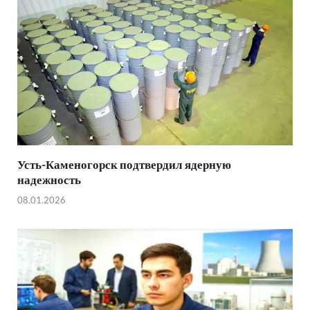
Усть-Каменогорск подтвердил ядерную
надежность
08.01.2026