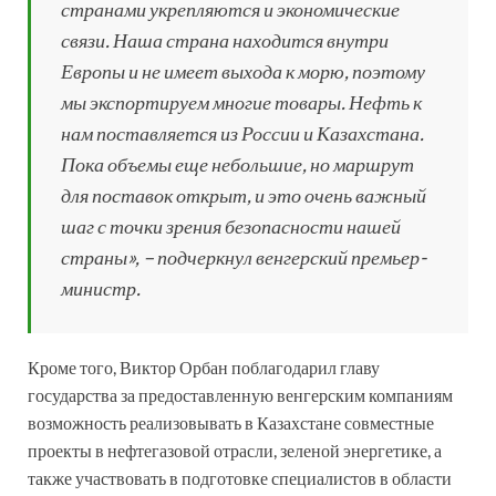
странами укрепляются и экономические
связи. Наша страна находится внутри
Европы и не имеет выхода к морю, поэтому
мы экспортируем многие товары. Нефть к
нам поставляется из России и Казахстана.
Пока объемы еще небольшие, но маршрут
для поставок открыт, и это очень важный
шаг с точки зрения безопасности нашей
страны», – подчеркнул венгерский премьер-
министр.
Кроме того, Виктор Орбан поблагодарил главу
государства за предоставленную венгерским компаниям
возможность реализовывать в Казахстане совместные
проекты в нефтегазовой отрасли, зеленой энергетике, а
также участвовать в подготовке специалистов в области