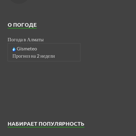
О ПОГОДЕ
Погода в Алматы
Gismeteo
Прогноз на 2 недели
НАБИРАЕТ ПОПУЛЯРНОСТЬ