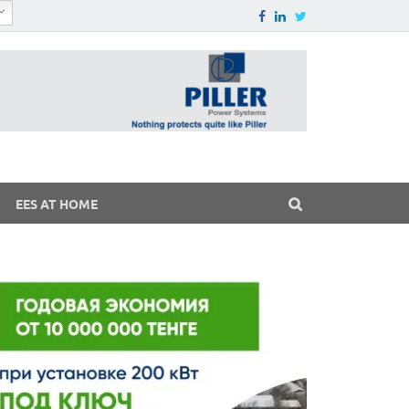
EES AT HOME