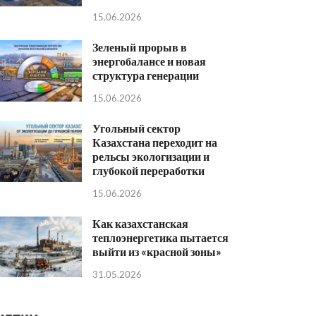
15.06.2026
Зеленый прорыв в
энергобалансе и новая
структура генерации
15.06.2026
Угольный сектор
Казахстана переходит на
рельсы экологизации и
глубокой переработки
15.06.2026
Как казахстанская
теплоэнергетика пытается
выйти из «красной зоны»
31.05.2026