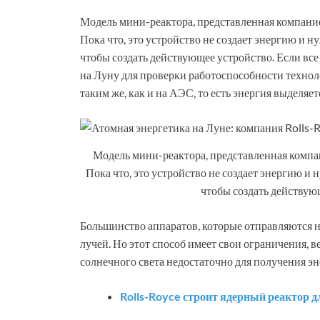
Модель мини-реактора, представленная компанией
Пока что, это устройство не создает энергию и н
чтобы создать действующее устройство. Если все 
на Луну для проверки работоспособности техноло
таким же, как и на АЭС, то есть энергия выделяетс
Модель мини-реактора, представленная компан
Пока что, это устройство не создает энергию и 
чтобы создать действую
Большинство аппаратов, которые отправляются 
лучей. Но этот способ имеет свои ограничения, в
солнечного света недостаточно для получения эн
Rolls-Royce строит ядерный реактор 