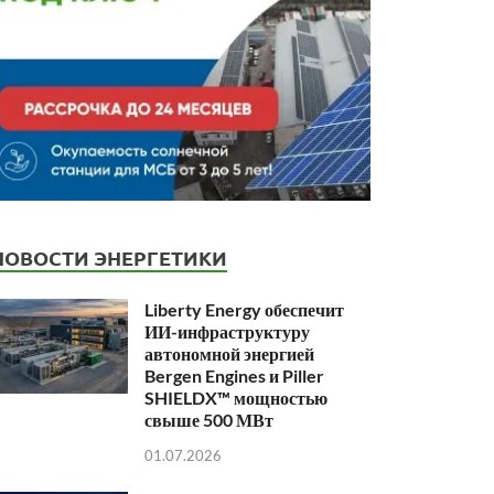
НОВОСТИ ЭНЕРГЕТИКИ
Liberty Energy обеспечит
ИИ-инфраструктуру
автономной энергией
Bergen Engines и Piller
SHIELDX™ мощностью
свыше 500 МВт
01.07.2026