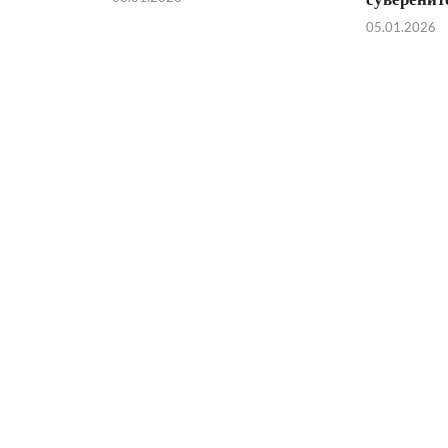
05.01.2026