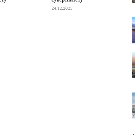
24.12.2025