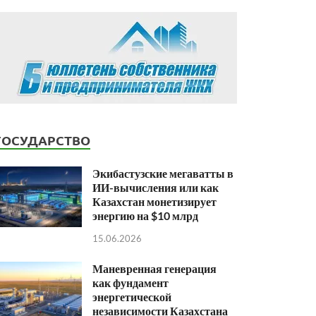
ГОСУДАРСТВО
Экибастузские мегаватты в
ИИ-вычисления или как
Казахстан монетизирует
энергию на $10 млрд
15.06.2026
Маневренная генерация
как фундамент
энергетической
независимости Казахстана