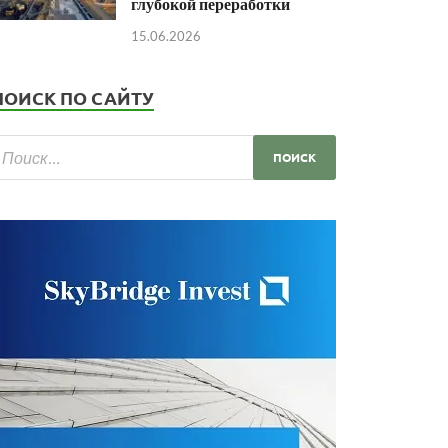
глубокой переработки
15.06.2026
ПОИСК ПО САЙТУ